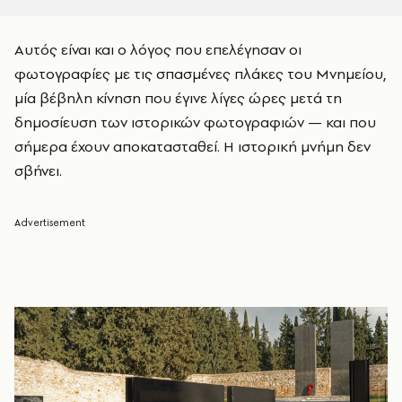
Αυτός είναι και ο λόγος που επελέγησαν οι
φωτογραφίες με τις σπασμένες πλάκες του Μνημείου,
μία βέβηλη κίνηση που έγινε λίγες ώρες μετά τη
δημοσίευση των ιστορικών φωτογραφιών — και που
σήμερα έχουν αποκατασταθεί. Η ιστορική μνήμη δεν
σβήνει.