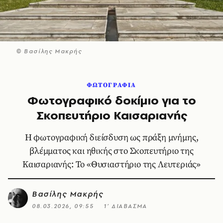
© Βασίλης Μακρής
ΦΩΤΟΓΡΑΦΙΑ
Φωτογραφικό δοκίμιο για το
Σκοπευτήριο Καισαριανής
Η φωτογραφική διείσδυση ως πράξη μνήμης,
βλέμματος και ηθικής στο Σκοπευτήριο της
Καισαριανής: Το «Θυσιαστήριο της Λευτεριάς»
Βασίλης Μακρής
08.03.2026, 09:55
1’ ΔΙΑΒΑΣΜΑ