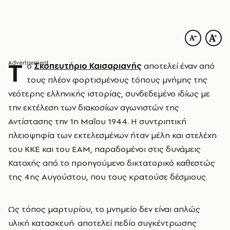
Τ
ο
Σκοπευτήριο Καισαριανής
αποτελεί έναν από
τους πλέον φορτισμένους τόπους μνήμης της
νεότερης ελληνικής ιστορίας, συνδεδεμένο ιδίως με
την εκτέλεση των διακοσίων αγωνιστών της
Αντίστασης την 1η Μαΐου 1944. Η συντριπτική
πλειοψηφία των εκτελεσμένων ήταν μέλη και στελέχη
του ΚΚΕ και του ΕΑΜ, παραδομένοι στις δυνάμεις
Κατοχής από το προηγούμενο δικτατορικό καθεστώς
της 4ης Αυγούστου, που τους κρατούσε δέσμιους.
Ως τόπος μαρτυρίου, το μνημείο δεν είναι απλώς
υλική κατασκευή· αποτελεί πεδίο συγκέντρωσης