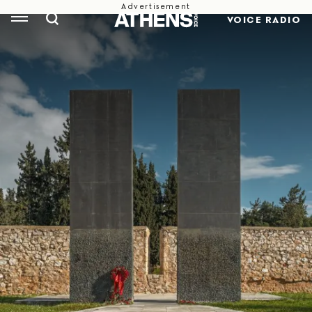
VOICE RADIO