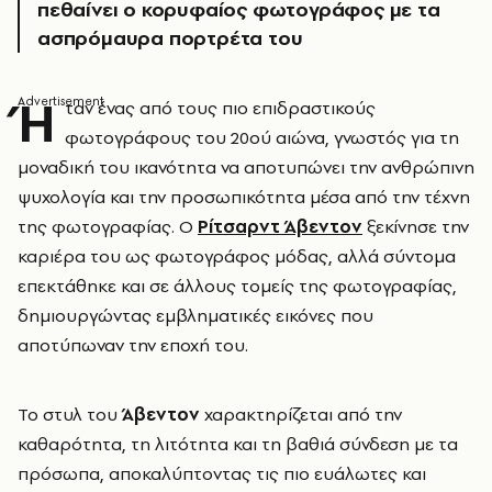
πεθαίνει ο κορυφαίος φωτογράφος με τα
ασπρόμαυρα πορτρέτα του
Ή
ταν ένας από τους πιο επιδραστικούς
φωτογράφους του 20ού αιώνα, γνωστός για τη
μοναδική του ικανότητα να αποτυπώνει την ανθρώπινη
ψυχολογία και την προσωπικότητα μέσα από την τέχνη
της φωτογραφίας. Ο
Ρίτσαρντ Άβεντον
ξεκίνησε την
καριέρα του ως φωτογράφος μόδας, αλλά σύντομα
επεκτάθηκε και σε άλλους τομείς της φωτογραφίας,
δημιουργώντας εμβληματικές εικόνες που
αποτύπωναν την εποχή του.
Το στυλ του
Άβεντον
χαρακτηρίζεται από την
καθαρότητα, τη λιτότητα και τη βαθιά σύνδεση με τα
πρόσωπα, αποκαλύπτοντας τις πιο ευάλωτες και