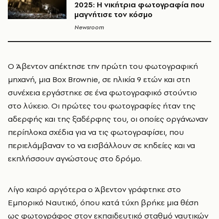
2025: Η νικήτρια φωτογραφία που
μαγνήτισε τον κόσμο
Newsroom
Ο Άβεντον απέκτησε την πρώτη του φωτογραφική
μηχανή, μια Box Brownie, σε ηλικία 9 ετών και στη
συνέχεια εργάστηκε σε ένα φωτογραφικό στούντιο
στο λύκειο. Οι πρώτες του φωτογραφίες ήταν της
αδερφής και της ξαδέρφης του, οι οποίες οργάνωναν
περίπλοκα σχέδια για να τις φωτογραφίσει, που
περιελάμβαναν το να εισβάλλουν σε κηδείες και να
εκπλήσσουν αγνώστους στο δρόμο.
Λίγο καιρό αργότερα ο Άβεντον γράφτηκε στο
Εμπορικό Ναυτικό, όπου κατά τύχη βρήκε μια θέση
ως φωτογράφος στον εκπαιδευτικό σταθμό ναυτικών