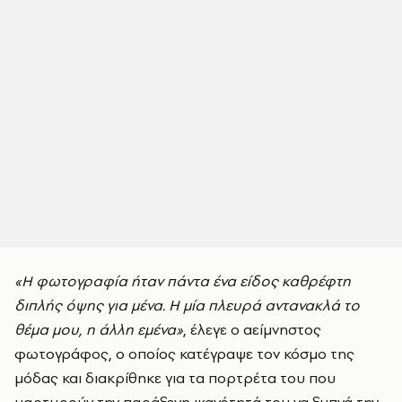
«Η φωτογραφία ήταν πάντα ένα είδος καθρέφτη
διπλής όψης για μένα. Η μία πλευρά αντανακλά το
θέμα μου, η άλλη εμένα»
, έλεγε ο αείμνηστος
φωτογράφος, ο οποίος κατέγραψε τον κόσμο της
μόδας και διακρίθηκε για τα πορτρέτα του που