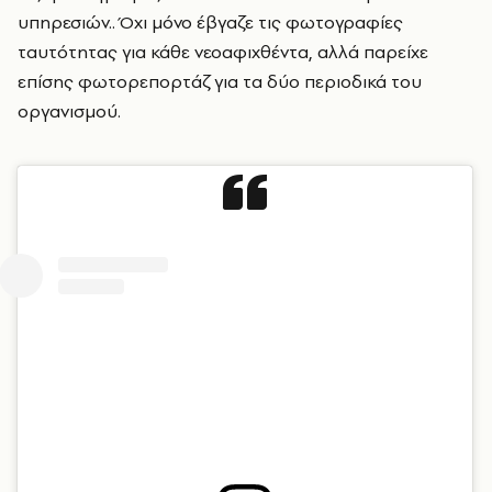
υπηρεσιών.. Όχι μόνο έβγαζε τις φωτογραφίες
ταυτότητας για κάθε νεοαφιχθέντα, αλλά παρείχε
επίσης φωτορεπορτάζ για τα δύο περιοδικά του
οργανισμού.