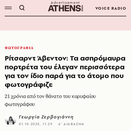
VOICE RADIO
ΦΩΤΟΓΡΑΦΙΑ
Ρίτσαρντ Άβεντον: Τα ασπρόμαυρα
πορτρέτα του έλεγαν περισσότερα
για τον ίδιο παρά για το άτομο που
φωτογράφιζε
21 χρόνια από τον θάνατο του κορυφαίου
φωτογράφου
Γεωργία Ζερβογιάννη
01.10.2025, 11:29
6’ ΔΙΑΒΑΣΜΑ