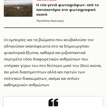
Η νέα γενιά φωτογράφων: Από το
πανεπιστήμιο στη φωτογραφική
σκηνή
Πηνελόπη Μασούρη
Οι εμπειρίες και τα βιώματα που κουβαλούσε τον
οδηγούσαν αναπόφευκτα στο να δημιουργήσει
ψυχολογικά έξυπνα, καθαρά και ριζοσπαστικά
πορτρέτα τόσο διαφορετικών ανθρώπων που
υπήρχαν γύρω του στο δεύτερο μισό του 20ού αιώνα,
όχι μόνο διασημοτήτων αλλά και ηγετών των
πολιτικών δικαιωμάτων, ακόμα και απλών
καθημερινών ανθρώπων.