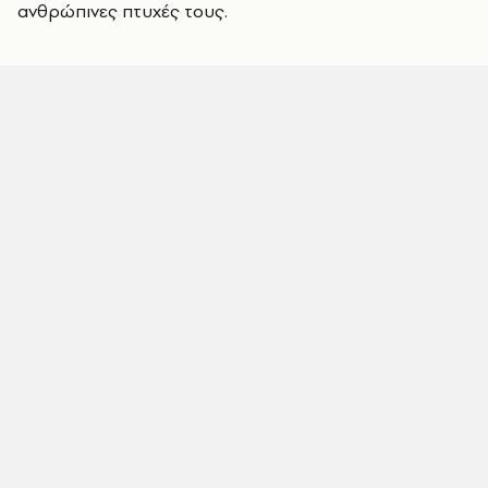
ανθρώπινες πτυχές τους.