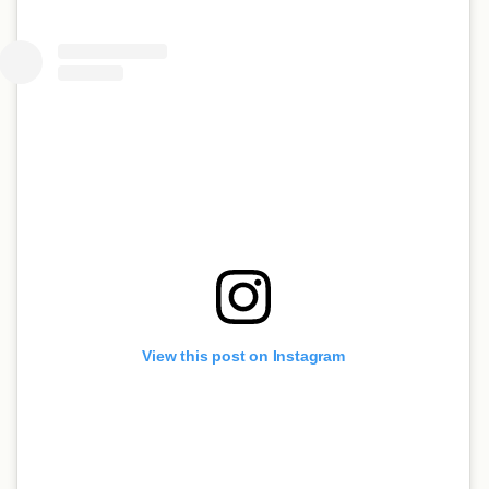
View this post on Instagram