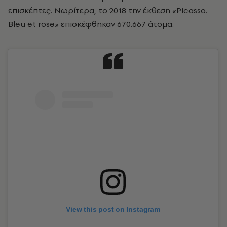
επισκέπτες. Νωρίτερα, το 2018 την έκθεση «Picasso.
Bleu et rose» επισκέφθηκαν 670.667 άτομα.
View this post on Instagram