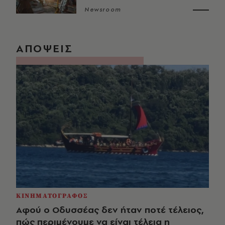
Newsroom
ΑΠΟΨΕΙΣ
ΚΙΝΗΜΑΤΟΓΡΑΦΟΣ
Αφού ο Οδυσσέας δεν ήταν ποτέ τέλειος,
πώς περιμένουμε να είναι τέλεια η