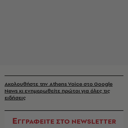
Ακολουθήστε την Athens Voice στο Google
News κι ενημερωθείτε πρώτοι για όλες τις
ειδήσεις
Ε
ΓΓΡΑΦΕΙΤΕ ΣΤΟ NEWSLETTER