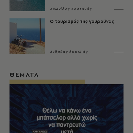
Λεωνίδας Καστανάς
Ο τουρισμός της γουρούνας
Ανδρέας Βασιλιάς
ΘΕΜΑΤΑ