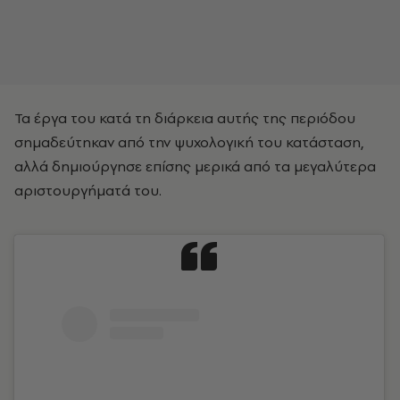
Τα έργα του κατά τη διάρκεια αυτής της περιόδου
σημαδεύτηκαν από την ψυχολογική του κατάσταση,
αλλά δημιούργησε επίσης μερικά από τα μεγαλύτερα
αριστουργήματά του.