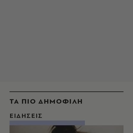
ΤΑ ΠΙΟ ΔΗΜΟΦΙΛΗ
ΕΙΔΗΣΕΙΣ