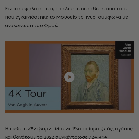
Είναι η υψηλότερη προσέλευση σε έκθεση από τότε
που εγκαινιάστηκε το Μουσείο το 1986, σύμφωνα με
ανακοίνωση του Ορσέ.
Η έκθεση «Έντβαρντ Μουνκ. Ένα ποίημα ζωής, αγάπης
και θανάτου» το 2022 συγκέντρωσε 724.414