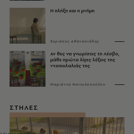
Η πλήξη και η μνήμη
Κυριάκος Αθανασιάδης
Αν θες να γνωρίσεις τη Λέσβο,
μάθε πρώτα λίγες λέξεις της
ντοπιολαλιάς της
Μαριάννα Μανωλοπούλου
ΣΤΗΛΕΣ