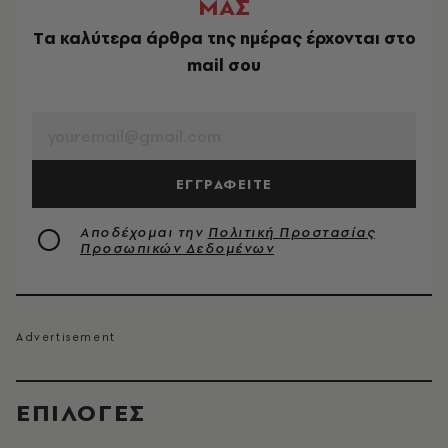
ΜΑΣ
Tα καλύτερα άρθρα της ημέρας έρχονται στο
mail σου
EMAIL
ΕΓΓΡΑΦΕΙΤΕ
Αποδέχομαι την
Πολιτική Προστασίας
Προσωπικών Δεδομένων
EΠΙΛΟΓΈΣ