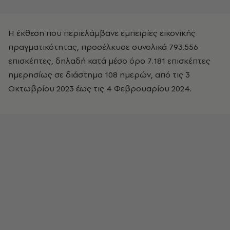
Η έκθεση που περιελάμβανε εμπειρίες εικονικής
πραγματικότητας, προσέλκυσε συνολικά 793.556
επισκέπτες, δηλαδή κατά μέσο όρο 7.181 επισκέπτες
ημερησίως σε διάστημα 108 ημερών, από τις 3
Οκτωβρίου 2023 έως τις 4 Φεβρουαρίου 2024.