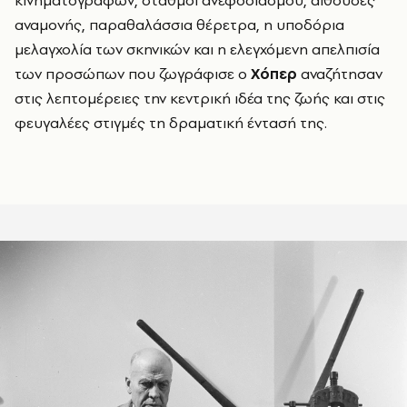
αναμονής, παραθαλάσσια θέρετρα, η υποδόρια
μελαγχολία των σκηνικών και η ελεγχόμενη απελπισία
των προσώπων που ζωγράφισε ο
Χόπερ
αναζήτησαν
στις λεπτομέρειες την κεντρική ιδέα της ζωής και στις
φευγαλέες στιγμές τη δραματική έντασή της.