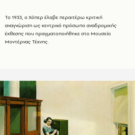
Το 1933, ο Χόπερ έλαβε περαιτέρω κριτική
αναγνώριση ως κεντρικό πρόσωπο αναδρομικής
έκθεσης που πραγματοποιήθηκε στο Μουσείο
Μοντέρνας Τέχνης.