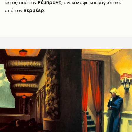
εκτός από τον
Ρέμπραντ
, ανακάλυψε και μαγεύτηκε
από τον
Βερμέερ
.