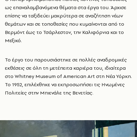
ως επαναλαμβανόμενα θέματα στα έργα του. Άρχισε
επίσης να ταξιδεύει μακρύτερα σε αναζήτηση νέων
θεμάτων και σε τοποθεσίες που κυμαίνονται από το
Βερμόντ έως το Τσάρλεστον, την Καλιφόρνια και το
Μεξικό.
Το έργο του παρουσιάστηκε σε πολλές αναδρομικές
εκθέσεις σε όλη τη μετέπειτα καριέρα του, ιδιαίτερα
στο Whitney Museum of American Art στη Νέα Υόρκη.
Το 1952, επιλέχθηκε να εκπροσωπήσει τις Ηνωμένες
Πολιτείες στην Μπιενάλε της Βενετίας.