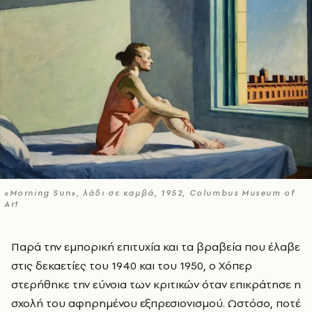
«Morning Sun», λάδι σε καμβά, 1952, Columbus Museum of
Art
Παρά την εμπορική επιτυχία και τα βραβεία που έλαβε
στις δεκαετίες του 1940 και του 1950, ο Χόπερ
στερήθηκε την εύνοια των κριτικών όταν επικράτησε η
σχολή του αφηρημένου εξπρεσιονισμού. Ωστόσο, ποτέ