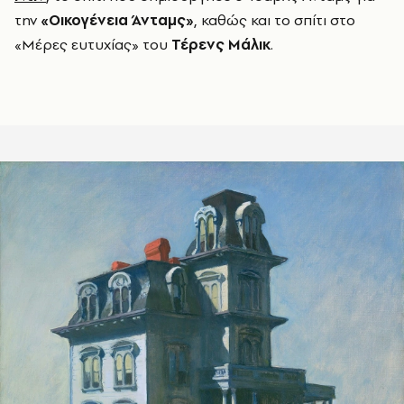
την
«Οικογένεια Άνταμς»
, καθώς και το σπίτι στο
«Μέρες ευτυχίας» του
Τέρενς Μάλικ
.