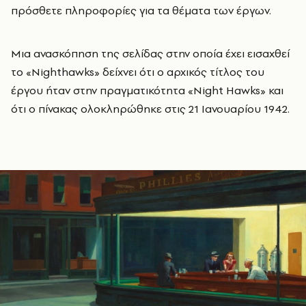
πρόσθετε πληροφορίες για τα θέματα των έργων.
Μια ανασκόπηση της σελίδας στην οποία έχει εισαχθεί
το «Nighthawks» δείχνει ότι ο αρχικός τίτλος του
έργου ήταν στην πραγματικότητα «Night Hawks» και
ότι ο πίνακας ολοκληρώθηκε στις 21 Ιανουαρίου 1942.