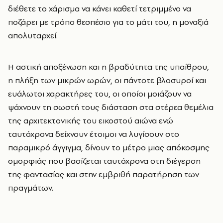
διέθετε το χάρισμα να κάνει καθετί τετριμμένο να
ποζάρει με τρόπο θεσπέσιο για το μάτι του, η μοναξιά
απολυταρχεί.
Η αστική αποξένωση και η βραδύτητα της υπαίθρου,
η πλήξη των μικρών ωρών, οι πάντοτε βλοσυροί και
ευάλωτοι χαρακτήρες του, οι οποίοι μοιάζουν να
ψάχνουν τη σωστή τους διάσταση στα στέρεα θεμέλια
της αρχιτεκτονικής του εικοστού αιώνα ενώ
ταυτόχρονα δείχνουν έτοιμοι να λυγίσουν στο
παραμικρό άγγιγμα, δίνουν το μέτρο μιας απόκοσμης
ομορφιάς που βασίζεται ταυτόχρονα στη διέγερση
της φαντασίας και στην εμβριθή παρατήρηση των
πραγμάτων.