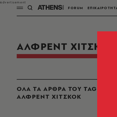
FORUM
ΕΠΙΚΑΙΡΟΤΗΤ
ΑΛΦΡΕΝΤ ΧΙΤΣΚΟΚ
ΟΛΑ ΤΑ ΑΡΘΡΑ ΤΟΥ TAG
ΑΛΦΡΕΝΤ ΧΙΤΣΚΟΚ