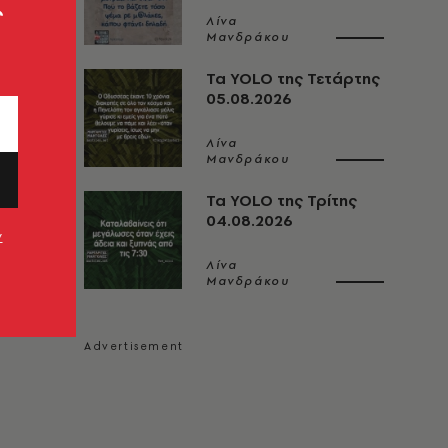
ς
Λίνα
Μανδράκου
Τα YOLO της Τετάρτης
05.08.2026
Λίνα
Μανδράκου
Τα YOLO της Τρίτης
04.08.2026
ν
Λίνα
Μανδράκου