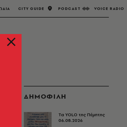
ΩΔΙΑ
CITY GUIDE
PODCAST
VOICE RADIO
ΔΗΜΟΦΙΛΗ
Τα YOLO της Πέμπτης
06.08.2026