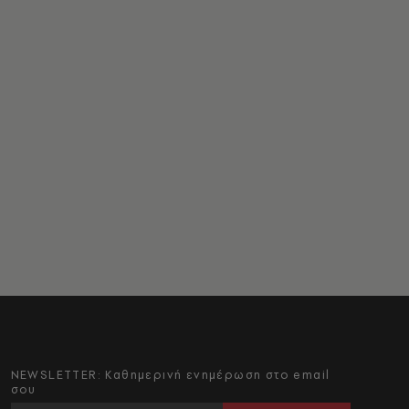
NEWSLETTER: Καθημερινή ενημέρωση στο email
σου