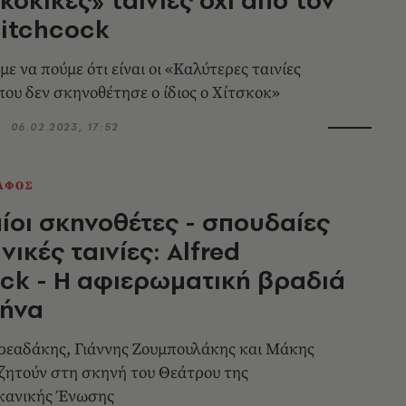
Hitchcock
 να πούμε ότι είναι οι «Καλύτερες ταινίες
που δεν σκηνοθέτησε ο ίδιος ο Χίτσκοκ»
06.02.2023, 17:52
ΑΦΟΣ
οι σκηνοθέτες - σπουδαίες
ικές ταινίες: Alfred
ck - Η αφιερωματική βραδιά
θήνα
ρεαδάκης, Γιάννης Ζουμπουλάκης και Μάκης
ζητούν στη σκηνή του Θεάτρου της
κανικής Ένωσης