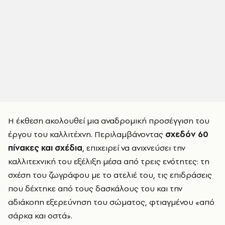
Η έκθεση ακολουθεί μια αναδρομική προσέγγιση του
έργου του καλλιτέχνη. Περιλαμβάνοντας
σχεδόν 60
πίνακες και σχέδια
, επιχειρεί να ανιχνεύσει την
καλλιτεχνική του εξέλιξη μέσα από τρεις ενότητες: τη
σχέση του ζωγράφου με το ατελιέ του, τις επιδράσεις
που δέχτηκε από τους δασκάλους του και την
αδιάκοπη εξερεύνηση του σώματος, φτιαγμένου «από
σάρκα και οστά».