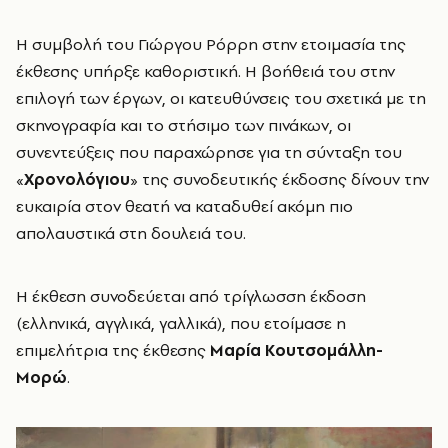
Η συμβολή του Γιώργου Ρόρρη στην ετοιμασία της
έκθεσης υπήρξε καθοριστική. Η βοήθειά του στην
επιλογή των έργων, οι κατευθύνσεις του σχετικά με τη
σκηνογραφία και το στήσιμο των πινάκων, οι
συνεντεύξεις που παραχώρησε για τη σύνταξη του
«
Χρονολόγιου
» της συνοδευτικής έκδοσης δίνουν την
ευκαιρία στον θεατή να καταδυθεί ακόμη πιο
απολαυστικά στη δουλειά του.
Η έκθεση συνοδεύεται από τρίγλωσση έκδοση
(ελληνικά, αγγλικά, γαλλικά), που ετοίμασε η
επιμελήτρια της έκθεσης
Μαρία Κουτσομάλλη-
Μορώ
.