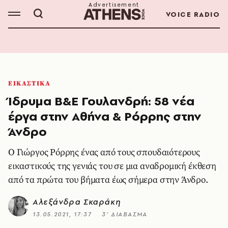
VOICE RADIO
ΕΙΚΑΣΤΙΚΑ
Ίδρυμα Β&Ε Γουλανδρή: 58 νέα
έργα στην Αθήνα & Ρόρρης στην
Άνδρο
Ο Γιώργος Ρόρρης ένας από τους σπουδαιότερους
εικαστικούς της γενιάς του σε μια αναδρομική έκθεση
από τα πρώτα του βήματα έως σήμερα στην Άνδρο.
Αλεξάνδρα Σκαράκη
13.05.2021, 17:37
3’ ΔΙΑΒΑΣΜΑ