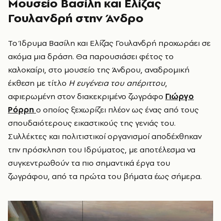
Μουσείο Βασίλη και Ελίζας
Γουλανδρή στην Άνδρο
Το Ίδρυμα Βασίλη και Ελίζας Γουλανδρή προχωράει σε
ακόμα μια δράση. Θα παρουσιάσει φέτος το
καλοκαίρι, στο μουσείο της Άνδρου, αναδρομική
έκθεση με τίτλο
Η ευγένεια του απέριττου
,
αφιερωμένη στον διακεκριμένο ζωγράφο
Γιώργο
Ρόρρη
ο οποίος ξεχωρίζει πλέον ως ένας από τους
σπουδαιότερους εικαστικούς της γενιάς του.
Συλλέκτες και πολιτιστικοί οργανισμοί αποδέχθηκαν
την πρόσκληση του Ιδρύματος, με αποτέλεσμα να
συγκεντρωθούν τα πιο σημαντικά έργα του
ζωγράφου, από τα πρώτα του βήματα έως σήμερα.