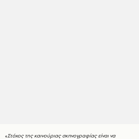
«
Στόχος της καινούριας σκηνογραφίας είναι να