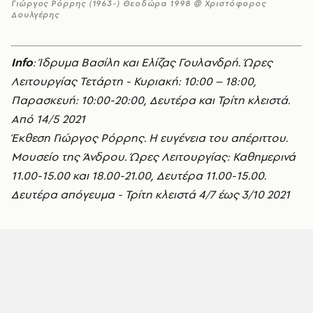
Γιώργος Ρόρρης (1963-) Θεοδώρα 1998 @ Χριστόφορος
Δουλγέρης
Info
: Ίδρυμα Βασίλη και Ελίζας Γουλανδρή. Ώρες
Λειτουργίας Τετάρτη - Κυριακή: 10:00 – 18:00,
Παρασκευή: 10:00-20:00, Δευτέρα και Τρίτη κλειστά.
Από 14/5 2021
Έκθεση Γιώργος Ρόρρης. Η ευγένεια του απέριττου.
Μουσείο της Άνδρου. Ώρες Λειτουργίας: Καθημερινά
11.00-15.00 και 18.00-21.00, Δευτέρα 11.00-15.00.
Δευτέρα απόγευμα - Τρίτη κλειστά 4/7 έως 3/10 2021