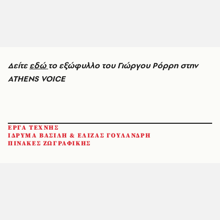
Δείτε
εδώ
το εξώφυλλο του Γιώργου Ρόρρη στην
ATHENS VOICE
ΕΡΓΑ ΤΕΧΝΗΣ
ΙΔΡΥΜΑ ΒΑΣΙΛΗ & ΕΛΙΖΑΣ ΓΟΥΛΑΝΔΡΗ
ΠΙΝΑΚΕΣ ΖΩΓΡΑΦΙΚΗΣ