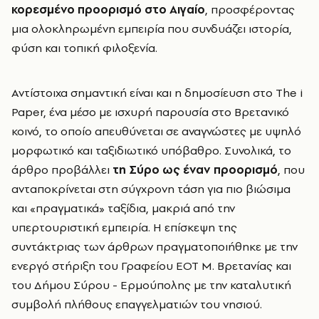
κορεσμένο προορισμό στο Αιγαίο
, προσφέροντας
μια ολοκληρωμένη εμπειρία που συνδυάζει ιστορία,
φύση και τοπική φιλοξενία.
Αντίστοιχα σημαντική είναι και η δημοσίευση στο The i
Paper, ένα μέσο με ισχυρή παρουσία στο Βρετανικό
κοινό, το οποίο απευθύνεται σε αναγνώστες με υψηλό
μορφωτικό και ταξιδιωτικό υπόβαθρο. Συνολικά, το
άρθρο προβάλλει
τη Σύρο ως έναν προορισμό
, που
ανταποκρίνεται στη σύγχρονη τάση για πιο βιώσιμα
και «πραγματικά» ταξίδια, μακριά από την
υπερτουριστική εμπειρία. Η επίσκεψη της
συντάκτριας των άρθρων πραγματοποιήθηκε με την
ενεργό στήριξη του Γραφείου ΕΟΤ Μ. Βρετανίας και
του Δήμου Σύρου - Ερμούπολης με την καταλυτική
συμβολή πλήθους επαγγελματιών του νησιού.