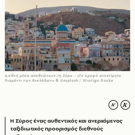
Διεθνή μέσα αποθεώνουν τη Σύρο - «Το κρυφό ανεκτίμητο
διαμάντι των Κυκλάδων» © Unsplash / Stratigo Douka
Η Σύρος ένας αυθεντικός και ανερχόμενος
ταξιδιωτικός προορισμός διεθνούς