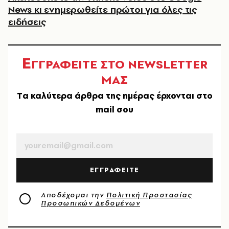
News κι ενημερωθείτε πρώτοι για όλες τις
ειδήσεις
Ε
ΓΓΡΑΦΕΙΤΕ ΣΤΟ NEWSLETTER
ΜΑΣ
Tα καλύτερα άρθρα της ημέρας έρχονται στο
mail σου
EMAIL
ΕΓΓΡΑΦΕΙΤΕ
Αποδέχομαι την
Πολιτική Προστασίας
Προσωπικών Δεδομένων