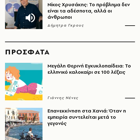
Νίκος Χρυσάκης: Το πρόβλημα δεν
είναι τα αδέσποτα, αλλά οι
άνθρωποι
Δήμητρα Γκρους
ΠΡΟΣΦΑΤΑ
Μεγάλη Θερινή Εγκυκλοπαίδεια: Το
ελληνικό καλοκαίρι σε 100 λέξεις
Γιάννης Νένες
Επανεκκίνηση στα Χανιά: Όταν η
εμπειρία συντελείται μετά το
γεγονός