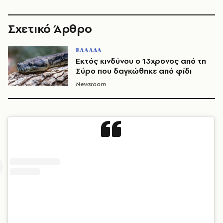
Σχετικό Άρθρο
ΕΛΛΑΔΑ
Εκτός κινδύνου ο 13χρονος από τη
Σύρο που δαγκώθηκε από φίδι
Newsroom