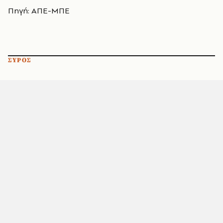
Πηγή: ΑΠΕ-ΜΠΕ
ΣΥΡΟΣ