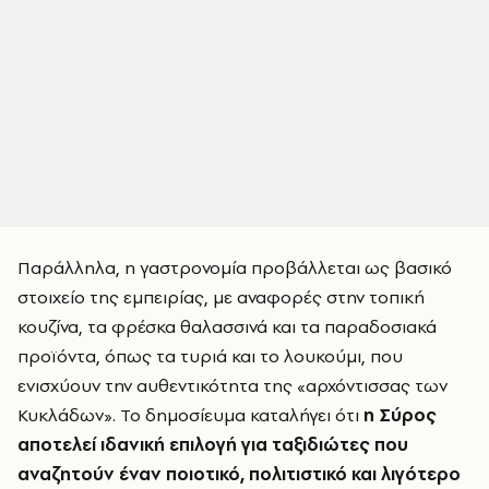
Παράλληλα, η γαστρονομία προβάλλεται ως βασικό
στοιχείο της εμπειρίας, με αναφορές στην τοπική
κουζίνα, τα φρέσκα θαλασσινά και τα παραδοσιακά
προϊόντα, όπως τα τυριά και το λουκούμι, που
ενισχύουν την αυθεντικότητα της «αρχόντισσας των
Κυκλάδων». Το δημοσίευμα καταλήγει ότι
η Σύρος
αποτελεί ιδανική επιλογή για ταξιδιώτες που
αναζητούν έναν ποιοτικό, πολιτιστικό και λιγότερο