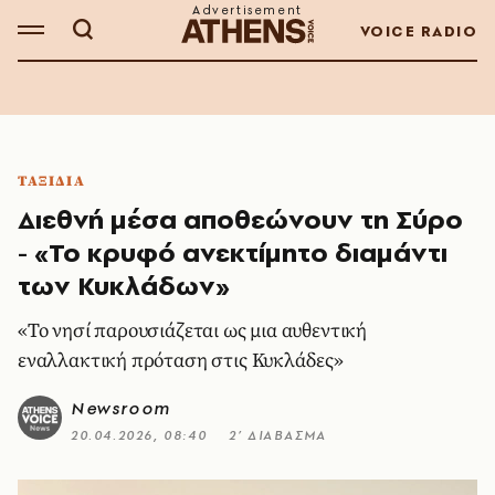
VOICE RADIO
ΤΑΞΙΔΙΑ
Διεθνή μέσα αποθεώνουν τη Σύρο
- «Το κρυφό ανεκτίμητο διαμάντι
των Κυκλάδων»
«Το νησί παρουσιάζεται ως μια αυθεντική
εναλλακτική πρόταση στις Κυκλάδες»
Newsroom
20.04.2026, 08:40
2’ ΔΙΑΒΑΣΜΑ