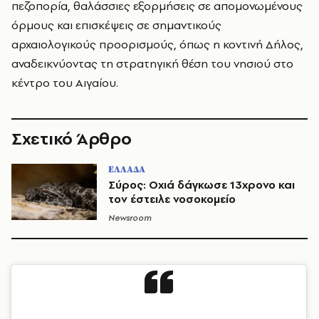
πεζοπορία, θαλάσσιες εξορμήσεις σε απομονωμένους
όρμους και επισκέψεις σε σημαντικούς
αρχαιολογικούς προορισμούς, όπως η κοντινή Δήλος,
αναδεικνύοντας τη στρατηγική θέση του νησιού στο
κέντρο του Αιγαίου.
Σχετικό Άρθρο
ΕΛΛΑΔΑ
Σύρος: Οχιά δάγκωσε 13χρονο και
τον έστειλε νοσοκομείο
Newsroom