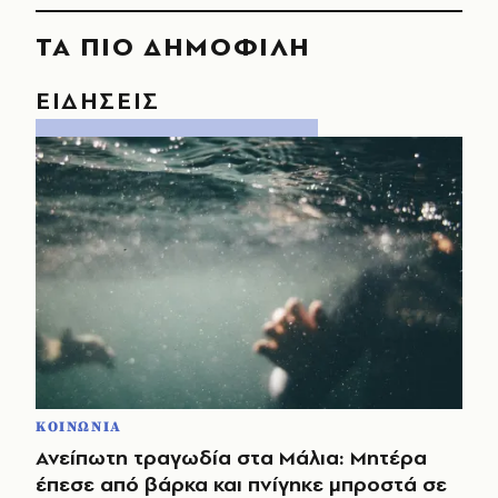
ΤΑ ΠΙΟ ΔΗΜΟΦΙΛΗ
ΕΙΔΗΣΕΙΣ
ΚΟΙΝΩΝΙΑ
Ανείπωτη τραγωδία στα Μάλια: Μητέρα
έπεσε από βάρκα και πνίγηκε μπροστά σε