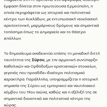
έμφαση δίνεται στην πρωτεύουσα Ερμούπολη, η
οποία περιγράφεται ως ιστορικό και πολιτιστικό
κέντρο των Κυκλάδων, με εντυπωσιακή νεοκλασική
αρχιτεκτονική, μαρμάρινους δρόμους και σημαντικά
τοπόσημα όπως το Δημαρχείο και το Θέατρο
Απόλλων.
Το δημοσίευμα αναδεικνύει επίσης τη μοναδική διττή
ταυτότητα της
Σύρου
, με την αρμονική συνύπαρξη
Καθολικών και Ορθόδοξων χριστιανικών στοιχείων,
γεγονός που προσδίδει ιδιαίτερο πολιτισμικό
χαρακτήρα. Παράλληλα, υπογραμμίζεται η ιστορική
σημασία της Σύρου ως εμπορικού και ναυτιλιακού
κόμβου του 19ου αιώνα, καθώς και η εξέλιξή της σε
σημαντικό διοικητικό και πολιτιστικό κέντρο της
χώρας.