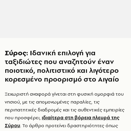
Σύρος: Ι
δανική επιλογή για
ταξιδιώτες που αναζητούν έναν
ποιοτικό, πολιτιστικό και λιγότερο
κορεσμένο προορισμό στο Αιγαίο
Ξεχωριστή αναφορά γίνεται στη φυσική ομορφιά του
νησιού, με τις απομονωμένες παραλίες, τις
περιπατητικές διαδρομές και τις αυθεντικές εμπειρίες
που προσφέρει,
ιδιαίτερα στη βόρεια πλευρά της
Σύρου
. Το άρθρο προτείνει δραστηριότητες όπως