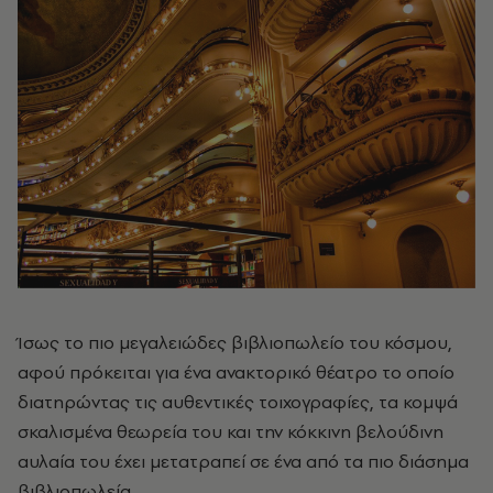
Ίσως το πιο μεγαλειώδες βιβλιοπωλείο του κόσμου,
αφού πρόκειται για ένα ανακτορικό θέατρο το οποίο
διατηρώντας τις αυθεντικές τοιχογραφίες, τα κομψά
σκαλισμένα θεωρεία του και την κόκκινη βελούδινη
αυλαία του έχει μετατραπεί σε ένα από τα πιο διάσημα
βιβλιοπωλεία.