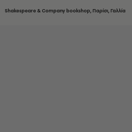
Shakespeare & Company bookshop, Παρίσι, Γαλλία