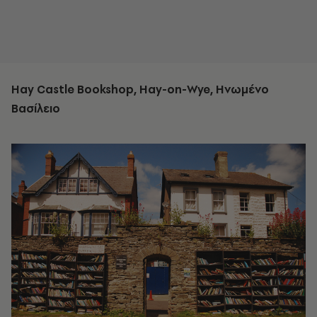
Hay Castle Bookshop, Hay-on-Wye, Ηνωμένο
Βασίλειο