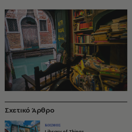
Σχετικό Άρθρο
ΚΟΣΜΟΣ
Library of Things