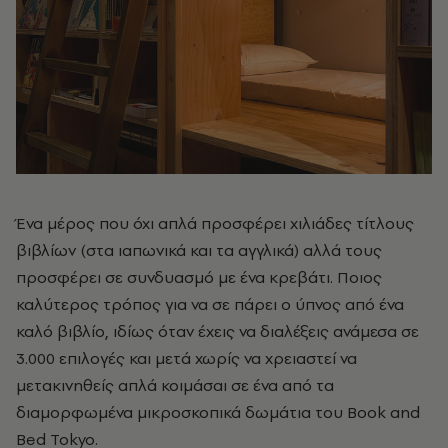
Ένα μέρος που όχι απλά προσφέρει χιλιάδες τίτλους
βιβλίων (στα ιαπωνικά και τα αγγλικά) αλλά τους
προσφέρει σε συνδυασμό με ένα κρεβάτι. Ποιος
καλύτερος τρόπος για να σε πάρει ο ύπνος από ένα
καλό βιβλίο, ιδίως όταν έχεις να διαλέξεις ανάμεσα σε
3.000 επιλογές και μετά χωρίς να χρειαστεί να
μετακινηθείς απλά κοιμάσαι σε ένα από τα
διαμορφωμένα μικροσκοπικά δωμάτια του Book and
Bed Tokyo.