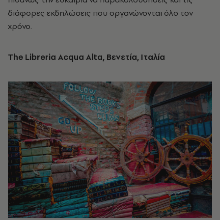
διάφορες εκδηλώσεις που οργανώνονται όλο τον
χρόνο.
The Libreria Acqua Alta, Βενετία, Ιταλία