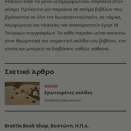
Μάλλον είναι τα μόνα «επιμορφωτικά» παγκάκια στον
κόσμο. Πρόκειται για παγκάκια σε σχήμα βιβλίων που
βρίσκονται σε όλη την Κωνσταντινούπολη, σε πάρκα,
λεωφόρους και πλατείες και αναπαριστούν έργα 18
Τούρκων συγγραφέων. Το κάθε παγκάκι «είναι ανοιχτό»
στην θεωρητικά πιο σημαντική σελίδα του βιβλίου, την
οποία και μπορείς να διαβάσεις καθώς κάθεσαι.
Σχετικό Άρθρο
ΒΙΒΛΙΟ
Ερωτευμένες σελίδες
Νατάσσα Καρυστινού
Brattle Book Shop, Βοστώνη, Η.Π.Α.