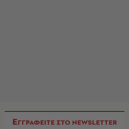
Ε
ΓΓΡΑΦΕΙΤΕ ΣΤΟ NEWSLETTER