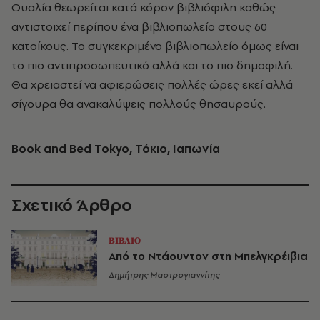
Ουαλία θεωρείται κατά κόρον βιβλιόφιλη καθώς
αντιστοιχεί περίπου ένα βιβλιοπωλείο στους 60
κατοίκους. Το συγκεκριμένο βιβλιοπωλείο όμως είναι
το πιο αντιπροσωπευτικό αλλά και το πιο δημοφιλή.
Θα χρειαστεί να αφιερώσεις πολλές ώρες εκεί αλλά
σίγουρα θα ανακαλύψεις πολλούς θησαυρούς.
Book and Bed Tokyo, Τόκιο, Ιαπωνία
Σχετικό Άρθρο
ΒΙΒΛΙΟ
Από το Ντάουντον στη Μπελγκρέιβια
Δημήτρης Μαστρογιαννίτης