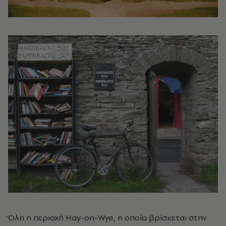
Όλη η περιοχή Hay-on-Wye, η οποία βρίσκεται στην