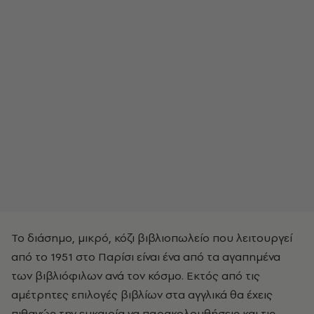
Το διάσημο, μικρό, κόζι βιβλιοπωλείο που λειτουργεί
από το 1951 στο Παρίσι είναι ένα από τα αγαπημένα
των βιβλιόφιλων ανά τον κόσμο. Εκτός από τις
αμέτρητες επιλογές βιβλίων στα αγγλικά θα έχεις
πιθανώς την ευκαιρία να παρακολουθήσεις και τις