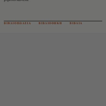
ΒΙΒΛΙΟΠΩΛΕΙΑ
ΒΙΒΛΙΟΘΗΚΗ
ΒΙΒΛΙΑ