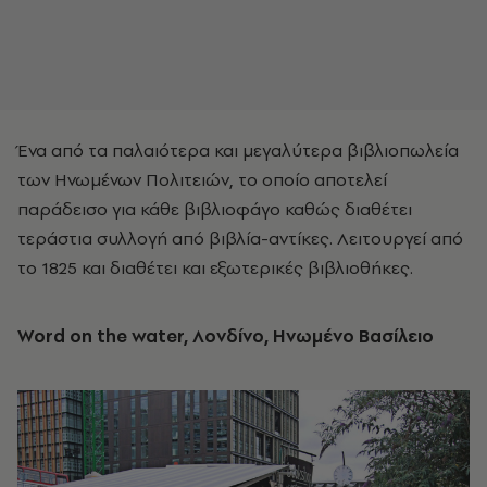
Ένα από τα παλαιότερα και μεγαλύτερα βιβλιοπωλεία
των Ηνωμένων Πολιτειών, το οποίο αποτελεί
παράδεισο για κάθε βιβλιοφάγο καθώς διαθέτει
τεράστια συλλογή από βιβλία-αντίκες. Λειτουργεί από
το 1825 και διαθέτει και εξωτερικές βιβλιοθήκες.
Word οn the water, Λονδίνο, Ηνωμένο Βασίλειο