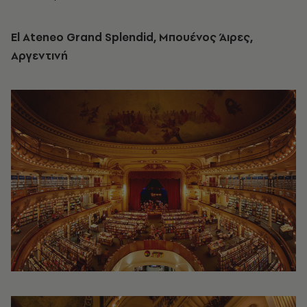
El Ateneo Grand Splendid, Μπουένος Άιρες,
Αργεντινή