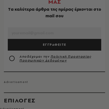
ΜΑΣ
Tα καλύτερα άρθρα της ημέρας έρχονται στο
mail σου
EMAIL
ΕΓΓΡΑΦΕΙΤΕ
Αποδέχομαι την
Πολιτική Προστασίας
Προσωπικών Δεδομένων
EΠΙΛΟΓΈΣ