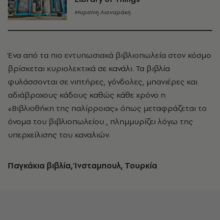
Μυρσίνη Λιοναράκη
Ένα από τα πιο εντυπωσιακά βιβλιοπωλεία στον κόσμο
βρίσκεται κυριολεκτικά σε κανάλι. Τα βιβλία
φυλάσσονται σε νιπτήρες, γόνδολες, μπανιέρες και
αδιάβροχους κάδους καθώς κάθε χρόνο η
«Βιβλιοθήκη της παλίρροιας» όπως μεταφράζεται το
όνομα του βιβλιοπωλείου , πλημμυρίζει λόγω της
υπερχείλισης του καναλιών.
Παγκάκια βιβλία, Ίνσταμπουλ, Τουρκία