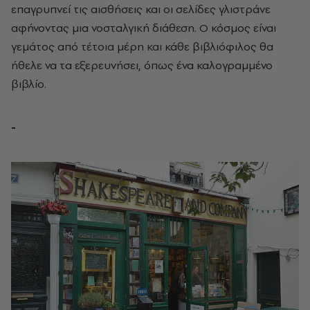
επαγρυπνεί τις αισθήσεις και οι σελίδες γλιστράνε
αφήνοντας μια νοσταλγική διάθεση. Ο κόσμος είναι
γεμάτος από τέτοια μέρη και κάθε βιβλιόφιλος θα
ήθελε να τα εξερευνήσει, όπως ένα καλογραμμένο
βιβλίο.
-