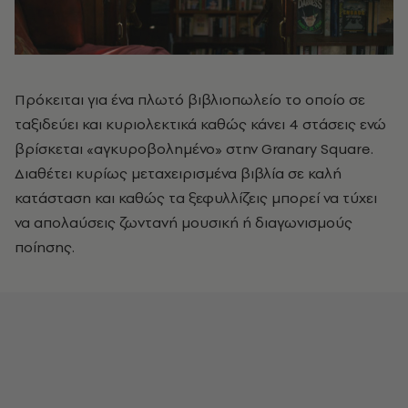
Πρόκειται για ένα πλωτό βιβλιοπωλείο το οποίο σε
ταξιδεύει και κυριολεκτικά καθώς κάνει 4 στάσεις ενώ
βρίσκεται «αγκυροβολημένο» στην Granary Square.
Διαθέτει κυρίως μεταχειρισμένα βιβλία σε καλή
κατάσταση και καθώς τα ξεφυλλίζεις μπορεί να τύχει
να απολαύσεις ζωντανή μουσική ή διαγωνισμούς
ποίησης.