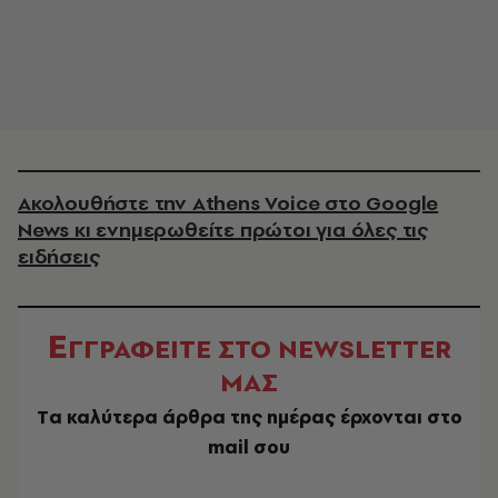
Ακολουθήστε την Athens Voice στο Google
News κι ενημερωθείτε πρώτοι για όλες τις
ειδήσεις
Ε
ΓΓΡΑΦΕΙΤΕ ΣΤΟ NEWSLETTER
ΜΑΣ
Tα καλύτερα άρθρα της ημέρας έρχονται στο
mail σου
EMAIL