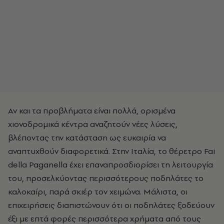
Αν και τα προβλήματα είναι πολλά, ορισμένα
χιονοδρομικά κέντρα αναζητούν νέες λύσεις,
βλέποντας την κατάσταση ως ευκαιρία να
αναπτυχθούν διαφορετικά. Στην Ιταλία, το θέρετρο Fai
della Paganella έχει επαναπροσδιορίσει τη λειτουργία
του, προσελκύοντας περισσότερους ποδηλάτες το
καλοκαίρι, παρά σκιέρ τον χειμώνα. Μάλιστα, οι
επιχειρήσεις διαπιστώνουν ότι οι ποδηλάτες ξοδεύουν
έξι με επτά φορές περισσότερα χρήματα από τους