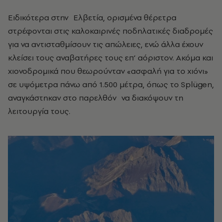
Ειδικότερα στην
Ελβετία, ορισμένα θέρετρα
στρέφονται στις καλοκαιρινές ποδηλατικές διαδρομές
για να αντισταθμίσουν τις απώλειες, ενώ άλλα έχουν
κλείσει τους αναβατήρες τους επ’ αόριστον. Ακόμα και
χιονοδρομικά που θεωρούνταν «ασφαλή για το χιόνι»
σε υψόμετρα πάνω από 1.500 μέτρα, όπως το Splügen,
αναγκάστηκαν στο παρελθόν
να διακόψουν τη
λειτουργία τους.