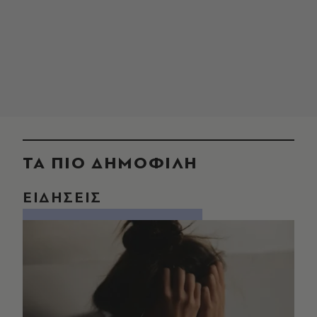
ΤΑ ΠΙΟ ΔΗΜΟΦΙΛΗ
ΕΙΔΗΣΕΙΣ