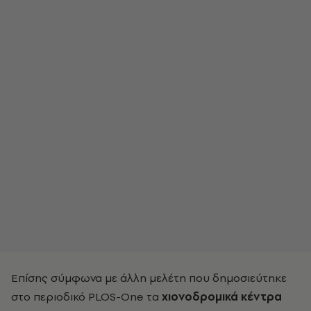
Επίσης σύμφωνα με άλλη μελέτη που δημοσιεύτηκε
στο περιοδικό PLOS-One τα
χιονοδρομικά κέντρα