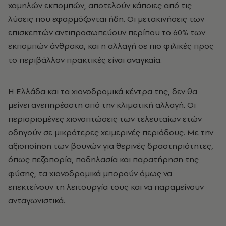
χαμηλών εκπομπών, αποτελούν κάποιες από τις
λύσεις που εφαρμόζονται ήδη. Οι μετακινήσεις των
επισκεπτών αντιπροσωπεύουν περίπου το 60% των
εκπομπών άνθρακα, και η αλλαγή σε πιο φιλικές προς
το περιβάλλον πρακτικές είναι αναγκαία.
Η Ελλάδα και τα χιονοδρομικά κέντρα της, δεν θα
μείνει ανεπηρέαστη από την κλιματική αλλαγή. Οι
περιορισμένες χιονοπτώσεις των τελευταίων ετών
οδηγούν σε μικρότερες χειμερινές περιόδους. Με την
αξιοποίηση των βουνών για θερινές δραστηριότητες,
όπως πεζοπορία, ποδηλασία και παρατήρηση της
φύσης, τα χιονοδρομικά μπορούν όμως να
επεκτείνουν τη λειτουργία τους και να παραμείνουν
ανταγωνιστικά.