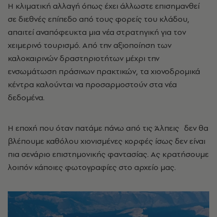
Η κλιματική αλλαγή όπως έχει άλλωστε επισημανθεί
σε διεθνές επίπεδο από τους φορείς του κλάδου,
απαιτεί αναπόφευκτα μια νέα στρατηγική για τον
χειμερινό τουρισμό. Από την αξιοποίηση των
καλοκαιρινών δραστηριοτήτων μέχρι την
ενσωμάτωση πράσινων πρακτικών, τα χιονοδρομικά
κέντρα καλούνται να προσαρμοστούν στα νέα
δεδομένα.
Η εποχή που όταν πατάμε πάνω από τις Άλπεις
δεν θα
βλέπουμε καθόλου χιονισμένες κορφές ίσως δεν είναι
πια σενάριο επιστημονικής φαντασίας. Ας κρατήσουμε
λοιπόν κάποιες φωτογραφίες στο αρχείο μας.