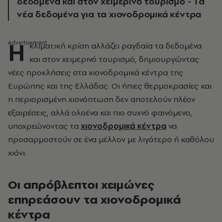
δεδομένα και στον χειμερινό τουρισμό - Τα
νέα δεδομένα για τα χιονοδρομικά κέντρα
Η
κλιματική κρίση αλλάζει ραγδαία τα δεδομένα
και στον χειμερινό τουρισμό, δημιουργώντας
νέες προκλήσεις στα χιονοδρομικά κέντρα της
Ευρώπης και της Ελλάδας. Οι ήπιες θερμοκρασίες και
η περιορισμένη χιονόπτωση δεν αποτελούν πλέον
εξαιρέσεις, αλλά ολοένα και πιο συχνό φαινόμενο,
υποχρεώνοντας τα
χιονοδρομικά κέντρα
να
προσαρμοστούν σε ένα μέλλον με λιγότερο ή καθόλου
χιόνι.
Οι απρόβλεπτοι χειμώνες
επηρεάσουν τα χιονοδρομικά
κέντρα