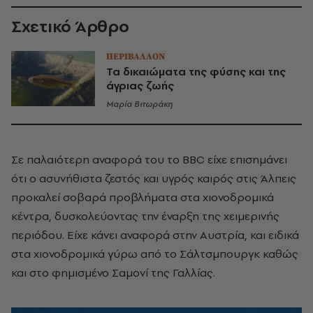
Σχετικό Άρθρο
ΠΕΡΙΒΑΛΛΟΝ
Τα δικαιώματα της φύσης και της
άγριας ζωής
Μαρία Βιτωράκη
Σε παλαιότερη αναφορά του το BBC είχε επισημάνει
ότι
ο ασυνήθιστα ζεστός και υγρός καιρός στις Άλπεις
προκαλεί σοβαρά προβλήματα στα χιονοδρομικά
κέντρα, δυσκολεύοντας την έναρξη της χειμερινής
περιόδου. Είχε κάνει αναφορά στην Αυστρία, και ειδικά
στα χιονοδρομικά γύρω από το Σάλτσμπουργκ καθώς
και στο φημισμένο Σαμονί της Γαλλίας.