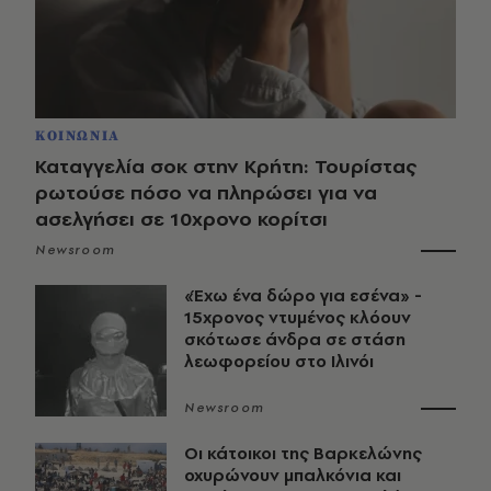
ΚΟΙΝΩΝΙΑ
Καταγγελία σοκ στην Κρήτη: Τουρίστας
ρωτούσε πόσο να πληρώσει για να
ασελγήσει σε 10χρονο κορίτσι
Newsroom
«Έχω ένα δώρο για εσένα» -
15χρονος ντυμένος κλόουν
σκότωσε άνδρα σε στάση
λεωφορείου στο Ιλινόι
Newsroom
Οι κάτοικοι της Βαρκελώνης
οχυρώνουν μπαλκόνια και