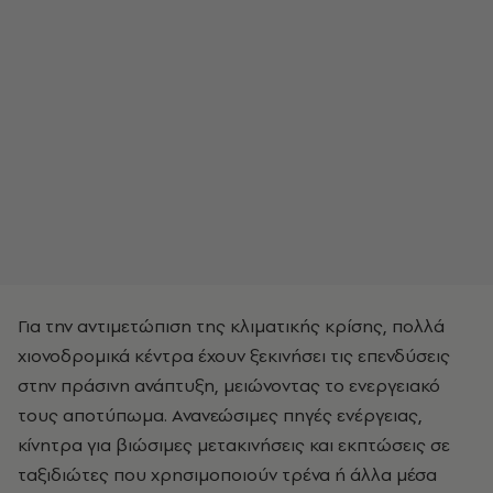
Για την αντιμετώπιση της κλιματικής κρίσης, πολλά
χιονοδρομικά κέντρα έχουν ξεκινήσει τις επενδύσεις
στην πράσινη ανάπτυξη, μειώνοντας το ενεργειακό
τους αποτύπωμα. Ανανεώσιμες πηγές ενέργειας,
κίνητρα για βιώσιμες μετακινήσεις και εκπτώσεις σε
ταξιδιώτες που χρησιμοποιούν τρένα ή άλλα μέσα