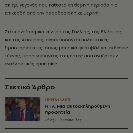
σκιέρ, γεγονός που καθιστά τη θερινή περίοδο πιο
επικερδή από την παραδοσιακή χειμερινή.
Στα χιονοδρομικά κέντρα της Γαλλίας, της Ελβετίας
και της Αυστρίας, αναπτύσσονται πολιτιστικές
δραστηριότητες, όπως μουσικά φεστιβάλ και εκθέσεις
τέχνης, προσελκύοντας τουρίστες που αναζητούν
εναλλακτικές εμπειρίες.
Σχετικό Άρθρο
ΠΕΡΙΒΑΛΛΟΝ
ΗΠΑ: Μια αυτοεκπληρούμενη
προφητεία
Ηλίας Ευθυμιόπουλος