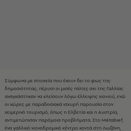
Σύμφωνα με στοιχεία που έχουν δει το φως της
δημοσιότητας, πέρυσι οι μισές πίστες σκι της Γαλλίας
αναγκάστηκαν να κλείσουν λόγω έλλειψης χιονιού, ενώ
οι χώρες με παραδοσιακά ισχυρή παρουσία στον
χειμερινό τουρισμό, όπως η Ελβετία και η Αυστρία,
αντιμετώπισαν παρόμοια προβλήματα. Στο Métabief,
ένα γαλλικό χιονοδρομικό κέντρο κοντά στη Λωζάνη,