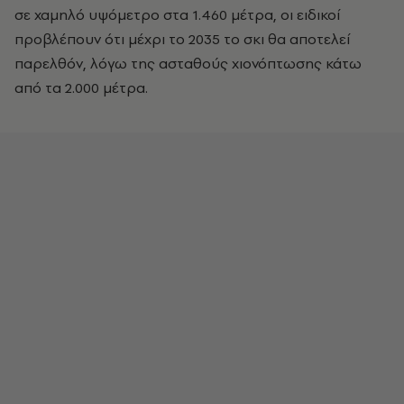
σε χαμηλό υψόμετρο στα 1.460 μέτρα, οι ειδικοί
προβλέπουν ότι μέχρι το 2035 το σκι θα αποτελεί
παρελθόν, λόγω της ασταθούς χιονόπτωσης κάτω
από τα 2.000 μέτρα.