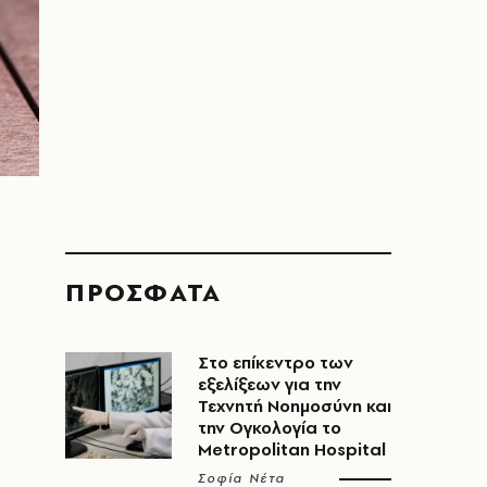
ΠΡΟΣΦΑΤΑ
Στο επίκεντρο των
εξελίξεων για την
Τεχνητή Νοημοσύνη και
την Ογκολογία το
Metropolitan Hospital
Σοφία Νέτα