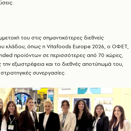
ύσεις.
μετοχή του στις σημαντικότερες διεθνείς
ου κλάδου, όπως η Vitafoods Europe 2026, ο ΟΦΕΤ,
anded προϊόντων σε περισσότερες από 70 χώρες,
ς την εξωστρέφεια και το διεθνές αποτύπωμά του,
στρατηγικές συνεργασίες.