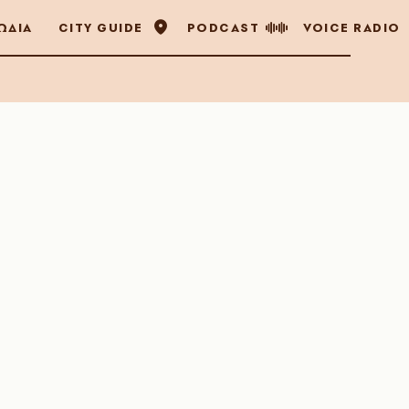
ΩΔΙΑ
CITY GUIDE
PODCAST
VOICE RADIO