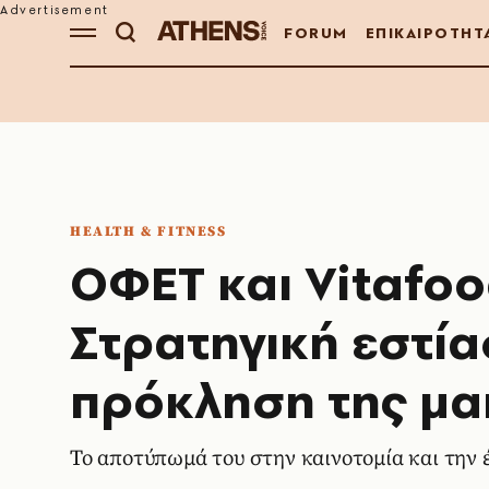
FORUM
ΕΠΙΚΑΙΡΟΤΗΤ
HEALTH & FITNESS
ΟΦΕΤ και Vitafoo
Στρατηγική εστί
πρόκληση της μ
Το αποτύπωμά του στην καινοτομία και την έ