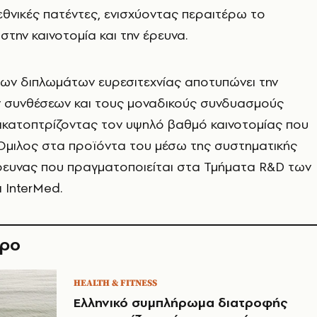
εθνικές πατέντες, ενισχύοντας περαιτέρω το
την καινοτομία και την έρευνα.
ων διπλωμάτων ευρεσιτεχνίας αποτυπώνει την
 συνθέσεων και τους μοναδικούς συνδυασμούς
ικατοπτρίζοντας τον υψηλό βαθμό καινοτομίας που
Όμιλος στα προϊόντα του μέσω της συστηματικής
έρευνας που πραγματοποιείται στα Τμήματα R&D των
 InterMed.
θρο
HEALTH & FITNESS
Ελληνικό συμπλήρωμα διατροφής