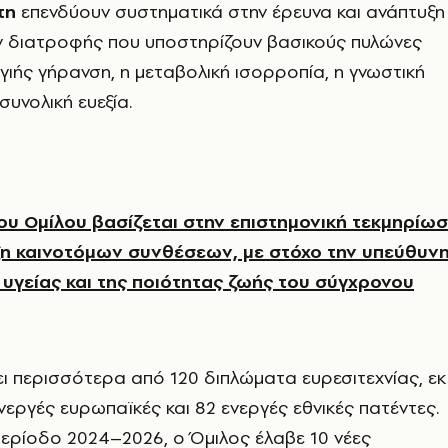
τη
επενδύουν συστηματικά στην έρευνα και ανάπτυξη
διατροφής που υποστηρίζουν βασικούς πυλώνες
υγιής γήρανση, η μεταβολική ισορροπία, η γνωστική
 συνολική ευεξία.
ου Ομίλου βασίζεται στην επιστημονική τεκμηρίω
ξη καινοτόμων συνθέσεων, με στόχο την υπεύθυν
 υγείας και της ποιότητας ζωής του σύγχρονου
 περισσότερα από 120 διπλώματα ευρεσιτεχνίας, εκ
νεργές ευρωπαϊκές και 82 ενεργές εθνικές πατέντες.
ερίοδο 2024–2026, ο Όμιλος έλαβε 10 νέες