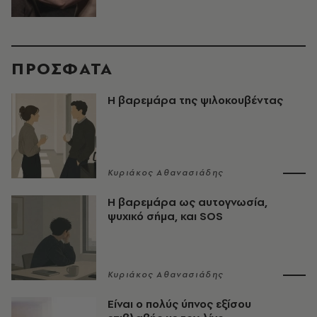
ΠΡΟΣΦΑΤΑ
Η βαρεμάρα της ψιλοκουβέντας
Κυριάκος Αθανασιάδης
Η βαρεμάρα ως αυτογνωσία,
ψυχικό σήμα, και SOS
Κυριάκος Αθανασιάδης
Είναι ο πολύς ύπνος εξίσου