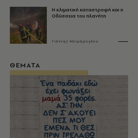
Η κλιματική καταστροφή και η
Οδύσσεια του πλανήτη
Γιάννης Μεϊμάρογλου
ΘΕΜΑΤΑ