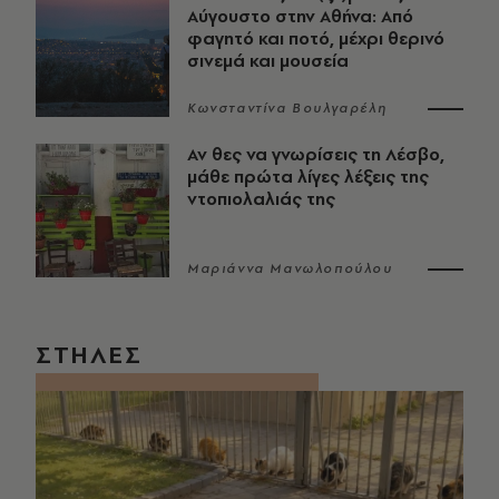
Αύγουστο στην Αθήνα: Από
φαγητό και ποτό, μέχρι θερινό
σινεμά και μουσεία
Κωνσταντίνα Βουλγαρέλη
Αν θες να γνωρίσεις τη Λέσβο,
μάθε πρώτα λίγες λέξεις της
ντοπιολαλιάς της
Μαριάννα Μανωλοπούλου
ΣΤΗΛΕΣ