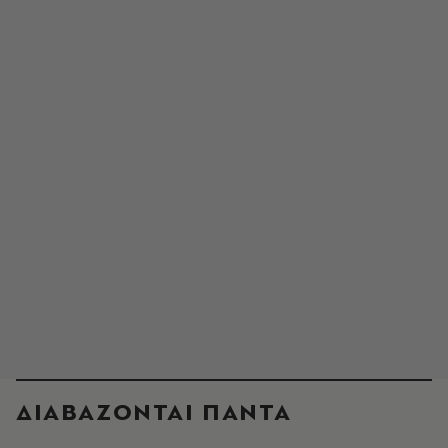
ΔΙΑΒΑΖΟΝΤΑΙ ΠΑΝΤΑ