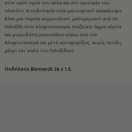
στην καλή υγεία του αλλά και στη σωτηρία του
πλανήτη. Η ποδηλασία είναι μια ευγενική ανακάλυψη.
Είναι μια πορεία χειμωνιάτικη, μεσημεριανή από το
Γαλαξίδι στην Κλεφτοπαναγιά. Μαζεύεις άγρια χόρτα
και μυρωδάτα μανουσάκια γύρω από την
Κλεφτοπαναγιά και μετά κατηφορίζεις, χωρίς πετάλι,
μέχρι τον γιαλό του Γαλαξιδιού.
Ποδήλατο Bismarck 26 x 1.5.