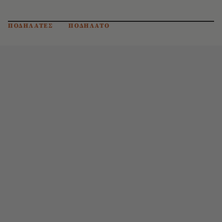
ΠΟΔΗΛΑΤΕΣ
ΠΟΔΗΛΑΤΟ