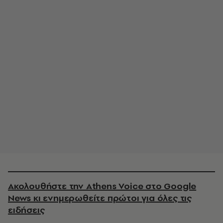
Ακολουθήστε την Athens Voice στο Google
News κι ενημερωθείτε πρώτοι για όλες τις
ειδήσεις