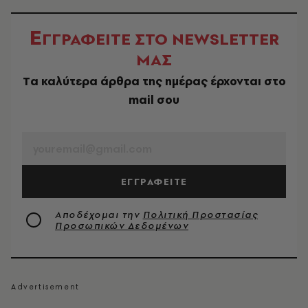
Ε
ΓΓΡΑΦΕΙΤΕ ΣΤΟ NEWSLETTER
ΜΑΣ
Tα καλύτερα άρθρα της ημέρας έρχονται στο
mail σου
EMAIL
ΕΓΓΡΑΦΕΙΤΕ
Αποδέχομαι την
Πολιτική Προστασίας
Προσωπικών Δεδομένων