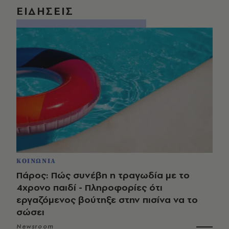
ΕΙΔΗΣΕΙΣ
ΚΟΙΝΩΝΙΑ
Πάρος: Πώς συνέβη η τραγωδία με το
4χρονο παιδί - Πληροφορίες ότι
εργαζόμενος βούτηξε στην πισίνα να το
σώσει
Newsroom