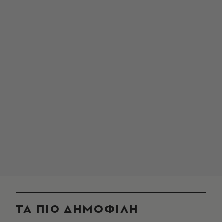
ΤΑ ΠΙΟ ΔΗΜΟΦΙΛΗ