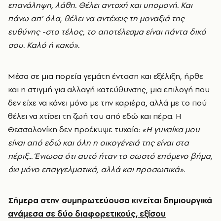
επανάληψη, λάθη. Θέλει αντοχή και υπομονή. Και
πάνω απ’ όλα, θέλει να αντέχεις τη μοναξιά της
ευθύνης -στο τέλος, το αποτέλεσμα είναι πάντα δικό
σου. Καλό ή κακό».
Μέσα σε μια πορεία γεμάτη ένταση και εξέλιξη, ήρθε
και η στιγμή για αλλαγή κατεύθυνσης, μια επιλογή που
δεν είχε να κάνει μόνο με την καριέρα, αλλά με το πού
θέλει να χτίσει τη ζωή του από εδώ και πέρα. Η
Θεσσαλονίκη δεν προέκυψε τυχαία:
«Η γυναίκα μου
είναι από εδώ και όλη η οικογένειά της είναι στα
πέριξ... Ένιωσα ότι αυτό ήταν το σωστό επόμενο βήμα,
όχι μόνο επαγγελματικά, αλλά και προσωπικά».
Σήμερα στην συμπρωτεύουσα κινείται δημιουργικά
ανάμεσα σε δύο διαφορετικούς, εξίσου