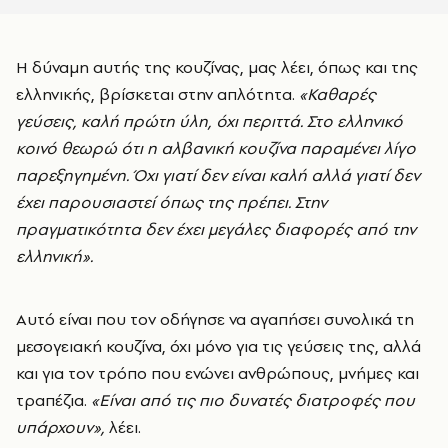
Η δύναμη αυτής της κουζίνας, μας λέει, όπως και της
ελληνικής, βρίσκεται στην απλότητα.
«Καθαρές
γεύσεις, καλή πρώτη ύλη, όχι περιττά. Στο ελληνικό
κοινό θεωρώ ότι η αλβανική κουζίνα παραμένει λίγο
παρεξηγημένη. Όχι γιατί δεν είναι καλή αλλά γιατί δεν
έχει παρουσιαστεί όπως της πρέπει. Στην
πραγματικότητα δεν έχει μεγάλες διαφορές από την
ελληνική».
Αυτό είναι που τον οδήγησε να αγαπήσει συνολικά τη
μεσογειακή κουζίνα, όχι μόνο για τις γεύσεις της, αλλά
και για τον τρόπο που ενώνει ανθρώπους, μνήμες και
τραπέζια.
«Είναι από τις πιο δυνατές διατροφές που
υπάρχουν»,
λέει.