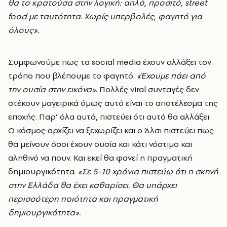
θα το κρατούσα στην λογική: απλό, προσιτό, street
food με ταυτότητα. Χωρίς υπερβολές, φαγητό για
όλους».
Συμφωνούμε πως τα social media έχουν αλλάξει τον
τρόπο που βλέπουμε το φαγητό.
«Έχουμε πάει από
την ουσία στην εικόνα»
. Πολλές viral συνταγές δεν
στέκουν μαγειρικά όμως αυτό είναι το αποτέλεσμα της
εποχής. Παρ’ όλα αυτά, πιστεύει ότι αυτό θα αλλάξει.
Ο κόσμος αρχίζει να ξεχωρίζει και ο Άλσι πιστεύει πως
θα μείνουν όσοι έχουν ουσία και κάτι νόστιμο και
αληθινό να πουν. Και εκεί θα φανεί η πραγματική
δημιουργικότητα.
«Σε 5-10 χρόνια πιστεύω ότι η σκηνή
στην Ελλάδα θα έχει καθαρίσει. Θα υπάρχει
περισσότερη ποιότητα και πραγματική
δημιουργικότητα».