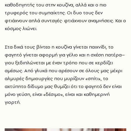
καθοδηγητής του στην κουζίνα, αλλά και ο πιο
τρυφερός του συμπαίκτης. Οι δυο τους δεν
φτιάχνουν απλά συνταγές· φτιάχνουν αναμνήσεις. Και ο
κόσμος λιώνει.
Στα δικά τους βίντεο η κουζίνα γίνεται παιχνίδι, το
φαγητό γίνεται αφορμή για γέλιο και η σχέση πατέρα–
γιου ξεδιπλώνεται με έναν τρόπο που σε κερδίζει
αμέσως. Από γλυκά που αρέσουν σε όλους μας μέχρι
αλμυρές δημιουργίες που μυρίζουν «σπίτι», το
αχτύπητο δίδυμο μας θυμίζει ότι το φαγητό δεν είναι
μόνο γεύση, είναι «δέσιμο», είναι και καθημερινή
γιορτή.