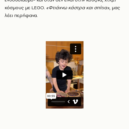
κόσμους με LEGO.
«Φτιάχνω κάστρα και σπίτια»
, μας
λέει περήφανα.