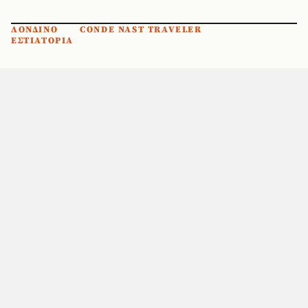
ΛΟΝΔΙΝΟ
CONDE NAST TRAVELER
ΕΣΤΙΑΤΟΡΙΑ