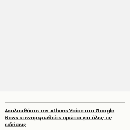
Ακολουθήστε την Athens Voice στο Google
News κι ενημερωθείτε πρώτοι για όλες τις
ειδήσεις