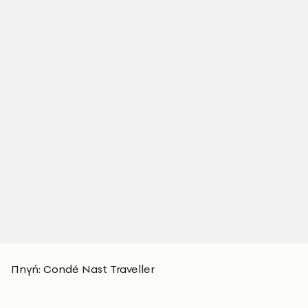
Πηγή: Condé Nast Traveller