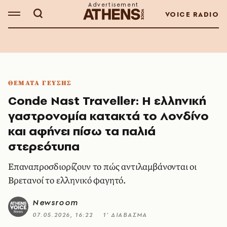
VOICE RADIO
ΘΕΜΑΤΑ ΓΕΥΣΗΣ
Conde Nast Traveller: Η ελληνική
γαστρονομία κατακτά το Λονδίνο
και αφήνει πίσω τα παλιά
στερεότυπα
Eπαναπροσδιορίζουν το πώς αντιλαμβάνονται οι
Βρετανοί το ελληνικό φαγητό.
Newsroom
07.05.2026, 16:22
1’ ΔΙΑΒΑΣΜΑ