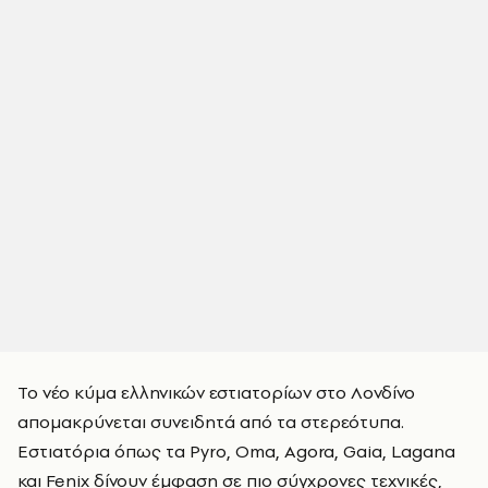
Το νέο κύμα ελληνικών εστιατορίων στο Λονδίνο
απομακρύνεται συνειδητά από τα στερεότυπα.
Εστιατόρια όπως τα Pyro, Oma, Agora, Gaia, Lagana
και Fenix δίνουν έμφαση σε πιο σύγχρονες τεχνικές,