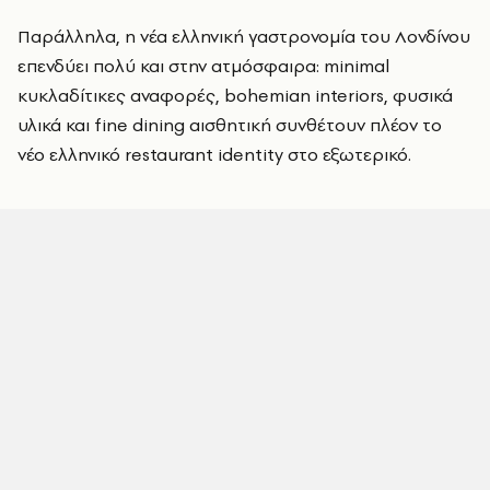
Παράλληλα, η νέα ελληνική γαστρονομία του Λονδίνου
επενδύει πολύ και στην ατμόσφαιρα: minimal
κυκλαδίτικες αναφορές, bohemian interiors, φυσικά
υλικά και fine dining αισθητική συνθέτουν πλέον το
νέο ελληνικό restaurant identity στο εξωτερικό.