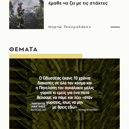
έμαθε να ζει με τις στάχτες
Μυρτώ Τσουμαλάκου
ΘΕΜΑΤΑ