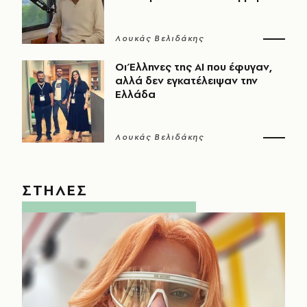
Λουκάς Βελιδάκης
Οι Έλληνες της ΑΙ που έφυγαν,
αλλά δεν εγκατέλειψαν την
Ελλάδα
Λουκάς Βελιδάκης
ΣΤΗΛΕΣ