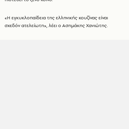
«Η εγκυκλοπαίδεια της ελληνικής κουζίνας είναι
σχεδόν ατελείωτη», λέει ο Ασημάκης Χανιώτης.