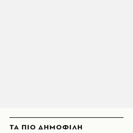
ΤΑ ΠΙΟ ΔΗΜΟΦΙΛΗ