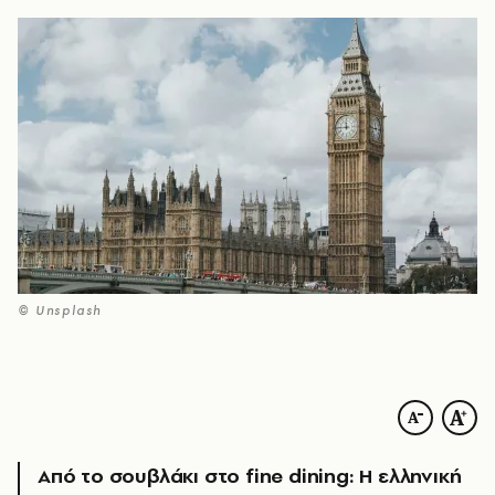
© Unsplash
Από το σουβλάκι στο fine dining: Η ελληνική