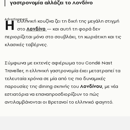
γαστρονομία αλλάζει το Λονδίνο
Η
ελληνική κουζίνα ζει τη δική της μεγάλη στιγμή
στο
Λονδίνο
— και αυτή τη φορά δεν
περιορίζεται μόνο στο σουβλάκι, τη χωριάτικη και τις
κλασικές ταβέρνες.
Σύμφωνα με εκτενές αφιέρωμα του Condé Nast
Traveller, η ελληνική γαστρονομία έχει μετατραπεί τα
τελευταία χρόνια σε μία από τις πιο δυναμικές
παρουσίες της dining σκηνής του
Λονδίνου
, με νέα
εστιατόρια να επαναπροσδιορίζουν το πώς
αντιλαμβάνονται οι Βρετανοί το ελληνικό φαγητό.