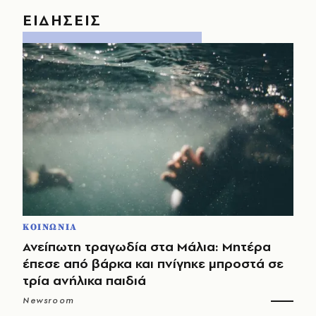
ΕΙΔΗΣΕΙΣ
ΚΟΙΝΩΝΙΑ
Ανείπωτη τραγωδία στα Μάλια: Μητέρα
έπεσε από βάρκα και πνίγηκε μπροστά σε
τρία ανήλικα παιδιά
Newsroom