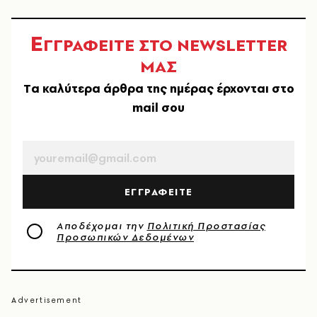
Ε
ΓΓΡΑΦΕΙΤΕ ΣΤΟ NEWSLETTER
ΜΑΣ
Tα καλύτερα άρθρα της ημέρας έρχονται στο
mail σου
EMAIL
ΕΓΓΡΑΦΕΙΤΕ
Αποδέχομαι την
Πολιτική Προστασίας
Προσωπικών Δεδομένων