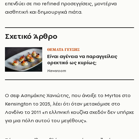
επενδύει σε πιο refined προσεγγίσεις, μοντέρνα
αισθητική και δημιουργικά πιάτα.
Σχετικό Άρθρο
ΘΕΜΑΤΑ ΓΕΥΣΗΣ
Είναι αγένεια να παραγγείλεις
ορεκτικό ως κυρίως;
Newsroom
Ο σεφ Ασημάκης Χανιώτης, που άνοιξε το Myrtos στο
Kensington το 2025, λέει ότι όταν μετακόμισε στο
Λονδίνο το 2011 «η ελληνική κουζίνα σχεδόν δεν υπήρχε
για μια πόλη αυτού του μεγέθους».