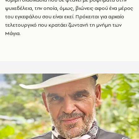
ψυχεδέλεια, την οποία, όμως, βιώνεις αφού ένα μέρος
του εγκεφάλου σου είναι εκεί. Πρόκειται για αρχαίο
τελετουργικό που κρατάει ζωντανή τη μνήμη των
Μάγια.