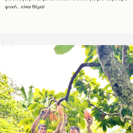
ψυχή… είναι θέμα!