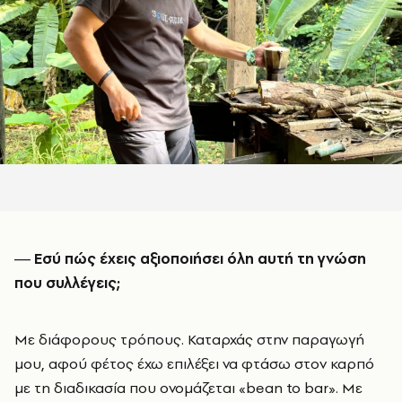
― Εσύ πώς έχεις αξιοποιήσει όλη αυτή τη γνώση
που συλλέγεις;
Με διάφορους τρόπους. Καταρχάς στην παραγωγή
μου, αφού φέτος έχω επιλέξει να φτάσω στον καρπό
με τη διαδικασία που ονομάζεται «bean to bar». Με