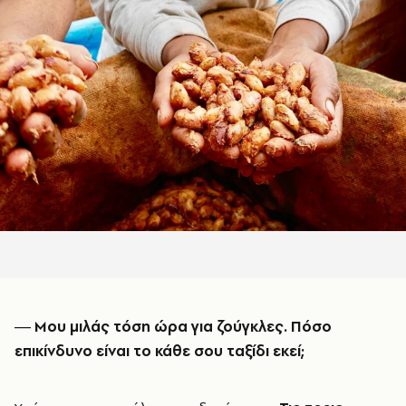
― Μου μιλάς τόση ώρα για ζούγκλες. Πόσο
επικίνδυνο είναι το κάθε σου ταξίδι εκεί;