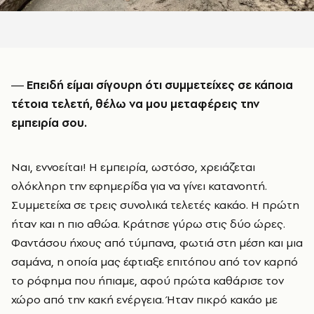
― Επειδή είμαι σίγουρη ότι συμμετείχες σε κάποια
τέτοια τελετή, θέλω να μου μεταφέρεις την
εμπειρία σου.
Ναι, εννοείται! Η εμπειρία, ωστόσο, χρειάζεται
ολόκληρη την εφημερίδα για να γίνει κατανοητή.
Συμμετείχα σε τρεις συνολικά τελετές κακάο. Η πρώτη
ήταν και η πιο αθώα. Κράτησε γύρω στις δύο ώρες.
Φαντάσου ήχους από τύμπανα, φωτιά στη μέση και μια
σαμάνα, η οποία μας έφτιαξε επιτόπου από τον καρπό
το ρόφημα που ήπιαμε, αφού πρώτα καθάρισε τον
χώρο από την κακή ενέργεια. Ήταν πικρό κακάο με