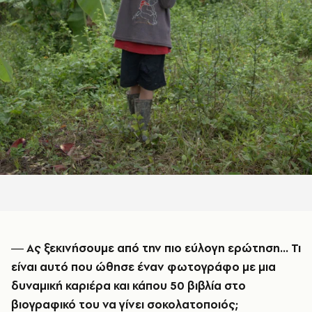
― Ας ξεκινήσουμε από την πιο εύλογη ερώτηση… Τι
είναι αυτό που ώθησε έναν φωτογράφο με μια
δυναμική καριέρα και κάπου 50 βιβλία στο
βιογραφικό του να γίνει σοκολατοποιός;