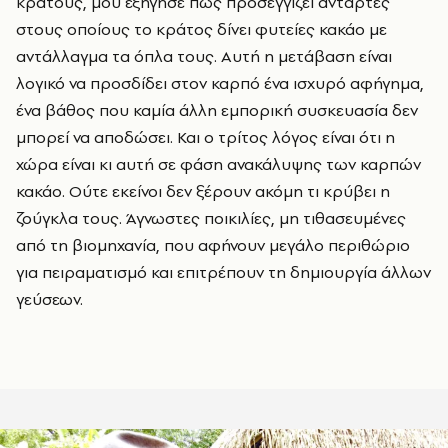
κράτους, μου εξήγησε πώς προσεγγίζει αντάρτες
στους οποίους το κράτος δίνει φυτείες κακάο με
αντάλλαγμα τα όπλα τους. Αυτή η μετάβαση είναι
λογικό να προσδίδει στον καρπό ένα ισχυρό αφήγημα,
ένα βάθος που καμία άλλη εμπορική συσκευασία δεν
μπορεί να αποδώσει. Και ο τρίτος λόγος είναι ότι η
χώρα είναι κι αυτή σε φάση ανακάλυψης των καρπών
κακάο. Ούτε εκείνοι δεν ξέρουν ακόμη τι κρύβει η
ζούγκλα τους. Άγνωστες ποικιλίες, μη τιθασευμένες
από τη βιομηχανία, που αφήνουν μεγάλο περιθώριο
για πειραματισμό και επιτρέπουν τη δημιουργία άλλων
γεύσεων.