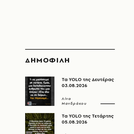
ΔΗΜΟΦΙΛΗ
Τα YOLO της Δευτέρας
03.08.2026
Λίνα
Μανδράκου
Τα YOLO της Τετάρτης
05.08.2026