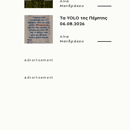
Λίνα
Μανδράκου
Τα YOLO της Πέμπτης
06.08.2026
Λίνα
Μανδράκου