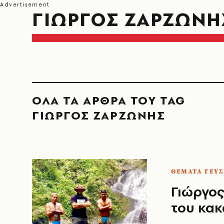
ΓΙΩΡΓΟΣ ΖΑΡΖΩΝΗ
ΟΛΑ ΤΑ ΑΡΘΡΑ ΤΟΥ TAG
ΓΙΩΡΓΟΣ ΖΑΡΖΩΝΗΣ
ΘΕΜΑΤΑ ΓΕΥΣ
Γιώργος
του κα