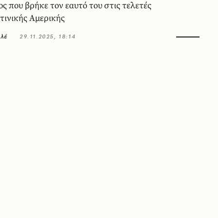
 που βρήκε τον εαυτό του στις τελετές
τινικής Αμερικής
λέ
29.11.2025, 18:14