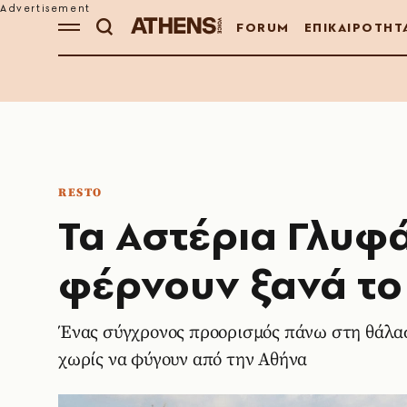
FORUM
ΕΠΙΚΑΙΡΟΤΗΤ
RESTO
Τα Αστέρια Γλυφ
φέρνουν ξανά το
Ένας σύγχρονος προορισμός πάνω στη θάλασ
χωρίς να φύγουν από την Αθήνα