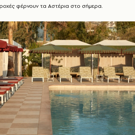
ροχές φέρνουν τα Αστέρια στο σήμερα.