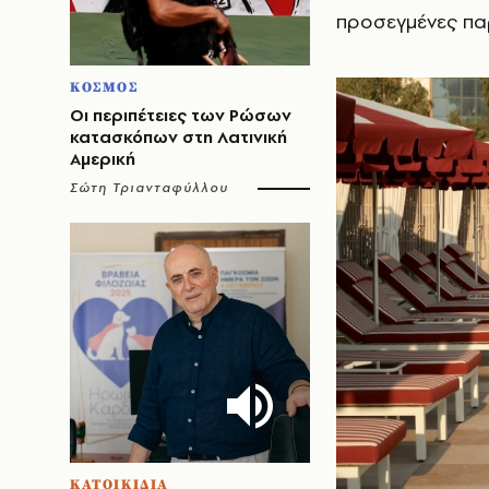
προσεγμένες πα
ΚΟΣΜΟΣ
Οι περιπέτειες των Ρώσων
κατασκόπων στη Λατινική
Αμερική
Σώτη Τριανταφύλλου
ΚΑΤΟΙΚΙΔΙΑ