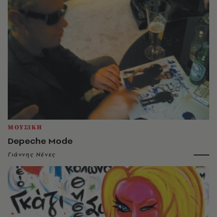
ΜΟΥΣΙΚΗ
Depeche Mode
Γιάννης Νένες