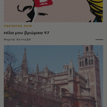
TRENDING NOW
Μίλα μου βρώμικα 97
Μυρτώ Κοντοβά