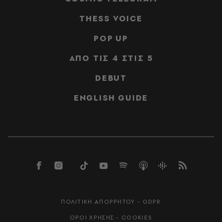
THESS VOICE
POP UP
ΑΠΟ ΤΙΣ 4 ΣΤΙΣ 5
DEBUT
ENGLISH GUIDE
ΠΟΛΙΤΙΚΗ ΑΠΟΡΡΗΤΟΥ - GDPR
ΟΡΟΙ ΧΡΗΣΗΣ - COOKIES