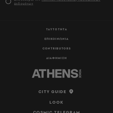
Δεδομένων
ΤΑΥΤΟΤΗΤΑ
ΕΠΙΚΟΙΝΩΝΙΑ
CONTRIBUTORS
ΔΙΑΦΗΜΙΣΗ
CITY GUIDE
LOOK
COSMIC TELEGRAM