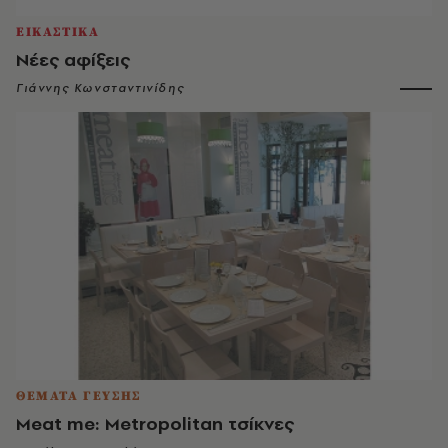
ΕΙΚΑΣΤΙΚΑ
Νέες αφίξεις
Γιάννης Κωνσταντινίδης
ΘΕΜΑΤΑ ΓΕΥΣΗΣ
Meat me: Metropolitan τσίκνες