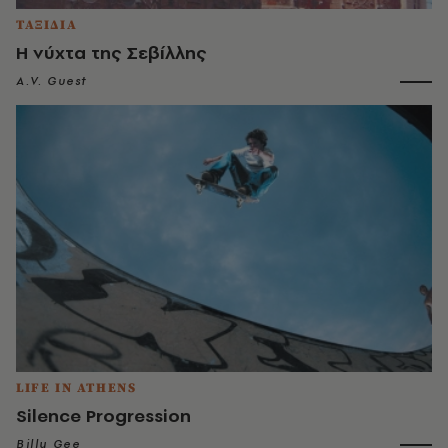
ΤΑΞΙΔΙΑ
Η νύχτα της Σεβίλλης
A.V. Guest
LIFE IN ATHENS
Silence Progression
Billy Gee