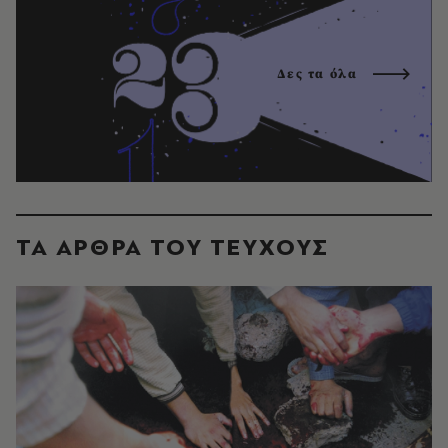
Δες τα όλα
ΤΑ ΑΡΘΡΑ ΤΟΥ ΤΕΥΧΟΥΣ