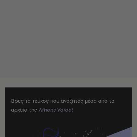
Βρες το τεύχος που αναζητάς μέσα από το
αρχείο της
Athens Voice!