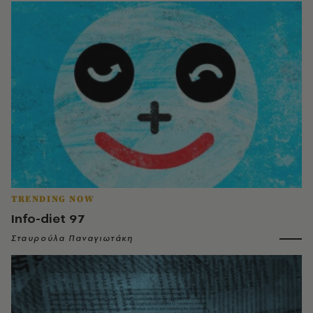
TRENDING NOW
Info-diet 97
Σταυρούλα Παναγιωτάκη