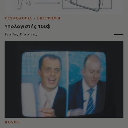
ΤΕΧΝΟΛΟΓΙΑ - ΕΠΙΣΤΗΜΗ
Υπολογιστής 100$
Στάθης Στασινός
ΠΟΛΕΙΣ