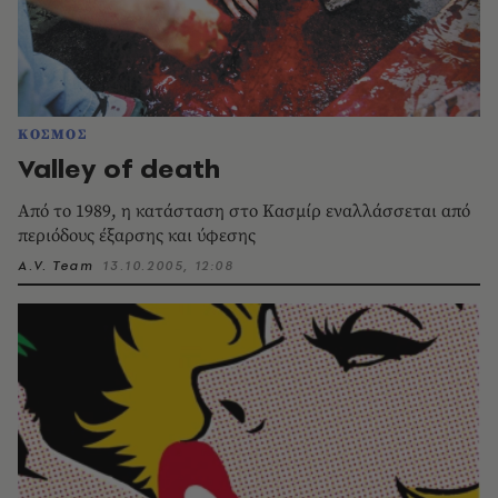
ΚΟΣΜΟΣ
Valley of death
Aπό το 1989, η κατάσταση στο Kασμίρ εναλλάσσεται από
περιόδους έξαρσης και ύφεσης
A.V. Team
13.10.2005, 12:08