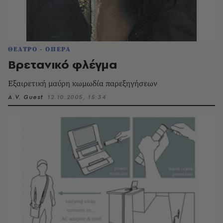
ΘΕΑΤΡΟ - ΟΠΕΡΑ
Βρετανικό φλέγμα
Εξαιρετική μαύρη κωμωδία παρεξηγήσεων
A.V. Guest
12.10.2005, 15:34