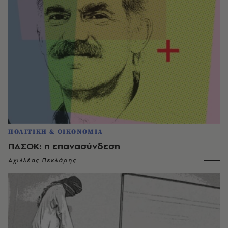
ΠΟΛΙΤΙΚΗ & ΟΙΚΟΝΟΜΙΑ
ΠΑΣΟΚ: η επανασύνδεση
Αχιλλέας Πεκλάρης