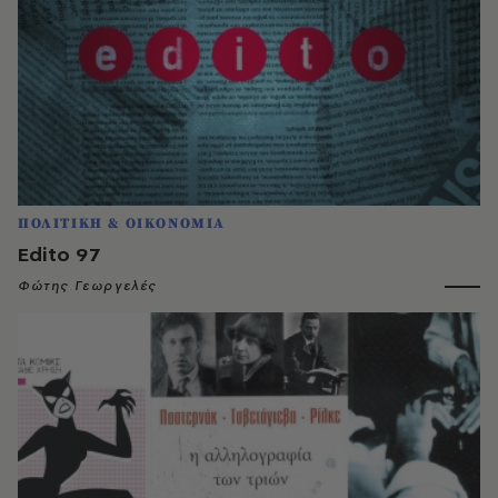
ΠΟΛΙΤΙΚΗ & ΟΙΚΟΝΟΜΙΑ
Edito 97
Φώτης Γεωργελές