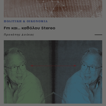
ΠΟΛΙΤΙΚΗ & ΟΙΚΟΝΟΜΙΑ
Fm και... καθόλου Stereo
Προκόπης Δούκας