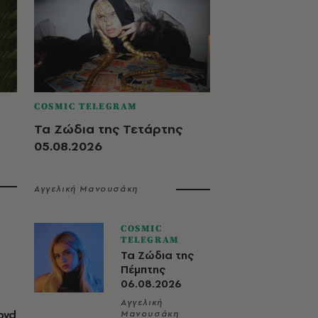
COSMIC TELEGRAM
Τα Ζώδια της Τετάρτης
05.08.2026
Αγγελική Μανουσάκη
COSMIC
TELEGRAM
Τα Ζώδια της
Πέμπτης
06.08.2026
Αγγελική
oyd
Μανουσάκη