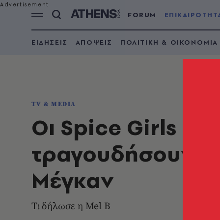
FORUM
ΕΠΙΚΑΙΡΟΤΗΤ
ΕΙΔΗΣΕΙΣ
ΑΠΟΨΕΙΣ
ΠΟΛΙΤΙΚΗ & ΟΙΚΟΝΟΜΙΑ
TV & MEDIA
Οι Spice Girls ε
τραγουδήσουν στο
Μέγκαν
Τι δήλωσε η Mel B