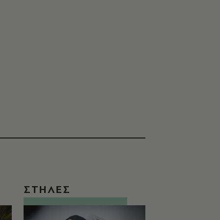
ΣΤΗΛΕΣ