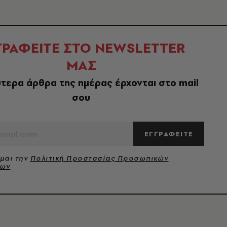
ΓΡΑΦΕΙΤΕ ΣΤΟ NEWSLETTER
ΜΑΣ
τερα άρθρα της ημέρας έρχονται στο mail
σου
ΕΓΓΡΑΦΕΙΤΕ
μαι την
Πολιτική Προστασίας Προσωπικών
νων