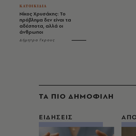
ΚΑΤΟΙΚΙΔΙΑ
Νίκος Χρυσάκης: Το
πρόβλημα δεν είναι τα
αδέσποτα, αλλά οι
άνθρωποι
Δήμητρα Γκρους
ΤΑ ΠΙΟ ΔΗΜΟΦΙΛΗ
ΕΙΔΗΣΕΙΣ
ΑΠ