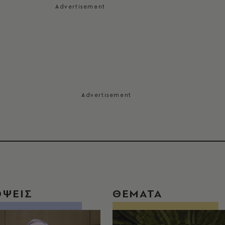
ΟΨΕΙΣ
ΘΕΜΑΤΑ