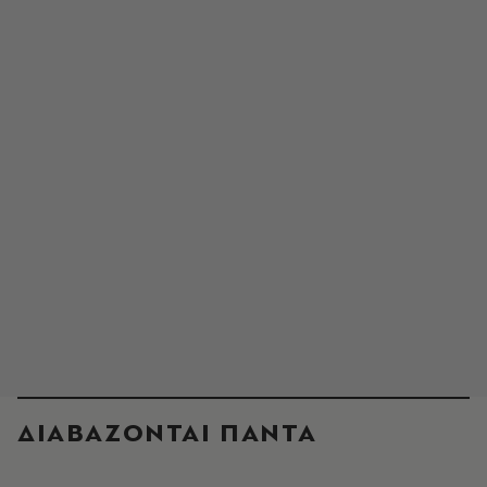
ΔΙΑΒΑΖΟΝΤΑΙ ΠΑΝΤΑ