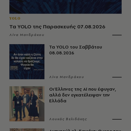
YOLO
Τα YOLO της Παρασκευής 07.08.2026
Λίνα Μανδράκου
Τα YOLO του Σαββάτου
08.08.2026
Λίνα Μανδράκου
Οι Έλληνες της ΑΙ που έφυγαν,
αλλά δεν εγκατέλειψαν την
Ελλάδα
Λουκάς Βελιδάκης