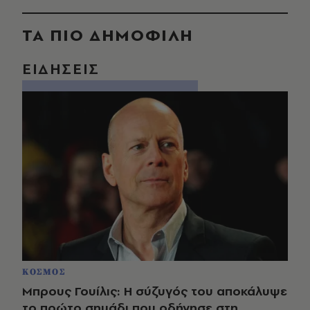
ΤΑ ΠΙΟ ΔΗΜΟΦΙΛΗ
ΕΙΔΗΣΕΙΣ
ΚΟΣΜΟΣ
Μπρους Γουίλις: Η σύζυγός του αποκάλυψε
το πρώτο σημάδι που οδήγησε στη