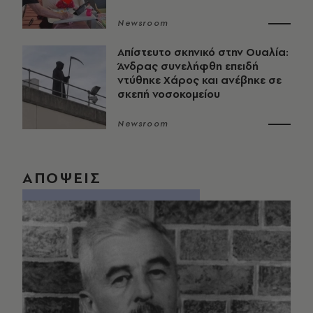
Newsroom
Απίστευτο σκηνικό στην Ουαλία:
Άνδρας συνελήφθη επειδή
ντύθηκε Χάρος και ανέβηκε σε
σκεπή νοσοκομείου
Newsroom
ΑΠΟΨΕΙΣ