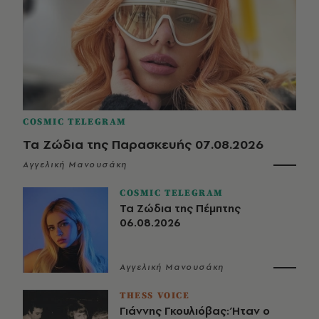
COSMIC TELEGRAM
Τα Ζώδια της Παρασκευής 07.08.2026
Αγγελική Μανουσάκη
COSMIC TELEGRAM
Τα Ζώδια της Πέμπτης
06.08.2026
Αγγελική Μανουσάκη
THESS VOICE
Γιάννης Γκουλιόβας: Ήταν ο