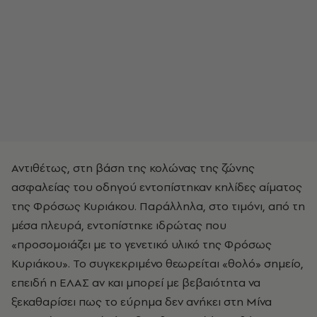
Αντιθέτως, στη βάση της κολώνας της ζώνης
ασφαλείας του οδηγού εντοπίστηκαν κηλίδες αίματος
της Φρόσως Κυριάκου. Παράλληλα, στο τιμόνι, από τη
μέσα πλευρά, εντοπίστηκε ιδρώτας που
«προσομοιάζει με το γενετικό υλικό της Φρόσως
Κυριάκου». Το συγκεκριμένο θεωρείται «θολό» σημείο,
επειδή η ΕΛΑΣ αν και μπορεί με βεβαιότητα να
ξεκαθαρίσει πως το εύρημα δεν ανήκει στη Μίνα