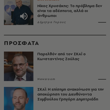
Νίκος Χρυσάκης: Το πρόβλημα δεν
είναι τα αδέσποτα, αλλά οι
άνθρωποι
Δήμητρα Γκρους
ΠΡΟΣΦΑΤΑ
Παρελθόν από τον ΣΚΑΪ ο
Κωνσταντίνος Ζούλας
Newsroom
ΣΚΑΪ: Η επίσημη ανακοίνωση για την
αποχώρηση του Διευθύνοντα
Συμβούλου Γρηγόρη Δημητριάδη