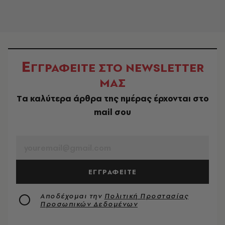
Ε
ΓΓΡΑΦΕΙΤΕ ΣΤΟ NEWSLETTER
ΜΑΣ
Tα καλύτερα άρθρα της ημέρας έρχονται στο
mail σου
EMAIL
ΕΓΓΡΑΦΕΙΤΕ
Αποδέχομαι την
Πολιτική Προστασίας
Προσωπικών Δεδομένων