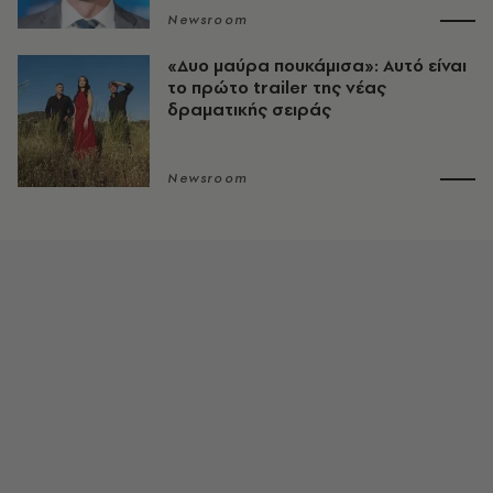
Newsroom
«Δυο μαύρα πουκάμισα»: Αυτό είναι
το πρώτο trailer της νέας
δραματικής σειράς
Newsroom