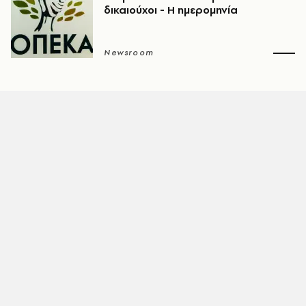
δικαιούχοι - Η ημερομηνία
Newsroom