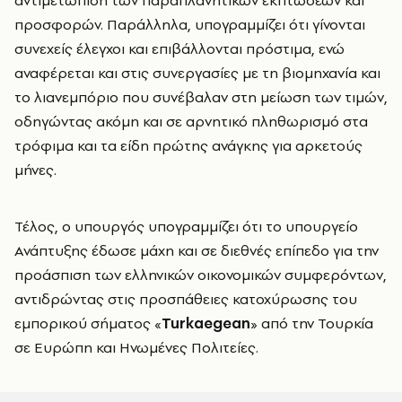
αντιμετώπιση των παραπλανητικών εκπτώσεων και
προσφορών. Παράλληλα, υπογραμμίζει ότι γίνονται
συνεχείς έλεγχοι και επιβάλλονται πρόστιμα, ενώ
αναφέρεται και στις συνεργασίες με τη βιομηχανία και
το λιανεμπόριο που συνέβαλαν στη μείωση των τιμών,
οδηγώντας ακόμη και σε αρνητικό πληθωρισμό στα
τρόφιμα και τα είδη πρώτης ανάγκης για αρκετούς
μήνες.
Τέλος, ο υπουργός υπογραμμίζει ότι το υπουργείο
Ανάπτυξης έδωσε μάχη και σε διεθνές επίπεδο για την
προάσπιση των ελληνικών οικονομικών συμφερόντων,
αντιδρώντας στις προσπάθειες κατοχύρωσης του
εμπορικού σήματος «
Turkaegean
» από την Τουρκία
σε Ευρώπη και Ηνωμένες Πολιτείες.