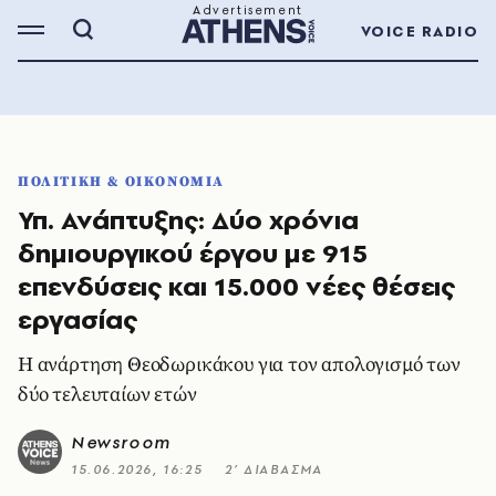
VOICE RADIO
ΠΟΛΙΤΙΚΗ & ΟΙΚΟΝΟΜΙΑ
Υπ. Ανάπτυξης: Δύο χρόνια
δημιουργικού έργου με 915
επενδύσεις και 15.000 νέες θέσεις
εργασίας
Η ανάρτηση Θεοδωρικάκου για τον απολογισμό των
δύο τελευταίων ετών
Newsroom
15.06.2026, 16:25
2’ ΔΙΑΒΑΣΜΑ