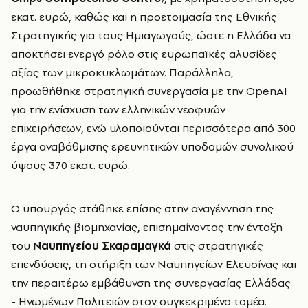
εκατ. ευρώ, καθώς και η προετοιμασία της Εθνικής
Στρατηγικής για τους Ημιαγωγούς, ώστε η Ελλάδα να
αποκτήσει ενεργό ρόλο στις ευρωπαϊκές αλυσίδες
αξίας των μικροκυκλωμάτων. Παράλληλα,
προωθήθηκε στρατηγική συνεργασία με την OpenAI
για την ενίσχυση των ελληνικών νεοφυών
επιχειρήσεων, ενώ υλοποιούνται περισσότερα από 300
έργα αναβάθμισης ερευνητικών υποδομών συνολικού
ύψους 370 εκατ. ευρώ.
Ο υπουργός στάθηκε επίσης στην αναγέννηση της
ναυπηγικής βιομηχανίας, επισημαίνοντας την ένταξη
του
Ναυπηγείου Σκαραμαγκά
στις στρατηγικές
επενδύσεις, τη στήριξη των Ναυπηγείων Ελευσίνας και
την περαιτέρω εμβάθυνση της συνεργασίας Ελλάδας
- Ηνωμένων Πολιτειών στον συγκεκριμένο τομέα.