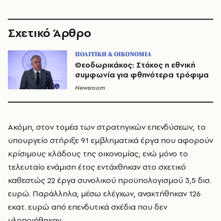
Σχετικό Άρθρο
ΠΟΛΙΤΙΚΗ & ΟΙΚΟΝΟΜΙΑ
Θεοδωρικάκος: Στόχος η εθνική
συμφωνία για φθηνότερα τρόφιμα
Newsroom
Ακόμη, στον τομέα των στρατηγικών επενδύσεων, το
υπουργείο στήριξε 91 εμβληματικά έργα που αφορούν
κρίσιμους κλάδους της οικονομίας, ενώ μόνο το
τελευταίο ενάμιση έτος εντάχθηκαν στο σχετικό
καθεστώς 22 έργα συνολικού προϋπολογισμού 3,5 δισ.
ευρώ. Παράλληλα, μέσω ελέγχων, ανακτήθηκαν 126
εκατ. ευρώ από επενδυτικά σχέδια που δεν
υλοποιήθηκαν.