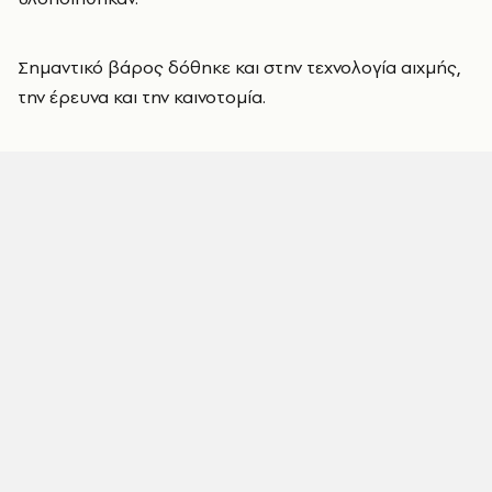
Σημαντικό βάρος δόθηκε και στην τεχνολογία αιχμής,
την έρευνα και την καινοτομία.