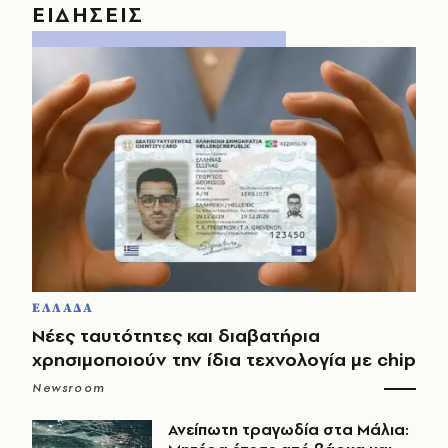
ΕΙΔΗΣΕΙΣ
ΕΛΛΑΔΑ
Νέες ταυτότητες και διαβατήρια
χρησιμοποιούν την ίδια τεχνολογία με chip
Newsroom
Ανείπωτη τραγωδία στα Μάλια: