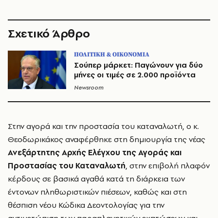
Σχετικό Άρθρο
ΠΟΛΙΤΙΚΗ & ΟΙΚΟΝΟΜΙΑ
Σούπερ μάρκετ: Παγώνουν για δύο
μήνες οι τιμές σε 2.000 προϊόντα
Newsroom
Στην αγορά και την προστασία του καταναλωτή, ο κ.
Θεοδωρικάκος αναφέρθηκε στη δημιουργία της νέας
Ανεξάρτητης Αρχής Ελέγχου της Αγοράς και
Προστασίας του Καταναλωτή
, στην επιβολή πλαφόν
κέρδους σε βασικά αγαθά κατά τη διάρκεια των
έντονων πληθωριστικών πιέσεων, καθώς και στη
θέσπιση νέου Κώδικα Δεοντολογίας για την