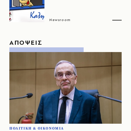
Newsroom
ΑΠΟΨΕΙΣ
ΠΟΛΙΤΙΚΗ & ΟΙΚΟΝΟΜΙΑ