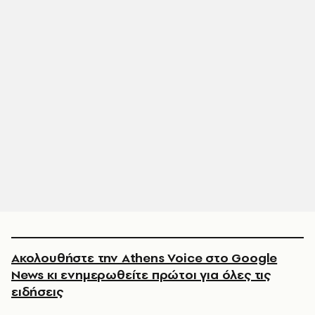
Ακολουθήστε την Athens Voice στο Google
News κι ενημερωθείτε πρώτοι για όλες τις
ειδήσεις