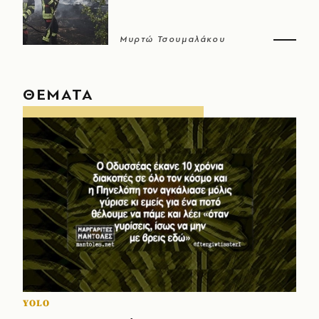
Μυρτώ Τσουμαλάκου
ΘΕΜΑΤΑ
YOLO