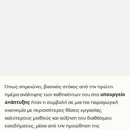
Όπως σημειώνει, βασικός στόχος από την πρώτη
ημέρα ανάληψης των καθηκόντων του στο
υπουργείο
Ανάπτυξης
ήταν η συμβολή σε μια πιο παραγωγική
οικονομία με περισσότερες θέσεις εργασίας,
καλύτερους μισθούς και αύξηση του διαθέσιμου
εισοδήματος, μέσα από την προώθηση της