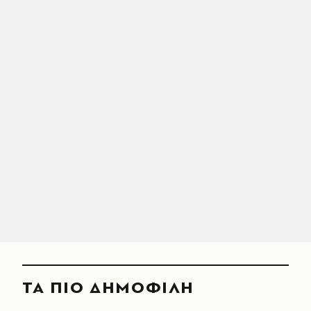
ΤΑ ΠΙΟ ΔΗΜΟΦΙΛΗ