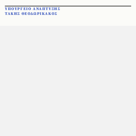
ΥΠΟΥΡΓΕΙΟ ΑΝΑΠΤΥΞΗΣ
ΤΑΚΗΣ ΘΕΟΔΩΡΙΚΑΚΟΣ