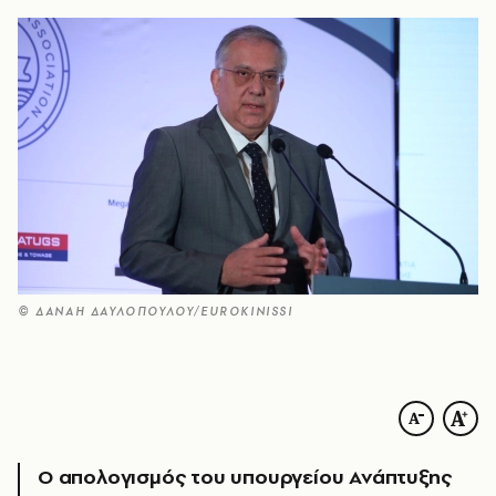
© ΔΑΝΑΗ ΔΑΥΛΟΠΟΥΛΟΥ/EUROKINISSI
Ο απολογισμός του υπουργείου Ανάπτυξης