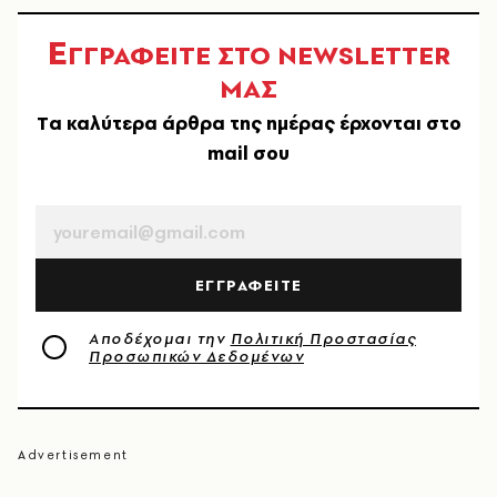
Ε
ΓΓΡΑΦΕΙΤΕ ΣΤΟ NEWSLETTER
ΜΑΣ
Tα καλύτερα άρθρα της ημέρας έρχονται στο
mail σου
EMAIL
ΕΓΓΡΑΦΕΙΤΕ
Αποδέχομαι την
Πολιτική Προστασίας
Προσωπικών Δεδομένων