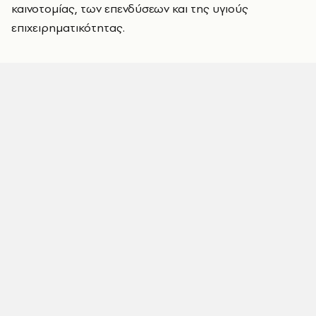
καινοτομίας, των επενδύσεων και της υγιούς
επιχειρηματικότητας.