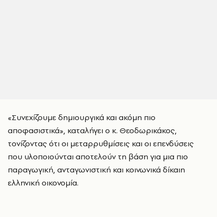
«Συνεχίζουμε δημιουργικά και ακόμη πιο
αποφασιστικά», καταλήγει ο κ. Θεοδωρικάκος,
τονίζοντας ότι οι μεταρρυθμίσεις και οι επενδύσεις
που υλοποιούνται αποτελούν τη βάση για μια πιο
παραγωγική, ανταγωνιστική και κοινωνικά δίκαιη
ελληνική οικονομία.