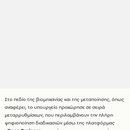
Στο πεδίο της βιομηχανίας και της μεταποίησης, όπως
αναφέρει, το υπουργείο προχώρησε σε σειρά
μεταρρυθμίσεων, που περιλαμβάνουν την πλήρη
ψηφιοποίηση διαδικασιών μέσω της πλατφόρμας