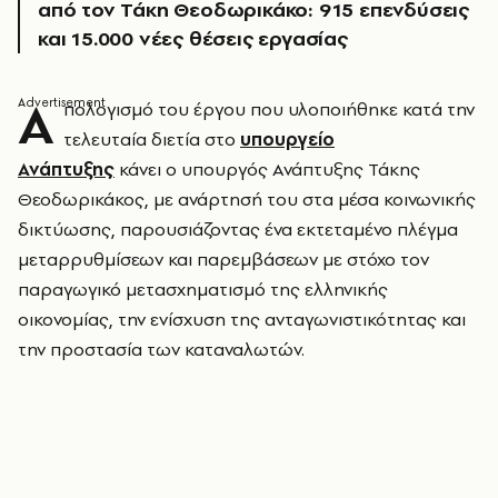
από τον Τάκη Θεοδωρικάκο: 915 επενδύσεις
και 15.000 νέες θέσεις εργασίας
Α
πολογισμό του έργου που υλοποιήθηκε κατά την
τελευταία διετία στο
υπουργείο
Ανάπτυξης
κάνει ο υπουργός Ανάπτυξης Τάκης
Θεοδωρικάκος, με ανάρτησή του στα μέσα κοινωνικής
δικτύωσης, παρουσιάζοντας ένα εκτεταμένο πλέγμα
μεταρρυθμίσεων και παρεμβάσεων με στόχο τον
παραγωγικό μετασχηματισμό της ελληνικής
οικονομίας, την ενίσχυση της ανταγωνιστικότητας και
την προστασία των καταναλωτών.