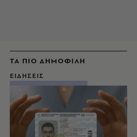
ΤΑ ΠΙΟ ΔΗΜΟΦΙΛΗ
ΕΙΔΗΣΕΙΣ