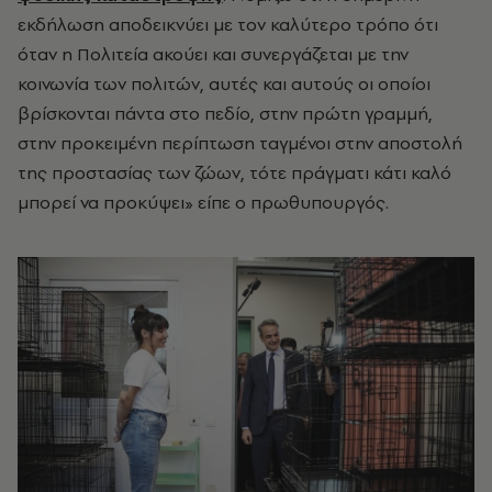
εκδήλωση αποδεικνύει με τον καλύτερο τρόπο ότι
όταν η Πολιτεία ακούει και συνεργάζεται με την
κοινωνία των πολιτών, αυτές και αυτούς οι οποίοι
βρίσκονται πάντα στο πεδίο, στην πρώτη γραμμή,
στην προκειμένη περίπτωση ταγμένοι στην αποστολή
της προστασίας των ζώων, τότε πράγματι κάτι καλό
μπορεί να προκύψει» είπε ο πρωθυπουργός.