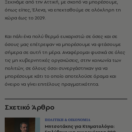
Ξεκινάμε από την Αττική, με σκοπό να μπορέσουμε,
όπως είπες, Έλενα, να επεκταθούμε σε ολόκληρη τη
χώρα έως το 2029.
Και πάλι ένα πολύ θερμό ευχαριστώ σε όσες και σε
όσους μας επέτρεψαν να μπορέσουμε να φτάσουμε
σήμερα σε αυτή τη μέρα. Αναφέρομαι φυσικά σε όλες
τις μη κυβερνητικές οργανώσεις, στην κοινωνία των
πολιτών, σε όλους όσοι συνεργάστηκαν για να
μπορέσουμε κάτι το οποίο αποτελούσε όραμα και
όνειρο να γίνει επιτέλους πραγματικότητα.
Σχετικό Άρθρο
ΠΟΛΙΤΙΚΗ & ΟΙΚΟΝΟΜΙΑ
Μητσοτάκης για Κτηματολόγιο: