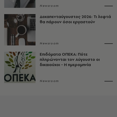
Newsroom
Δεκαπενταύγουστος 2026: Τι λεφτά
θα πάρουν όσοι εργαστούν
Newsroom
Επιδόματα ΟΠΕΚΑ: Πότε
πληρώνονται τον Αύγουστο οι
δικαιούχοι - Η ημερομηνία
Newsroom