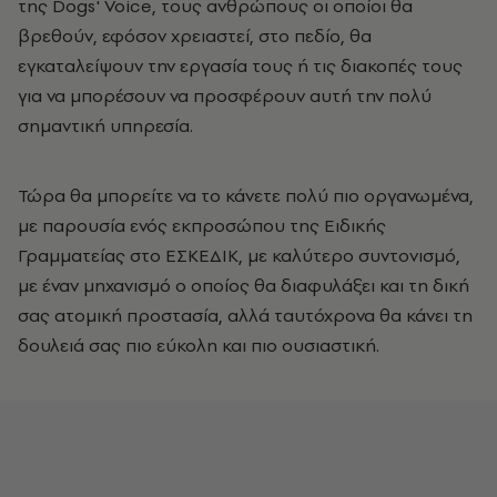
της Dogs' Voice, τους ανθρώπους οι οποίοι θα
βρεθούν, εφόσον χρειαστεί, στο πεδίο, θα
εγκαταλείψουν την εργασία τους ή τις διακοπές τους
για να μπορέσουν να προσφέρουν αυτή την πολύ
σημαντική υπηρεσία.
Τώρα θα μπορείτε να το κάνετε πολύ πιο οργανωμένα,
με παρουσία ενός εκπροσώπου της Ειδικής
Γραμματείας στο ΕΣΚΕΔΙΚ, με καλύτερο συντονισμό,
με έναν μηχανισμό ο οποίος θα διαφυλάξει και τη δική
σας ατομική προστασία, αλλά ταυτόχρονα θα κάνει τη
δουλειά σας πιο εύκολη και πιο ουσιαστική.