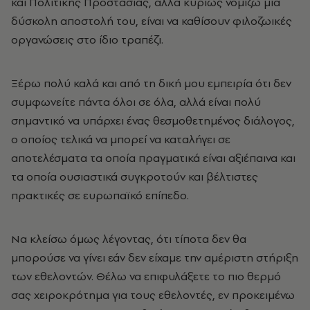
και Πολιτικής Προστασίας, αλλά κυρίως νομίζω μια
δύσκολη αποστολή του, είναι να καθίσουν φιλοζωικές
οργανώσεις στο ίδιο τραπέζι.
Ξέρω πολύ καλά και από τη δική μου εμπειρία ότι δεν
συμφωνείτε πάντα όλοι σε όλα, αλλά είναι πολύ
σημαντικό να υπάρχει ένας θεσμοθετημένος διάλογος,
ο οποίος τελικά να μπορεί να καταλήγει σε
αποτελέσματα τα οποία πραγματικά είναι αξιέπαινα και
τα οποία ουσιαστικά συγκροτούν και βέλτιστες
πρακτικές σε ευρωπαϊκό επίπεδο.
Να κλείσω όμως λέγοντας, ότι τίποτα δεν θα
μπορούσε να γίνει εάν δεν είχαμε την αμέριστη στήριξη
των εθελοντών. Θέλω να επιφυλάξετε το πιο θερμό
σας χειροκρότημα για τους εθελοντές, εν προκειμένω