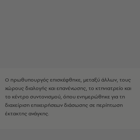
Ο πρωθυπουργός επισκέφθηκε, μεταξύ άλλων, τους
χώρους διαλογής και επανένωσης, το κτηνιατρείο και
το κέντρο συντονισμού, όπου ενημερώθηκε για τη
διαχείριση επιχειρήσεων διάσωσης σε περίπτωση
έκτακτης ανάγκης.