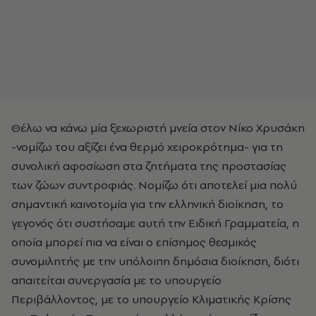
Θέλω να κάνω μία ξεχωριστή μνεία στον Νίκο Χρυσάκη
-νομίζω του αξίζει ένα θερμό χειροκρότημα- για τη
συνολική αφοσίωση στα ζητήματα της προστασίας
των ζώων συντροφιάς. Νομίζω ότι αποτελεί μια πολύ
σημαντική καινοτομία για την ελληνική διοίκηση, το
γεγονός ότι συστήσαμε αυτή την Ειδική Γραμματεία, η
οποία μπορεί πια να είναι ο επίσημος θεσμικός
συνομιλητής με την υπόλοιπη δημόσια διοίκηση, διότι
απαιτείται συνεργασία με το υπουργείο
Περιβάλλοντος, με το υπουργείο Κλιματικής Κρίσης