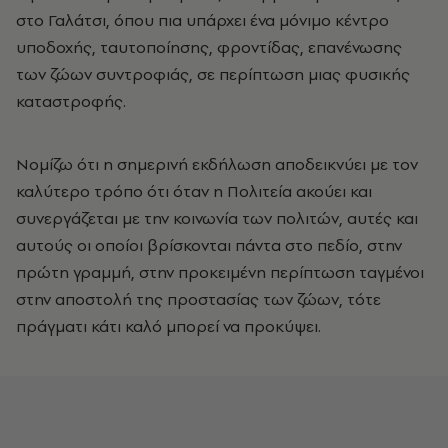
στο Γαλάτσι, όπου πια υπάρχει ένα μόνιμο κέντρο
υποδοχής, ταυτοποίησης, φροντίδας, επανένωσης
των ζώων συντροφιάς, σε περίπτωση μιας φυσικής
καταστροφής.
Νομίζω ότι η σημερινή εκδήλωση αποδεικνύει με τον
καλύτερο τρόπο ότι όταν η Πολιτεία ακούει και
συνεργάζεται με την κοινωνία των πολιτών, αυτές και
αυτούς οι οποίοι βρίσκονται πάντα στο πεδίο, στην
πρώτη γραμμή, στην προκειμένη περίπτωση ταγμένοι
στην αποστολή της προστασίας των ζώων, τότε
πράγματι κάτι καλό μπορεί να προκύψει.