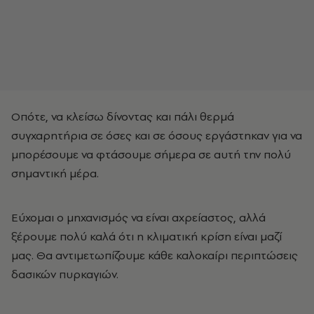
Οπότε, να κλείσω δίνοντας και πάλι θερμά
συγχαρητήρια σε όσες και σε όσους εργάστηκαν για να
μπορέσουμε να φτάσουμε σήμερα σε αυτή την πολύ
σημαντική μέρα.
Εύχομαι ο μηχανισμός να είναι αχρείαστος, αλλά
ξέρουμε πολύ καλά ότι η κλιματική κρίση είναι μαζί
μας. Θα αντιμετωπίζουμε κάθε καλοκαίρι περιπτώσεις
δασικών πυρκαγιών.