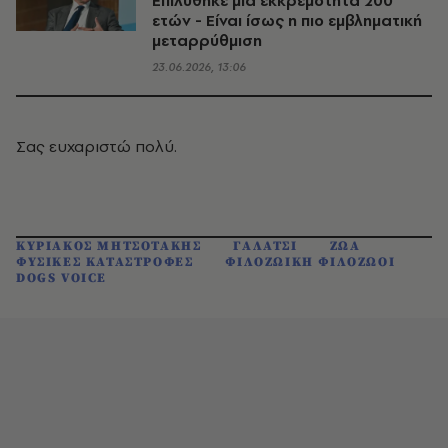
Επιλύθηκε μια εκκρεμότητα 200
ετών - Είναι ίσως η πιο εμβληματική
μεταρρύθμιση
23.06.2026, 13:06
Σας ευχαριστώ πολύ.
ΚΥΡΙΑΚΟΣ ΜΗΤΣΟΤΑΚΗΣ
ΓΑΛΑΤΣΙ
ΖΩΑ
ΦΥΣΙΚΕΣ ΚΑΤΑΣΤΡΟΦΕΣ
ΦΙΛΟΖΩΙΚΗ ΦΙΛΟΖΩΟΙ
DOGS VOICE