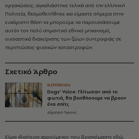
οργανώσεις, αγκαλιάστηκε τελικά από την ελληνική
Πολιτεία, θεσμοθετήθηκε και είμαστε σήμερα στην
ευχάριστη θέση να μπορούμε να παρουσιάσουμε
αυτόν τον πολύ σημαντικό εθνικό μηχανισμό,
ουσιαστικά διαχείρισης των ζώων συντροφιάς σε
περιπτώσεις φυσικών καταστροφών.
Σχετικό Άρθρο
ΚΑΤΟΙΚΙΔΙΑ
Dogs’ Voice: Γλίτωσαν από τη
φωτιά, θα βοηθήσουμε να βρουν
ένα σπίτι;
Δήμητρα Γκρους
Είμαι ιδιαίτερα χαρούμενος που βρισκόμαστε εδώ,