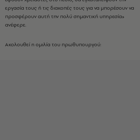
εργασία τους ή τις διακοπές τους για να μπορέσουν να
προσφέρουν αυτή την πολύ σημαντική υπηρεσία»
ανέφερε.
Ακολουθεί η ομιλία του πρωθυπουργού: