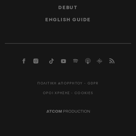
DEBUT
ENGLISH GUIDE
ΠΟΛΙΤΙΚΗ ΑΠΟΡΡΗΤΟΥ - GDPR
ΟΡΟΙ ΧΡΗΣΗΣ - COOKIES