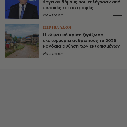
έργα σε δήμους που επλήγησαν από
φυσικές καταστροφές
Newsroom
ΠΕΡΙΒΑΛΛΟΝ
Η κλιματική κρίση ξερίζωσε
εκατομμύρια ανθρώπους το 2025:
Ραγδαία αύξηση των εκτοπισμένων
Newsroom