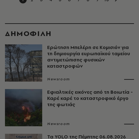
ΔΗΜΟΦΙΛΗ
Ερώτηση Μπελέρη σε Κομισιόν για
τη δημιουργία ευρωπαϊκού ταμείου
αντιμετώπισης φυσικών
καταστροφών
Newsroom
Εφιαλτικές εικόνες από τη Βοιωτία -
Καρέ καρέ το καταστροφικό έργο
της φωτιάς
Newsroom
Τα YOLO της Πέμπτης 06.08.2026