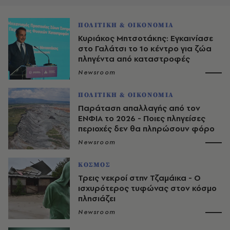
ΠΟΛΙΤΙΚΗ & ΟΙΚΟΝΟΜΙΑ
Κυριάκος Μητσοτάκης: Εγκαινίασε
στο Γαλάτσι το 1ο κέντρο για ζώα
πληγέντα από καταστροφές
Newsroom
ΠΟΛΙΤΙΚΗ & ΟΙΚΟΝΟΜΙΑ
Παράταση απαλλαγής από τον
ΕΝΦΙΑ το 2026 - Ποιες πληγείσες
περιοχές δεν θα πληρώσουν φόρο
Newsroom
ΚΟΣΜΟΣ
Τρεις νεκροί στην Τζαμάικα - Ο
ισχυρότερος τυφώνας στον κόσμο
πλησιάζει
Newsroom