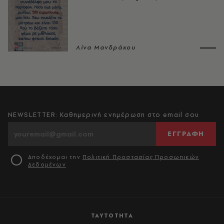
Λίνα Μανδράκου
NEWSLETTER: Καθημερινή ενημέρωση στο email σου
ΕΓΓΡΑΦΗ
Αποδέχομαι την
Πολιτική Προστασίας Προσωπικών
Δεδομένων
ΤΑΥΤΟΤΗΤΑ