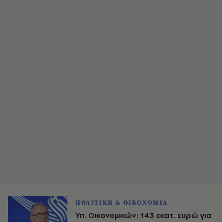
ΠΟΛΙΤΙΚΗ & ΟΙΚΟΝΟΜΙΑ
Υπ. Οικονομικών: 143 εκατ. ευρώ για