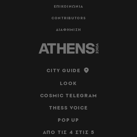
ΕΠΙΚΟΙΝΩΝΙΑ
CONTRIBUTORS
ΔΙΑΦΗΜΙΣΗ
CITY GUIDE
LOOK
COSMIC TELEGRAM
THESS VOICE
POP UP
ΑΠΟ ΤΙΣ 4 ΣΤΙΣ 5