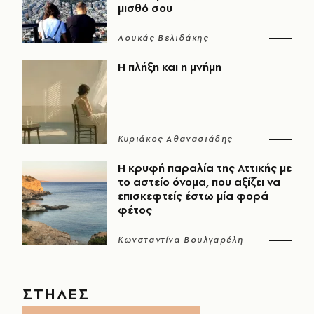
μισθό σου
Λουκάς Βελιδάκης
Η πλήξη και η μνήμη
Κυριάκος Αθανασιάδης
Η κρυφή παραλία της Αττικής με
το αστείο όνομα, που αξίζει να
επισκεφτείς έστω μία φορά
φέτος
Κωνσταντίνα Βουλγαρέλη
ΣΤΗΛΕΣ