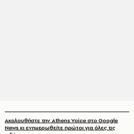
Ακολουθήστε την Athens Voice στο Google
News κι ενημερωθείτε πρώτοι για όλες τις