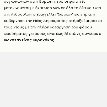
συγκοινωνιών στην Ευρώπη, ενώ οι φοιτητές
μετακινούνται με έκπτωση 50% σε όλο το δίκτυο. Όσο
ο κ. Ανδρουλάκης εξαγγέλλει "δωρεάν" εισιτήρια, η
κυβέρνηση της Νέας Δημοκρατίας στήριξε έμπρακτα
τους νέους με την πλήρη κατάργηση του φόρου
εισοδήματος για όσους είναι έως 25 ετών», συνέχισε ο
Κωνσταντίνος Κυρανάκης
.