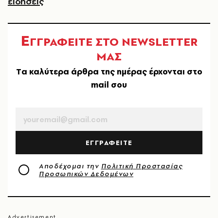
ειδήσεις
Ε
ΓΓΡΑΦΕΙΤΕ ΣΤΟ NEWSLETTER
ΜΑΣ
Tα καλύτερα άρθρα της ημέρας έρχονται στο
mail σου
EMAIL
ΕΓΓΡΑΦΕΙΤΕ
Αποδέχομαι την
Πολιτική Προστασίας
Προσωπικών Δεδομένων