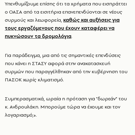
Υπενθυμίζουμε επίσης ότι τα χρήματα που εισπράττει
ο ΟΑΣΑ από τα εισιτήρια επανεπενδύονται σε νέους
συρμούς και λεωφορεία,
καθώς και αυξήσεις για
τους εργαζόμενους που έχουν καταφέρει να
πυκνώσουν τα δρομολόγια
.
Για παράδειγμα, μια από τις σημαντικές επενδύσεις
που κάνει η ΣΤΑΣΥ αφορά στην ανακατασκευή
συρμών που παραγγέλθηκαν από την κυβέρνηση του
ΠΑΣΟΚ χωρίς κλιματισμό.
Συμπερασματικά, ωραία η πρόταση για "δωρεάν" του
κ. Ανδρουλάκη. Μπορούμε τώρα να έχουμε και τον
λογαριασμό;».