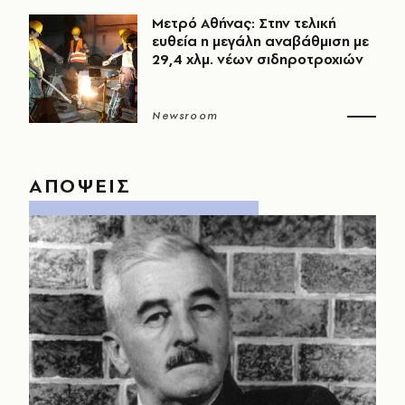
Μετρό Αθήνας: Στην τελική
ευθεία η μεγάλη αναβάθμιση με
29,4 χλμ. νέων σιδηροτροχιών
Newsroom
ΑΠΟΨΕΙΣ