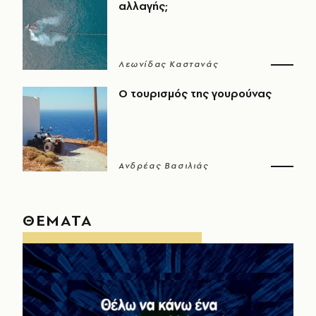
αλλαγής;
Λεωνίδας Καστανάς
Ο τουρισμός της γουρούνας
Ανδρέας Βασιλιάς
ΘΕΜΑΤΑ