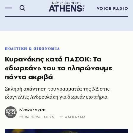
VOICE RADIO
ΠΟΛΙΤΙΚΗ & ΟΙΚΟΝΟΜΙΑ
Κυρανάκης κατά ΠΑΣΟΚ: Τα
«δωρεάν» του τα πληρώνουμε
πάντα ακριβά
Σκληρή απάντηση του γραμματέα της ΝΔ στις
εξαγγελίες Ανδρουλάκη για δωρεάν εισιτήρια
Newsroom
12.06.2026, 14:25
1’ ΔΙΑΒΑΣΜΑ