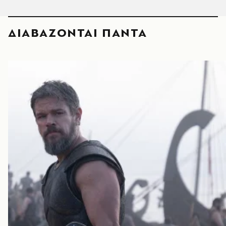
ΔΙΑΒΑΖΟΝΤΑΙ ΠΑΝΤΑ