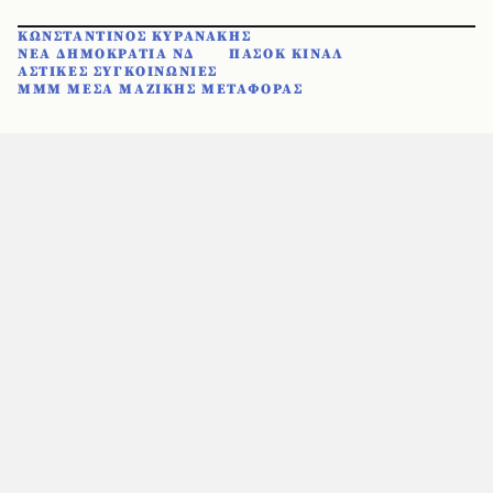
ΚΩΝΣΤΑΝΤΙΝΟΣ ΚΥΡΑΝΑΚΗΣ
ΝΕΑ ΔΗΜΟΚΡΑΤΙΑ ΝΔ
ΠΑΣΟΚ ΚΙΝΑΛ
ΑΣΤΙΚΕΣ ΣΥΓΚΟΙΝΩΝΙΕΣ
ΜΜΜ ΜΕΣΑ ΜΑΖΙΚΗΣ ΜΕΤΑΦΟΡΑΣ