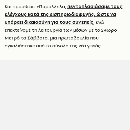
Και πρόσθεσε: «Παράλληλα,
πενταπλασιάσαμε τους
ελέγχους κατά της εισιτηριοδιαφυγής, ώστε να
υπάρχει δικαιοσύνη για τους συνεπείς
, ενώ
επεκτείναμε τη λειτουργία των μέσων με το 24ωρο
Μετρό τα Σάββατα, μια πρωτοβουλία που
αγκαλιάστηκε από το σύνολο της νέα γενιάς.