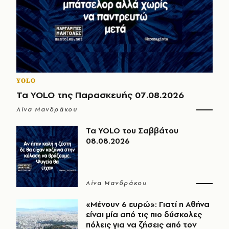
YOLO
Τα YOLO της Παρασκευής 07.08.2026
Λίνα Μανδράκου
Τα YOLO του Σαββάτου
08.08.2026
Λίνα Μανδράκου
«Μένουν 6 ευρώ»: Γιατί η Αθήνα
είναι μία από τις πιο δύσκολες
πόλεις για να ζήσεις από τον