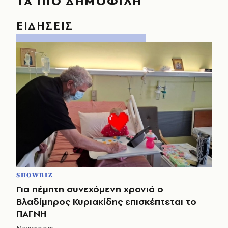
ΤΑ ΠΙΟ ΔΗΜΟΦΙΛΗ
ΕΙΔΗΣΕΙΣ
SHOWBIZ
Για πέμπτη συνεχόμενη χρονιά ο
Βλαδίμηρος Κυριακίδης επισκέπτεται το
ΠΑΓΝΗ