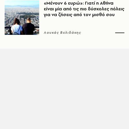
«Μένουν 6 ευρώ»: Γιατί η Αθήνα
είναι μία από τις πιο δύσκολες πόλεις
για να ζήσεις από τον μισθό σου
Λουκάς Βελιδάκης