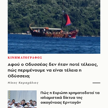
ΚΙΝΗΜΑΤΟΓΡΑΦΟΣ
Αφού ο Οδυσσέας δεν ήταν ποτέ τέλειος,
πώς περιμένουμε να είναι τέλεια η
Οδύσσεια;
Νίκος Καραχάλιος
Πώς η Ευρώπη χρηματοδοτεί τα
ισλαμιστικά δίκτυα της
οικογένειας Ερντογάν