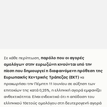
Σε κάθε περίπτωση,
παρόλο που οι αγορές
ομολόγων στην ευρωζώνη κινούνται υπό την
πίεση που δημιουργεί η διαφαινόμενη πρόθεση της
Ευρωπαικής Κεντρικής Τράπεζας (ΕΚΤ)
να
προχωρήσει την Πέμπτη 11 Ιουνίου σε αύξηση των
επιτοκίων της κατά 0,25%, η ελληνική αγορά εμφανίζει
ανθεκτικότητα. Είναι ενδεικτικό ότι η απόδοση του
ελληνικού 10ετούς ομολόγου στη δευτερογενή αγορά