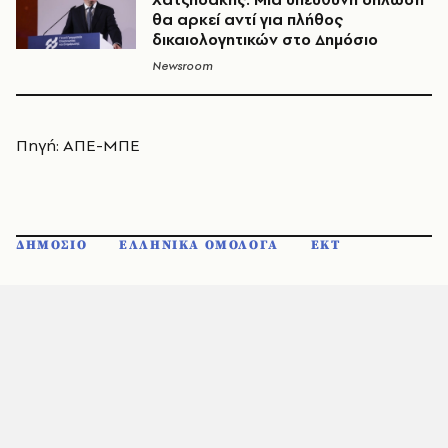
θα αρκεί αντί για πλήθος
δικαιολογητικών στο Δημόσιο
Newsroom
Πηγή: ΑΠΕ-ΜΠΕ
ΔΗΜΟΣΙΟ
ΕΛΛΗΝΙΚΑ ΟΜΟΛΟΓΑ
ΕΚΤ