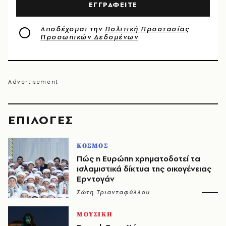
ΕΓΓΡΑΦΕΙΤΕ
Αποδέχομαι την
Πολιτική Προστασίας
Προσωπικών Δεδομένων
EΠΙΛΟΓΈΣ
ΚΟΣΜΟΣ
Πώς η Ευρώπη χρηματοδοτεί τα
ισλαμιστικά δίκτυα της οικογένειας
Ερντογάν
Σώτη Τριανταφύλλου
ΜΟΥΣΙΚΗ