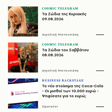
COSMIC TELEGRAM
Τα Ζώδια της Κυριακής
09.08.2026
Αγγελική Μανουσάκη
COSMIC TELEGRAM
Τα Ζώδια του Σαββάτου
08.08.2026
Αγγελική Μανουσάκη
BUSINESS BACKSTAGE
Το νέο στοίχημα της Coca-Cola
- Οι μισθοί των 10.000 ευρώ -
Ψηφίσατε για το ευρώ;
Operator