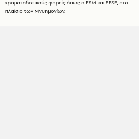
χρηματοδοτικούς φορείς όπως ο ESM και EFSF, στο
πλαίσιο των Μνυημονίων.