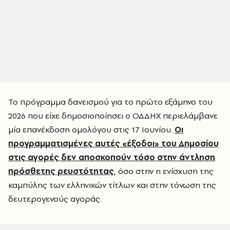
Το πρόγραμμα δανεισμού για το πρώτο εξάμηνο του
2026 που είχε δημοσιοποίησει ο ΟΔΔΗΧ περιελάμβανε
μία επανέκδοση ομολόγου στις 17 Ιουνίου.
Οι
προγραμματισμένες αυτές «έξοδοι» του Δημοσίου
στις αγορές δεν αποσκοπούν τόσο στην άντληση
πρόσθετης ρευστότητας
, όσο στην η ενίσχυση της
καμπύλης των ελληνικών τίτλων και στην τόνωση της
δευτερογενούς αγοράς.