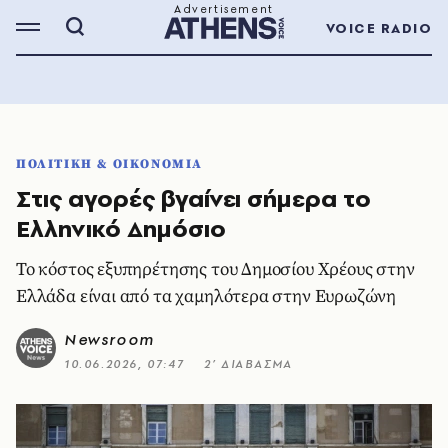
VOICE RADIO
ΠΟΛΙΤΙΚΗ & ΟΙΚΟΝΟΜΙΑ
Στις αγορές βγαίνει σήμερα το
Ελληνικό Δημόσιο
Το κόστος εξυπηρέτησης του Δημοσίου Χρέους στην
Ελλάδα είναι από τα χαμηλότερα στην Ευρωζώνη
Newsroom
10.06.2026, 07:47
2’ ΔΙΑΒΑΣΜΑ