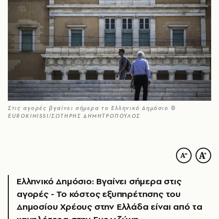
Στις αγορές βγαίνει σήμερα το Ελληνικό Δημόσιο ©
EUROKINISSI/ΣΩΤΗΡΗΣ ΔΗΜΗΤΡΟΠΟΥΛΟΣ
Ελληνικό Δημόσιο: Βγαίνει σήμερα στις
αγορές - Το κόστος εξυπηρέτησης του
Δημοσίου Χρέους στην Ελλάδα είναι από τα