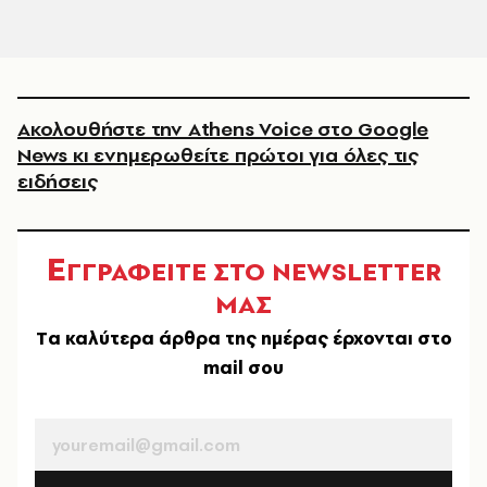
Ακολουθήστε την Athens Voice στο Google
News κι ενημερωθείτε πρώτοι για όλες τις
ειδήσεις
Ε
ΓΓΡΑΦΕΙΤΕ ΣΤΟ NEWSLETTER
ΜΑΣ
Tα καλύτερα άρθρα της ημέρας έρχονται στο
mail σου
EMAIL