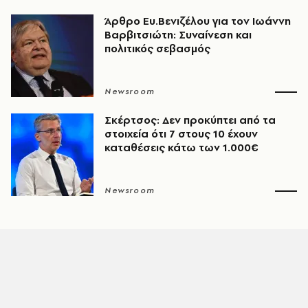
Άρθρο Ευ.Βενιζέλου για τον Iωάννη
Βαρβιτσιώτη: Συναίνεση και
πολιτικός σεβασμός
Newsroom
Σκέρτσος: Δεν προκύπτει από τα
στοιχεία ότι 7 στους 10 έχουν
καταθέσεις κάτω των 1.000€
Newsroom