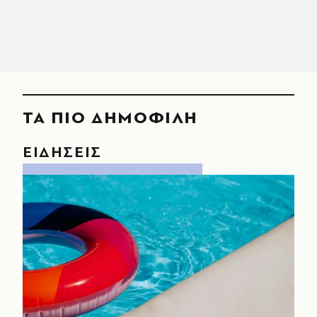
ΤΑ ΠΙΟ ΔΗΜΟΦΙΛΗ
ΕΙΔΗΣΕΙΣ