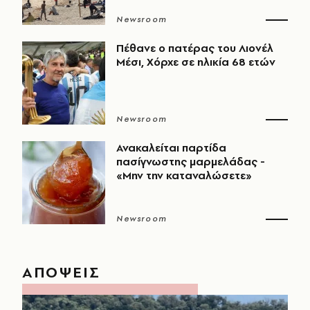
Newsroom
Πέθανε ο πατέρας του Λιονέλ
Μέσι, Χόρχε σε ηλικία 68 ετών
Newsroom
Ανακαλείται παρτίδα
πασίγνωστης μαρμελάδας -
«Μην την καταναλώσετε»
Newsroom
ΑΠΟΨΕΙΣ