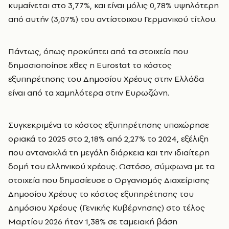
κυμαίνεται στο 3,77%, και είναι μόλις 0,78% υψηλότερη
από αυτήν (3,07%) του αντίστοιχου Γερμανικού τίτλου.
Πάντως, όπως προκύπτει από τα στοιχεία που
δημοσιοποίησε χθες η Eurostat το κόστος
εξυπηρέτησης του Δημοσίου Χρέους στην Ελλάδα
είναι από τα χαμηλότερα στην Ευρωζώνη.
Συγκεκριμένα το κόστος εξυπηρέτησης υποχώρησε
οριακά το 2025 στο 2,18% από 2,27% το 2024, εξέλιξη
που αντανακλά τη μεγάλη διάρκεια και την ιδιαίτερη
δομή του ελληνικού χρέους. Ωστόσο, σύμφωνα με τα
στοιχεία που δημοσίευσε ο Οργανισμός Διαχείρισης
Δημοσίου Χρέους το κόστος εξυπηρέτησης του
Δημόσιου Χρέους (Γενικής Κυβέρνησης) στο τέλος
Μαρτίου 2026 ήταν 1,38% σε ταμειακή βάση