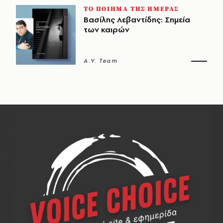
ΤΟ ΠΟΙΗΜΑ ΤΗΣ ΗΜΕΡΑΣ
Βασίλης Λεβαντίδης: Σημεία
των καιρών
A.V. Team