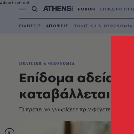
FORUM
ΕΠΙΚΑΙΡΟΤΗΤ
ΕΙΔΗΣΕΙΣ
ΑΠΟΨΕΙΣ
ΠΟΛΙΤΙΚΗ & ΟΙΚΟΝΟΜΙΑ
ΠΟΛΙΤΙΚΗ & ΟΙΚΟΝΟΜΙΑ
Επίδομα αδείας 2
καταβάλλεται και
Τι πρέπει να γνωρίζετε πριν φύγετε για διακ