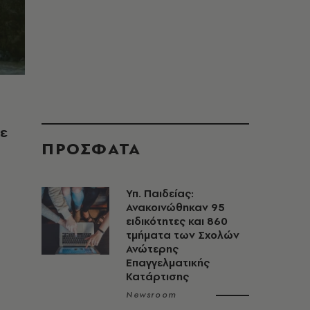
τε
ΠΡΟΣΦΑΤΑ
Υπ. Παιδείας:
Ανακοινώθηκαν 95
ειδικότητες και 860
τμήματα των Σχολών
Ανώτερης
Επαγγελματικής
Κατάρτισης
Newsroom