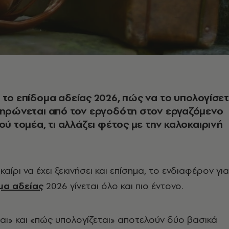
 το επίδομα αδείας 2026, πώς να το υπολογίσε
ληρώνεται από τον εργοδότη στον εργαζόμενο
κού τομέα, τι αλλάζει φέτος με την καλοκαιρινή
καίρι να έχει ξεκινήσει και επίσημα, το ενδιαφέρον για
μα αδείας
2026 γίνεται όλο και πιο έντονο.
ι» και «πώς υπολογίζεται» αποτελούν δύο βασικά