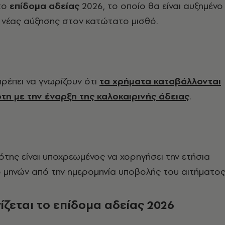
το
επίδομα αδείας
2026, το οποίο θα είναι αυξημένο
 νέας αύξησης στον κατώτατο μισθό.
πρέπει να γνωρίζουν ότι
τα χρήματα καταβάλλονται
τη με την έναρξη της καλοκαιρινής άδειας
.
ότης είναι υποχρεωμένος να χορηγήσει την ετήσια
 μηνών από την ημερομηνία υποβολής του αιτήματος
ζεται το επίδομα αδείας 2026