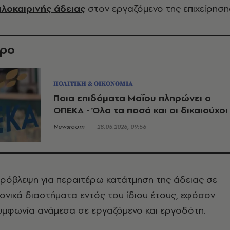
λοκαιρινής άδειας
στον εργαζόμενο της επιχείρηση
θρο
ΠΟΛΙΤΙΚΗ & ΟΙΚΟΝΟΜΙΑ
Ποια επιδόματα Μαΐου πληρώνει ο
ΟΠΕΚΑ - Όλα τα ποσά και οι δικαιούχοι
Newsroom
28.05.2026, 09:56
πρόβλεψη για περαιτέρω κατάτμηση της άδειας σε
νικά διαστήματα εντός του ίδιου έτους, εφόσον
υμφωνία ανάμεσα σε εργαζόμενο και εργοδότη.