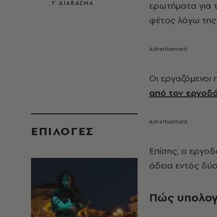
1’ ΔΙΑΒΑΣΜΑ
ερωτήματα για 
φέτος λόγω της
Οι εργαζόμενοι 
από τον εργοδό
EΠΙΛΟΓΈΣ
Επίσης, ο εργοδ
άδεια εντός δύο
Πώς υπολογί