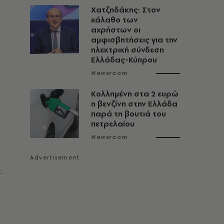
Χατζηδάκης: Στον
κάλαθο των
αχρήστων οι
αμφισβητήσεις για την
ηλεκτρική σύνδεση
Ελλάδας-Κύπρου
Newsroom
Κολλημένη στα 2 ευρώ
η βενζίνη στην Ελλάδα
παρά τη βουτιά του
πετρελαίου
Newsroom
.