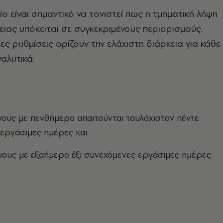
ο είναι σημαντικό να τονιστεί πως η τμηματική λήψη
ειας υπόκειται σε συγκεκριμένους περιορισμούς.
έες ρυθμίσεις ορίζουν την ελάχιστη διάρκεια για κάθε
αλυτικά:
νους με πενθήμερο απαιτούνται τουλάχιστον πέντε
εργάσιμες ημέρες και
νους με εξαήμερο έξι συνεχόμενες εργάσιμες ημέρες.