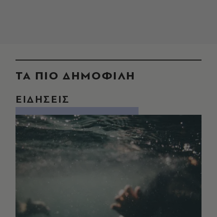
ΤΑ ΠΙΟ ΔΗΜΟΦΙΛΗ
ΕΙΔΗΣΕΙΣ