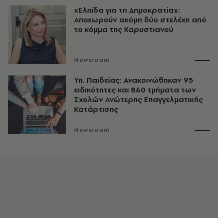
«Ελπίδα για τη Δημοκρατία»:
Αποχωρούν ακόμη δύο στελέχη από
το κόμμα της Καρυστιανού
Newsroom
Υπ. Παιδείας: Ανακοινώθηκαν 95
ειδικότητες και 860 τμήματα των
Σχολών Ανώτερης Επαγγελματικής
Κατάρτισης
Newsroom