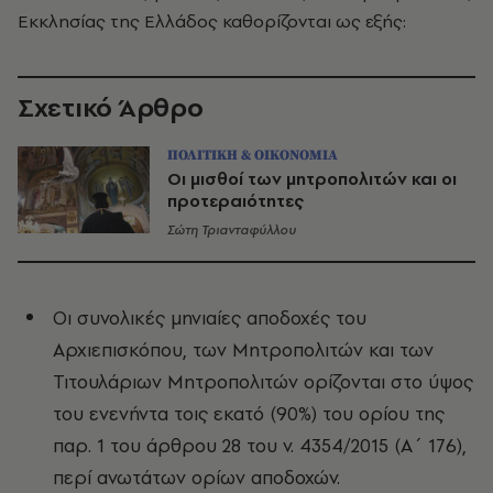
Εκκλησίας της Ελλάδος καθορίζονται ως εξής:
Σχετικό Άρθρο
ΠΟΛΙΤΙΚΗ & ΟΙΚΟΝΟΜΙΑ
Οι μισθοί των μητροπολιτών και οι
προτεραιότητες
Σώτη Τριανταφύλλου
Οι συνολικές μηνιαίες αποδοχές του
Αρχιεπισκόπου, των Μητροπολιτών και των
Τιτουλάριων Μητροπολιτών ορίζονται στο ύψος
του ενενήντα τοις εκατό (90%) του ορίου της
παρ. 1 του άρθρου 28 του ν. 4354/2015 (Α΄ 176),
περί ανωτάτων ορίων αποδοχών.