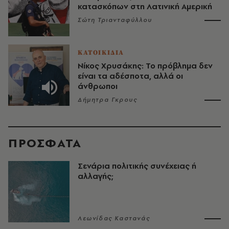
κατασκόπων στη Λατινική Αμερική
Σώτη Τριανταφύλλου
ΚΑΤΟΙΚΙΔΙΑ
Νίκος Χρυσάκης: Το πρόβλημα δεν
είναι τα αδέσποτα, αλλά οι
άνθρωποι
Δήμητρα Γκρους
ΠΡΟΣΦΑΤΑ
Σενάρια πολιτικής συνέχειας ή
αλλαγής;
Λεωνίδας Καστανάς