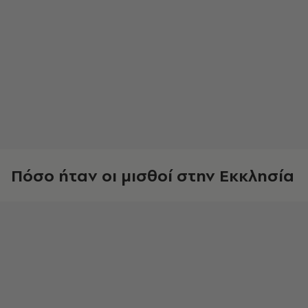
Πόσο ήταν οι μισθοί στην Εκκλησία