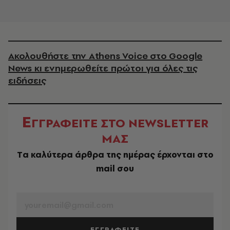
Ακολουθήστε την Athens Voice στο Google
News κι ενημερωθείτε πρώτοι για όλες τις
ειδήσεις
Ε
ΓΓΡΑΦΕΙΤΕ ΣΤΟ NEWSLETTER
ΜΑΣ
Tα καλύτερα άρθρα της ημέρας έρχονται στο
mail σου
EMAIL
ΕΓΓΡΑΦΕΙΤΕ