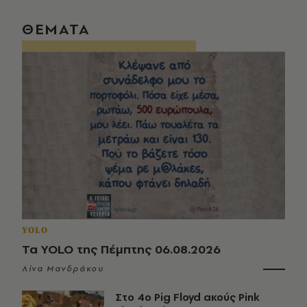
ΘΕΜΑΤΑ
YOLO
Τα YOLO της Πέμπτης 06.08.2026
Λίνα Μανδράκου
Στο 4ο Pig Floyd ακούς Pink