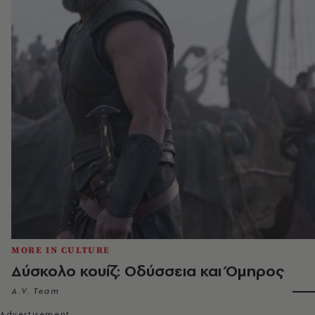
MORE IN CULTURE
Δύσκολο κουίζ: Οδύσσεια και Όμηρος
A.V. Team