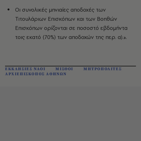
Οι συνολικές μηνιαίες αποδοχές των
Τιτουλάριων Επισκόπων και των Βοηθών
Επισκόπων ορίζονται σε ποσοστό εβδομήντα
τοις εκατό (70%) των αποδοχών της περ. α).».
ΕΚΚΛΗΣΙΕΣ ΝΑΟΙ
ΜΙΣΘΟΙ
ΜΗΤΡΟΠΟΛΙΤΕΣ
ΑΡΧΙΕΠΙΣΚΟΠΟΣ ΑΘΗΝΩΝ