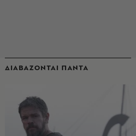
ΔΙΑΒΑΖΟΝΤΑΙ ΠΑΝΤΑ