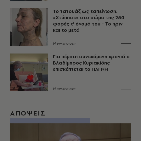
Το τατουάζ ως ταπείνωση:
«Χτύπησε» στο σώμα της 250
φορές τ’ όνομά του - Το πριν
και το μετά
Newsroom
Για πέμπτη συνεχόμενη χρονιά ο
Βλαδίμηρος Κυριακίδης
επισκέπτεται το ΠΑΓΝΗ
Newsroom
ΑΠΟΨΕΙΣ