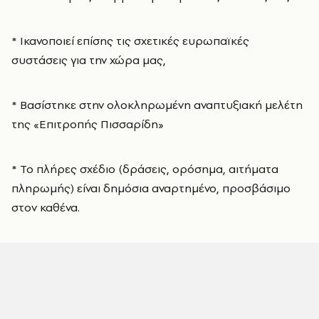
* Ικανοποιεί επίσης τις σχετικές ευρωπαϊκές
συστάσεις για την χώρα μας,
* Βασίστηκε στην ολοκληρωμένη αναπτυξιακή μελέτη
της «Επιτροπής Πισσαρίδη»
* Το πλήρες σχέδιο (δράσεις, ορόσημα, αιτήματα
πληρωμής) είναι δημόσια αναρτημένο, προσβάσιμο
στον καθένα.