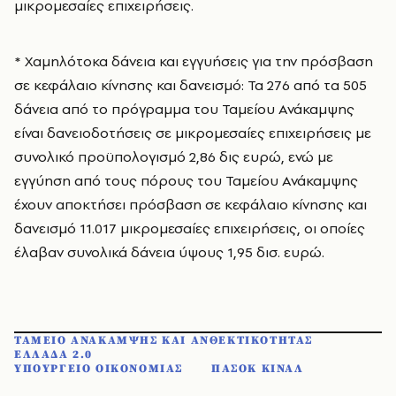
μικρομεσαίες επιχειρήσεις.
* Χαμηλότοκα δάνεια και εγγυήσεις για την πρόσβαση
σε κεφάλαιο κίνησης και δανεισμό: Τα 276 από τα 505
δάνεια από το πρόγραμμα του Ταμείου Ανάκαμψης
είναι δανειοδοτήσεις σε μικρομεσαίες επιχειρήσεις με
συνολικό προϋπολογισμό 2,86 δις ευρώ, ενώ με
εγγύηση από τους πόρους του Ταμείου Ανάκαμψης
έχουν αποκτήσει πρόσβαση σε κεφάλαιο κίνησης και
δανεισμό 11.017 μικρομεσαίες επιχειρήσεις, οι οποίες
έλαβαν συνολικά δάνεια ύψους 1,95 δισ. ευρώ.
ΤΑΜΕΙΟ ΑΝΑΚΑΜΨΗΣ ΚΑΙ ΑΝΘΕΚΤΙΚΟΤΗΤΑΣ
ΕΛΛΑΔΑ 2.0
ΥΠΟΥΡΓΕΙΟ ΟΙΚΟΝΟΜΙΑΣ
ΠΑΣΟΚ ΚΙΝΑΛ