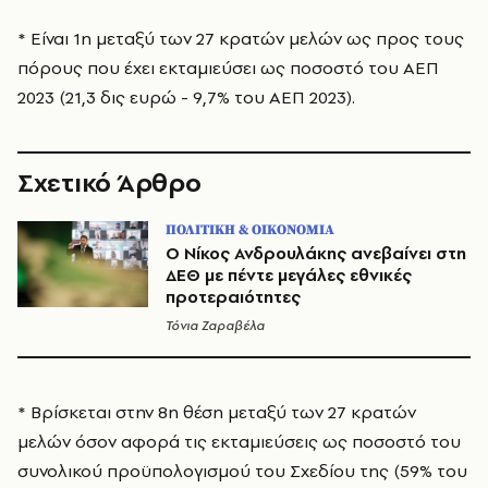
* Είναι 1η μεταξύ των 27 κρατών μελών ως προς τους
πόρους που έχει εκταμιεύσει ως ποσοστό του ΑΕΠ
2023 (21,3 δις ευρώ - 9,7% του ΑΕΠ 2023).
Σχετικό Άρθρο
ΠΟΛΙΤΙΚΗ & ΟΙΚΟΝΟΜΙΑ
Ο Νίκος Ανδρουλάκης ανεβαίνει στη
ΔΕΘ με πέντε μεγάλες εθνικές
προτεραιότητες
Τόνια Ζαραβέλα
* Βρίσκεται στην 8η θέση μεταξύ των 27 κρατών
μελών όσον αφορά τις εκταμιεύσεις ως ποσοστό του
συνολικού προϋπολογισμού του Σχεδίου της (59% του