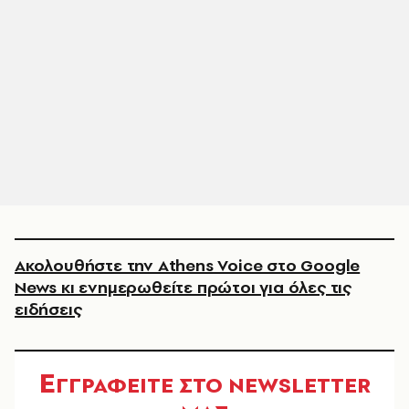
Ακολουθήστε την Athens Voice στο Google
News κι ενημερωθείτε πρώτοι για όλες τις
ειδήσεις
Ε
ΓΓΡΑΦΕΙΤΕ ΣΤΟ NEWSLETTER