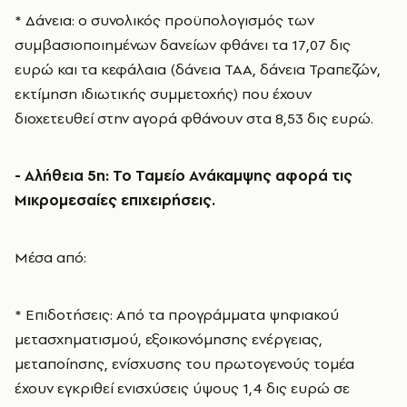
* Δάνεια: ο συνολικός προϋπολογισμός των
συμβασιοποιημένων δανείων φθάνει τα 17,07 δις
ευρώ και τα κεφάλαια (δάνεια ΤΑΑ, δάνεια Τραπεζών,
εκτίμηση ιδιωτικής συμμετοχής) που έχουν
διοχετευθεί στην αγορά φθάνουν στα 8,53 δις ευρώ.
- Αλήθεια 5η: Το Ταμείο Ανάκαμψης αφορά τις
Μικρομεσαίες επιχειρήσεις.
Μέσα από:
* Επιδοτήσεις: Από τα προγράμματα ψηφιακού
μετασχηματισμού, εξοικονόμησης ενέργειας,
μεταποίησης, ενίσχυσης του πρωτογενούς τομέα
έχουν εγκριθεί ενισχύσεις ύψους 1,4 δις ευρώ σε