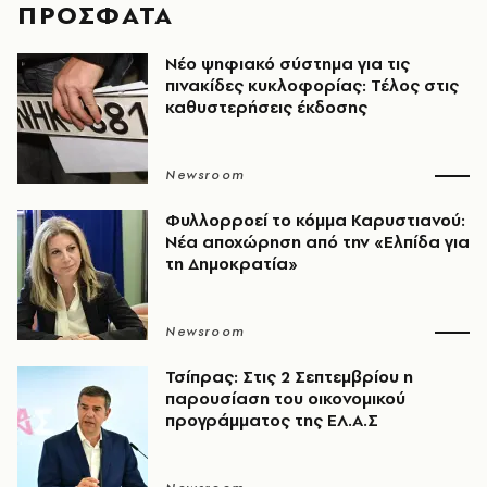
ΠΡΟΣΦΑΤΑ
Νέο ψηφιακό σύστημα για τις
πινακίδες κυκλοφορίας: Τέλος στις
καθυστερήσεις έκδοσης
Newsroom
Φυλλορροεί το κόμμα Καρυστιανού:
Νέα αποχώρηση από την «Ελπίδα για
τη Δημοκρατία»
Newsroom
Τσίπρας: Στις 2 Σεπτεμβρίου η
παρουσίαση του οικονομικού
προγράμματος της ΕΛ.Α.Σ