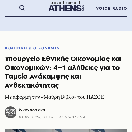
VOICE RADIO
ΠΟΛΙΤΙΚΗ & ΟΙΚΟΝΟΜΙΑ
Υπουργείο Εθνικής Οικονομίας και
Οικονομικών: 4+1 αλήθειες για το
Ταμείο Ανάκαμψης και
Ανθεκτικότητας
Mε αφορμή την «Μαύρη Βίβλο» του ΠΑΣΟΚ
Newsroom
01.09.2025, 21:15
3’ ΔΙΑΒΑΣΜΑ