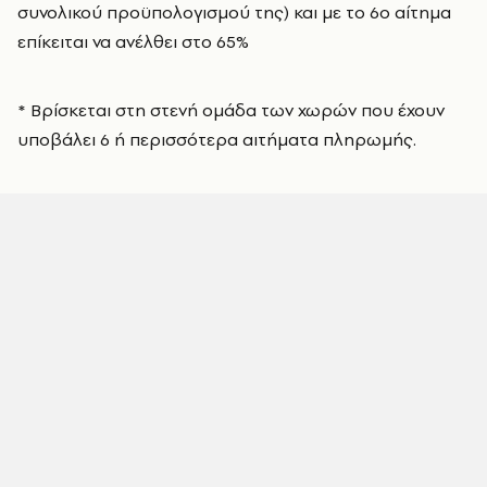
συνολικού προϋπολογισμού της) και με το 6ο αίτημα
επίκειται να ανέλθει στο 65%
* Βρίσκεται στη στενή ομάδα των χωρών που έχουν
υποβάλει 6 ή περισσότερα αιτήματα πληρωμής.