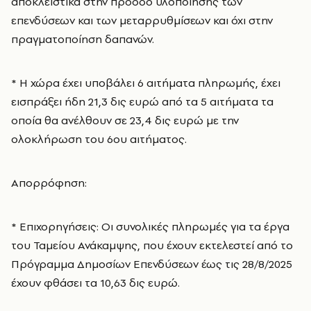
αποκλειστικά στην πρόοδο υλοποίησης των
επενδύσεων και των μεταρρυθμίσεων και όχι στην
πραγματοποίηση δαπανών.
* Η χώρα έχει υποβάλει 6 αιτήματα πληρωμής, έχει
εισπράξει ήδη 21,3 δις ευρώ από τα 5 αιτήματα τα
οποία θα ανέλθουν σε 23,4 δις ευρώ με την
ολοκλήρωση του 6ου αιτήματος.
Απορρόφηση:
* Επιχορηγήσεις: Οι συνολικές πληρωμές για τα έργα
του Ταμείου Ανάκαμψης, που έχουν εκτελεστεί από το
Πρόγραμμα Δημοσίων Επενδύσεων έως τις 28/8/2025
έχουν φθάσει τα 10,63 δις ευρώ.