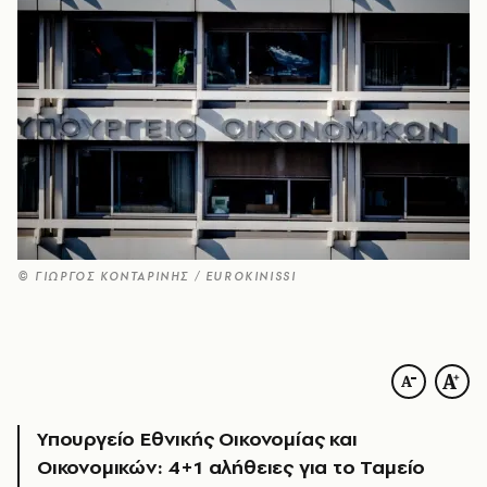
© ΓΙΩΡΓΟΣ ΚΟΝΤΑΡΙΝΗΣ / EUROKΙNISSI
Υπουργείο Εθνικής Οικονομίας και
Οικονομικών: 4+1 αλήθειες για το Ταμείο