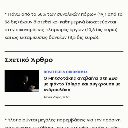
* Πάνω από το 50% των συνολικών πόρων (19,1 από τα
36 δις) έχουν διατεθεί και καθημερινά διοχετεύονται
στην οικονομία ως πληρωμές έργων (10,6 δις ευρώ)
και ως εκταμιεύσεις δανείων (8,5 δις ευρώ).
Σχετικό Άρθρο
ΠΟΛΙΤΙΚΗ & ΟΙΚΟΝΟΜΙΑ
Ο Μητσοτάκης ανεβαίνει στη ΔΕΘ
με φόντο Τσίπρα και σύγκρουση με
Ανδρουλάκη
Τόνια Ζαραβέλα
* Υλοποιούνται μεγάλες παρεμβάσεις για την πράσινη
και ψηφιακή μετάβαση, για τη στήριξη της ιδιωτικής