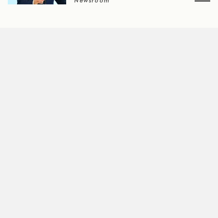
Newsroom