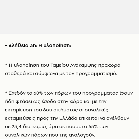
- Αλήθεια 3η: Η υλοποίηση:
* Η υλοποίηση του Ταμείου Ανάκαμψης προχωρά
σταθερά και σύμφωνα με τον προγραμματισμό.
* Σχεδόν το 60% των πόρων του προγράμματος έχουν
ήδη φτάσει ως έσοδο στην χώρα και με την
εκταμίευση του 6ου αιτήματος οι συνολικές
εκταμιεύσεις προς την Ελλάδα επίκειται να ανέλθουν
σε 23,4 δισ. ευρώ, άρα σε ποσοστό 65% των
συνολικών πόρων που της αναλογούν.