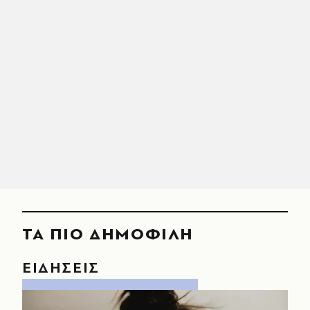
ΤΑ ΠΙΟ ΔΗΜΟΦΙΛΗ
ΕΙΔΗΣΕΙΣ