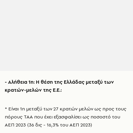
- Αλήθεια 1η: Η θέση της Ελλάδας μεταξύ των
κρατών-μελών της Ε.Ε.:
* Είναι 1η μεταξύ των 27 κρατών μελών ως προς τους
πόρους ΤΑΑ που έχει εξασφαλίσει ως ποσοστό του
ΑΕΠ 2023 (36 δις - 16,3% του ΑΕΠ 2023)