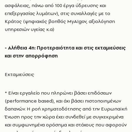
ασφάλειας, πάνω από 100 έργα ύδρευσης και
επεξεργασίας λυμάτων), στις συναλλαγές με το
Κράτος (ψηφιακός βοηθός MyAIgov, αξιολόγηση
υπηρεσιών υγείας κ.α)
- Αλήθεια 4η: Προτεραιότητα και στις εκταμιεύσεις
και στην απορρόφηση
Εκταμιεύσεις
* Είναι εργαλείο που πληρώνει βάσει επιδόσεων
(performance based), και όχι βάσει πιστοποιημένων
δαπανών. Η ροή χρηματοδότησης από την Ευρωπαϊκή
Ένωση προς την χώρα έχει συνδεθεί με συγκεκριμένα
και συμφωνημένα ορόσημα και στόχους που αφορούν