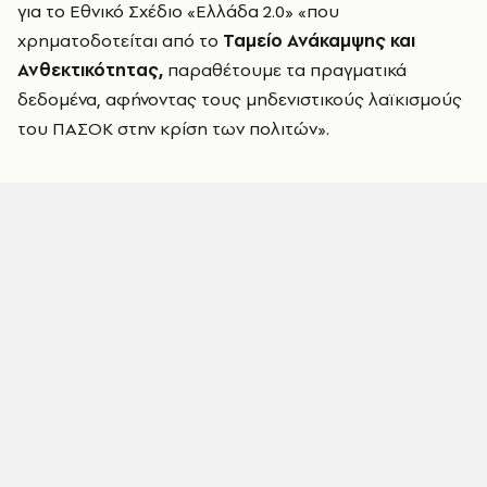
για το Εθνικό Σχέδιο «Ελλάδα 2.0» «που
χρηματοδοτείται από το
Ταμείο Ανάκαμψης και
Ανθεκτικότητας,
παραθέτουμε τα πραγματικά
δεδομένα, αφήνοντας τους μηδενιστικούς λαϊκισμούς
του ΠΑΣΟΚ στην κρίση των πολιτών».