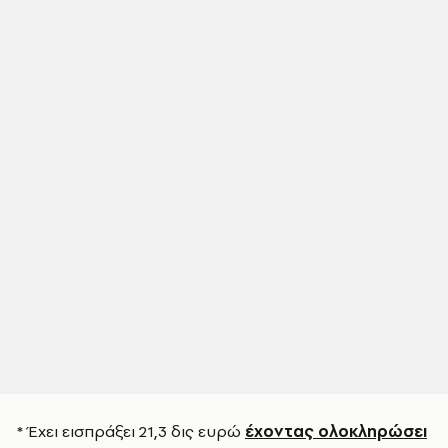
* Έχει εισπράξει 21,3 δις ευρώ
έχοντας ολοκληρώσει