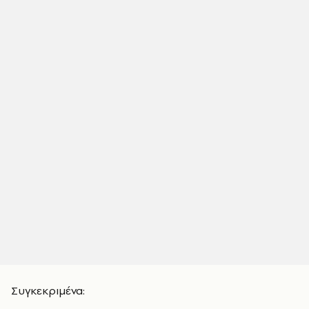
Συγκεκριμένα: