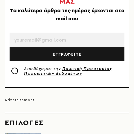
ΜΑΣ
Tα καλύτερα άρθρα της ημέρας έρχονται στο
mail σου
EMAIL
ΕΓΓΡΑΦΕΙΤΕ
Αποδέχομαι την
Πολιτική Προστασίας
Προσωπικών Δεδομένων
EΠΙΛΟΓΈΣ