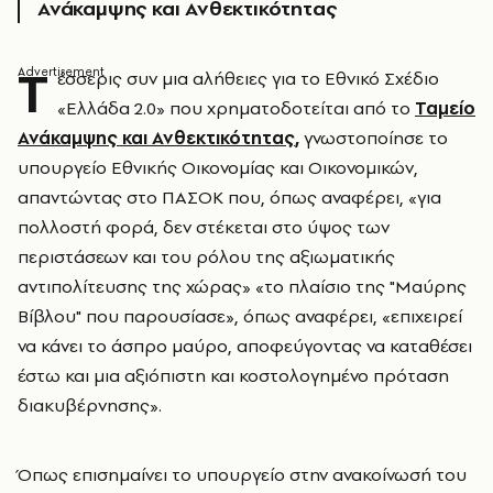
Ανάκαμψης και Ανθεκτικότητας
Τ
έσσερις συν μια αλήθειες για το Εθνικό Σχέδιο
«Ελλάδα 2.0» που χρηματοδοτείται από το
Ταμείο
Ανάκαμψης και Ανθεκτικότητας
,
γνωστοποίησε το
υπουργείο Εθνικής Οικονομίας και Οικονομικών,
απαντώντας στο ΠΑΣΟΚ που, όπως αναφέρει, «για
πολλοστή φορά, δεν στέκεται στο ύψος των
περιστάσεων και του ρόλου της αξιωματικής
αντιπολίτευσης της χώρας» «το πλαίσιο της "Μαύρης
Βίβλου" που παρουσίασε», όπως αναφέρει, «επιχειρεί
να κάνει το άσπρο μαύρο, αποφεύγοντας να καταθέσει
έστω και μια αξιόπιστη και κοστολογημένο πρόταση
διακυβέρνησης».
Όπως επισημαίνει το υπουργείο στην ανακοίνωσή του