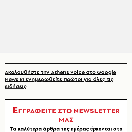
Ακολουθήστε την Athens Voice στο Google
News κι ενημερωθείτε πρώτοι για όλες τις
ειδήσεις
Ε
ΓΓΡΑΦΕΙΤΕ ΣΤΟ NEWSLETTER
ΜΑΣ
Tα καλύτερα άρθρα της ημέρας έρχονται στο