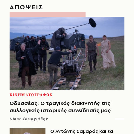
ΑΠΟΨΕΙΣ
ΚΙΝΗΜΑΤΟΓΡΑΦΟΣ
Οδυσσέας: Ο τραγικός διακινητής της
συλλογικής ιστορικής συνείδησής μας
Νίκος Γεωργιάδης
Ο Αντώνης Σαμαράς και τα