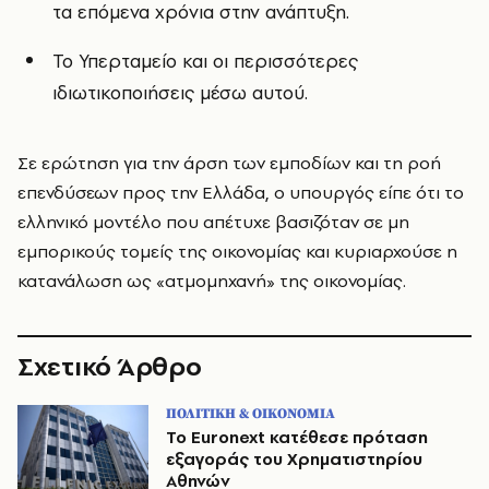
τα επόμενα χρόνια στην ανάπτυξη.
Το Υπερταμείο και οι περισσότερες
ιδιωτικοποιήσεις μέσω αυτού.
Σε ερώτηση για την άρση των εμποδίων και τη ροή
επενδύσεων προς την Ελλάδα, ο υπουργός είπε ότι το
ελληνικό μοντέλο που απέτυχε βασιζόταν σε μη
εμπορικούς τομείς της οικονομίας και κυριαρχούσε η
κατανάλωση ως «ατμομηχανή» της οικονομίας.
Σχετικό Άρθρο
ΠΟΛΙΤΙΚΗ & ΟΙΚΟΝΟΜΙΑ
Το Euronext κατέθεσε πρόταση
εξαγοράς του Χρηματιστηρίου
Αθηνών