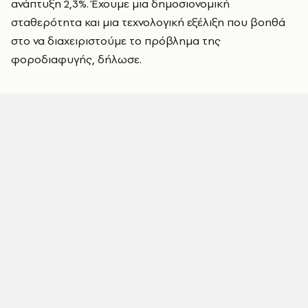
ανάπτυξη 2,3%. Έχουμε μια δημοσιονομική
σταθερότητα και μια τεχνολογική εξέλιξη που βοηθά
στο να διαχειριστούμε το πρόβλημα της
φοροδιαφυγής, δήλωσε.