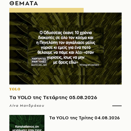
ΘΕΜΑΤΑ
YOLO
Τα YOLO της Τετάρτης 05.08.2026
Λίνα Μανδράκου
Τα YOLO της Τρίτης 04.08.2026