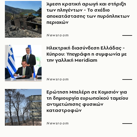
Άμεση κρατική αρωγή και στήριξη
των πληγέντων - Το σχέδιο
αποκατάστασης των πυρόπληκτων
περιοχών
Newsroom
Ηλεκτρική διασύνδεση Ελλάδας -
Κύπρου: Υπεγράφη η συμφωνία με
την γαλλική Meridiam
Newsroom
Ερώτηση Μπελέρη σε Κομισιόν για
τη δημιουργία ευρωπαϊκού ταμείου
αντιμετώπισης φυσικών
καταστροφών
Newsroom