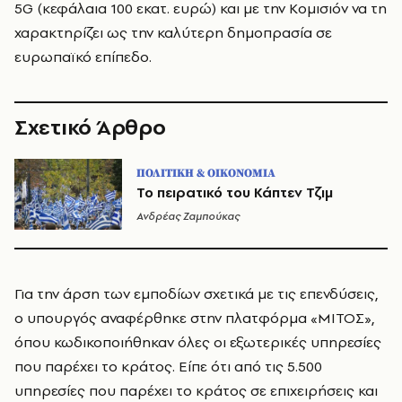
5G (κεφάλαια 100 εκατ. ευρώ) και με την Κομισιόν να τη
χαρακτηρίζει ως την καλύτερη δημοπρασία σε
ευρωπαϊκό επίπεδο.
Σχετικό Άρθρο
ΠΟΛΙΤΙΚΗ & ΟΙΚΟΝΟΜΙΑ
Το πειρατικό του Κάπτεν Τζιμ
Ανδρέας Ζαμπούκας
Για την άρση των εμποδίων σχετικά με τις επενδύσεις,
ο υπουργός αναφέρθηκε στην πλατφόρμα «ΜΙΤΟΣ»,
όπου κωδικοποιήθηκαν όλες οι εξωτερικές υπηρεσίες
που παρέχει το κράτος. Είπε ότι από τις 5.500
υπηρεσίες που παρέχει το κράτος σε επιχειρήσεις και