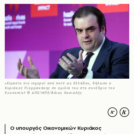
«Είμαστε πιο ισχυροί από ποτέ ως Ελλάδα», δήλωσε ο
Κυριάκος Πιερρακάκης σε ομιλία του στο συνέδριο του
Economist © ΑΠΕ/ΜΠΕ/Βάιος Χασιαλής
Ο υπουργός Οικονομικών Κυριάκος