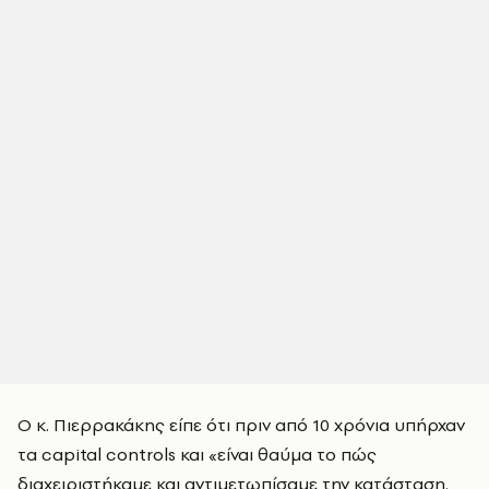
Ο κ. Πιερρακάκης είπε ότι πριν από 10 χρόνια υπήρχαν
τα capital controls και «είναι θαύμα το πώς
διαχειριστήκαμε και αντιμετωπίσαμε την κατάσταση.