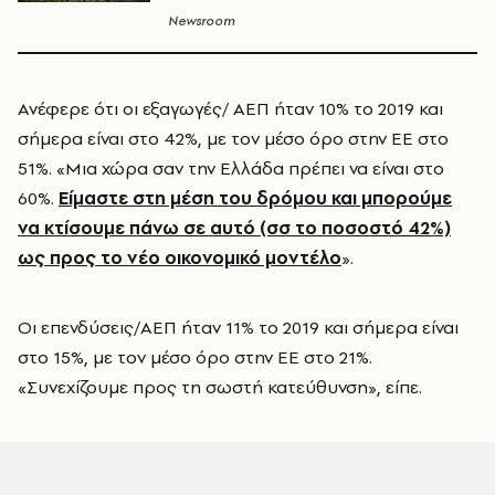
Newsroom
Ανέφερε ότι οι εξαγωγές/ ΑΕΠ ήταν 10% το 2019 και
σήμερα είναι στο 42%, με τον μέσο όρο στην ΕΕ στο
51%. «Μια χώρα σαν την Ελλάδα πρέπει να είναι στο
60%.
Είμαστε στη μέση του δρόμου και μπορούμε
να κτίσουμε πάνω σε αυτό (σσ το ποσοστό 42%)
ως προς το νέο οικονομικό μοντέλο
».
Οι επενδύσεις/ΑΕΠ ήταν 11% το 2019 και σήμερα είναι
στο 15%, με τον μέσο όρο στην ΕΕ στο 21%.
«Συνεχίζουμε προς τη σωστή κατεύθυνση», είπε.