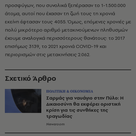
προσφύγων, που συνολικά ξεπέρασαν το 1-1.500.000
άτομα, αυτοί που έχασαν τη ζωή τους τη χρονιά
εκείνη
έφτασαν τους 4055. Όμως, επόμενες χρονιές με
πολύ μικρότερο αριθμό μετακινούμενων πληθυσμών
έχουμε αναλογικά περισσότερους θανάτους: το 2017
επισήμως 3139, το 2021 χρονιά COVID-19 και
περιορισμών στις μετακινήσεις 2.062.
Σχετικό Άρθρο
ΠΟΛΙΤΙΚΗ & ΟΙΚΟΝΟΜΙΑ
Σαρμάς για ναυάγιο στην Πύλο: Η
Δικαιοσύνη θα εκφέρει οριστική
κρίση για τις συνθήκες της
τραγωδίας
Newsroom