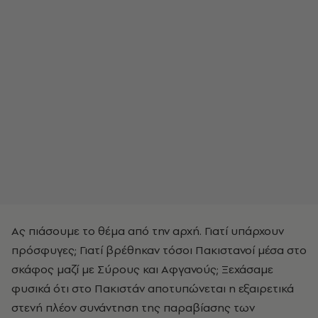
Ας πιάσουμε το θέμα από την αρχή. Γιατί υπάρχουν
πρόσφυγες; Γιατί βρέθηκαν τόσοι Πακιστανοί μέσα στο
σκάφος μαζί με Σύρους και Αφγανούς; Ξεχάσαμε
φυσικά ότι στο Πακιστάν αποτυπώνεται η εξαιρετικά
στενή πλέον συνάντηση της παραβίασης των