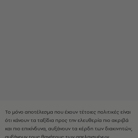
Το μόνο αποτέλεσμα που έχουν τέτοιες πολιτικές είναι
ότι κάνουν τα ταξίδια προς την ελευθερία πιο ακριβά
και πιο επικίνδυνα, αυξάνουν τα κέρδη των διακινητών,
αυξάνουν τους θανάτους των απελπισμένων.