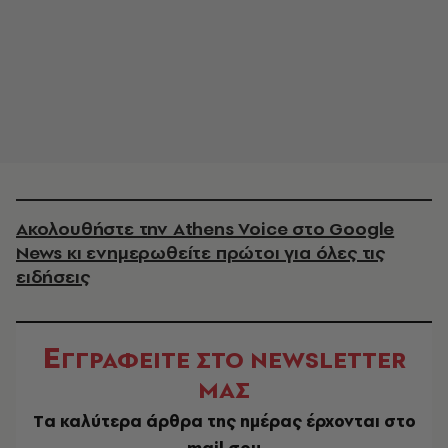
Ακολουθήστε την Athens Voice στο Google
News κι ενημερωθείτε πρώτοι για όλες τις
ειδήσεις
Ε
ΓΓΡΑΦΕΙΤΕ ΣΤΟ NEWSLETTER
ΜΑΣ
Tα καλύτερα άρθρα της ημέρας έρχονται στο