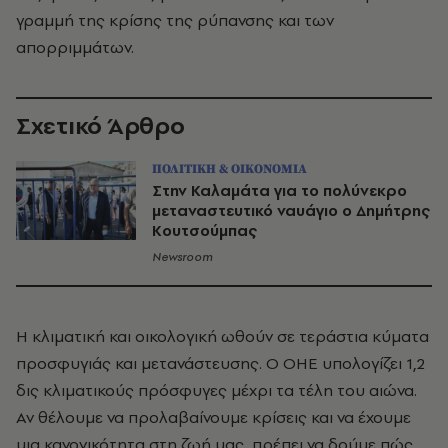
γραμμή της κρίσης της ρύπανσης και των
απορριμμάτων.
Σχετικό Άρθρο
ΠΟΛΙΤΙΚΗ & ΟΙΚΟΝΟΜΙΑ
Στην Καλαμάτα για το πολύνεκρο
μεταναστευτικό ναυάγιο ο Δημήτρης
Κουτσούμπας
Newsroom
Η κλιματική και οικολογική ωθούν σε τεράστια κύματα
προσφυγιάς και μετανάστευσης. Ο ΟΗΕ υπολογίζει 1,2
δις κλιματικούς πρόσφυγες μέχρι τα τέλη του αιώνα.
Αν θέλουμε να προλαβαίνουμε κρίσεις και να έχουμε
μια κανονικότητα στη ζωή μας, πρέπει να δούμε πώς