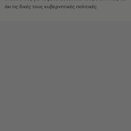
όχι τις δικές τους κυβερνητικές πολιτικές.