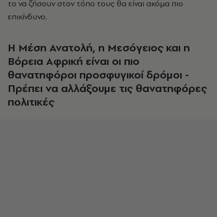
το να ζήσουν στον τόπο τους θα είναι ακόμα πιο
επικίνδυνο.
Η Μέση Ανατολή, η Μεσόγειος και η
Βόρεια Αφρική είναι οι πιο
θανατηφόροι προσφυγικοί δρόμοι -
Πρέπει να αλλάξουμε τις θανατηφόρες
πολιτικές