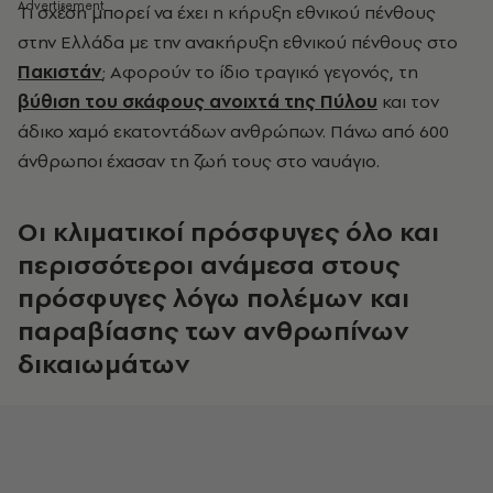
Τ
ι σχέση μπορεί να έχει η κήρυξη εθνικού πένθους
στην Ελλάδα με την ανακήρυξη εθνικού πένθους στο
Πακιστάν
; Αφορούν το ίδιο τραγικό γεγονός, τη
βύθιση του σκάφους ανοιχτά της Πύλου
και τον
άδικο χαμό εκατοντάδων ανθρώπων. Πάνω από 600
άνθρωποι έχασαν τη ζωή τους στο ναυάγιο.
Οι κλιματικοί πρόσφυγες όλο και
περισσότεροι ανάμεσα στους
πρόσφυγες λόγω πολέμων και
παραβίασης των ανθρωπίνων
δικαιωμάτων