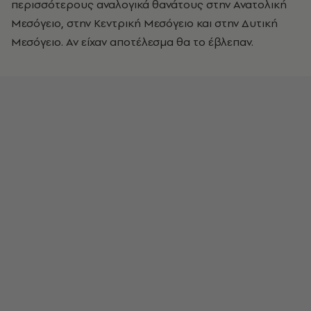
περισσότερους αναλογικά θανάτους στην Ανατολική
Μεσόγειο, στην Κεντρική Μεσόγειο και στην Δυτική
Μεσόγειο. Αν είχαν αποτέλεσμα θα το έβλεπαν.