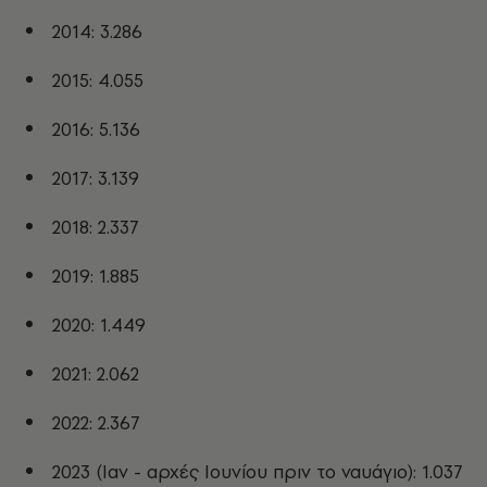
2014: 3.286
2015: 4.055
2016: 5.136
2017: 3.139
2018: 2.337
2019: 1.885
2020: 1.449
2021: 2.062
2022: 2.367
2023 (Ιαν - αρχές Ιουνίου πριν το ναυάγιο): 1.037