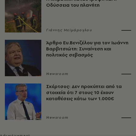
Οδύσσεια του πλανήτη
Γιάννης Μεϊμάρογλου
Άρθρο Ευ.Βενιζέλου για τον Iωάννη
Βαρβιτσιώτη: Συναίνεση και
πολιτικός σεβασμός
Newsroom
Σκέρτσος: Δεν προκύπτει από τα
στοιχεία ότι 7 στους 10 έχουν
καταθέσεις κάτω των 1.000€
Newsroom