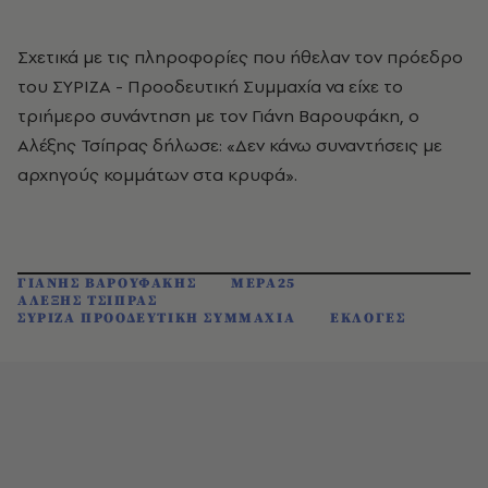
Σχετικά με τις πληροφορίες που ήθελαν τον πρόεδρο
του ΣΥΡΙΖΑ - Προοδευτική Συμμαχία να είχε το
τριήμερο συνάντηση με τον Γιάνη Βαρουφάκη, ο
Αλέξης Τσίπρας δήλωσε: «Δεν κάνω συναντήσεις με
αρχηγούς κομμάτων στα κρυφά».
ΓΙΑΝΗΣ ΒΑΡΟΥΦΑΚΗΣ
ΜΕΡΑ25
ΑΛΕΞΗΣ ΤΣΙΠΡΑΣ
ΣΥΡΙΖΑ ΠΡΟΟΔΕΥΤΙΚΗ ΣΥΜΜΑΧΙΑ
ΕΚΛΟΓΕΣ