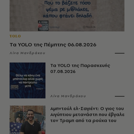
YOLO
Τα YOLO της Πέμπτης 06.08.2026
Λίνα Μανδράκου
Τα YOLO της Παρασκευής
07.08.2026
Λίνα Μανδράκου
Αμπντούλ ελ-Σαγιέντ: Ο γιος του
Αιγύπτιου μετανάστη που έβγαλε
τον Τραμπ από τα ρούχα του