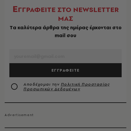
Ε
ΓΓΡΑΦΕΙΤΕ ΣΤΟ NEWSLETTER
ΜΑΣ
Tα καλύτερα άρθρα της ημέρας έρχονται στο
mail σου
EMAIL
ΕΓΓΡΑΦΕΙΤΕ
Αποδέχομαι την
Πολιτική Προστασίας
Προσωπικών Δεδομένων