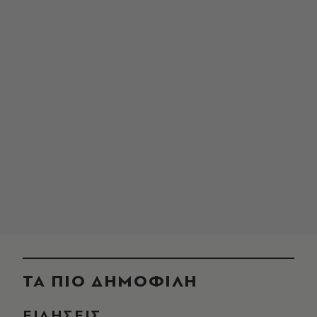
ΤΑ ΠΙΟ ΔΗΜΟΦΙΛΗ
ΕΙΔΗΣΕΙΣ