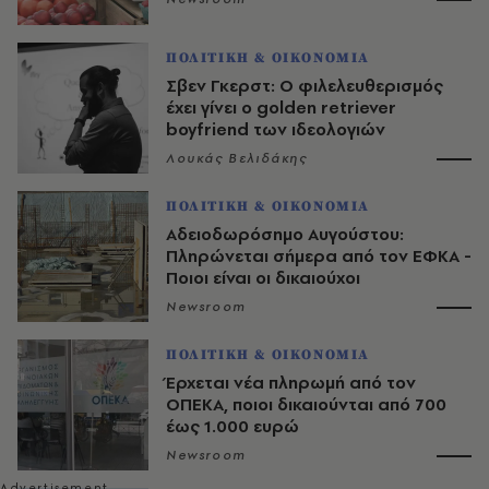
ΠΟΛΙΤΙΚΗ & ΟΙΚΟΝΟΜΙΑ
Σβεν Γκερστ: Ο φιλελευθερισμός
έχει γίνει ο golden retriever
boyfriend των ιδεολογιών
Λουκάς Βελιδάκης
ΠΟΛΙΤΙΚΗ & ΟΙΚΟΝΟΜΙΑ
Αδειοδωρόσημο Αυγούστου:
Πληρώνεται σήμερα από τον ΕΦΚΑ -
Ποιοι είναι οι δικαιούχοι
Newsroom
ΠΟΛΙΤΙΚΗ & ΟΙΚΟΝΟΜΙΑ
Έρχεται νέα πληρωμή από τον
ΟΠΕΚΑ, ποιοι δικαιούνται από 700
έως 1.000 ευρώ
Newsroom