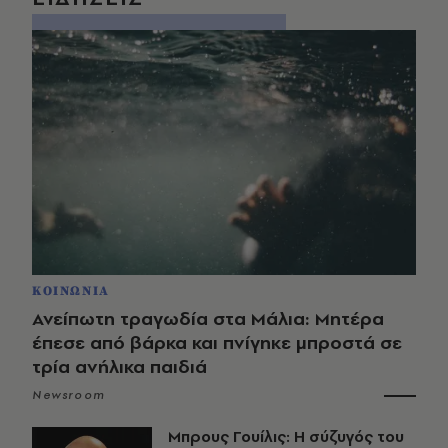
ΚΟΙΝΩΝΙΑ
Ανείπωτη τραγωδία στα Μάλια: Μητέρα
έπεσε από βάρκα και πνίγηκε μπροστά σε
τρία ανήλικα παιδιά
Newsroom
Μπρους Γουίλις: Η σύζυγός του