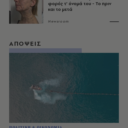
φορές τ’ όνομά του - Το πριν
και το μετά
Newsroom
ΑΠΟΨΕΙΣ
ΠΟΛΙΤΙΚΗ & ΟΙΚΟΝΟΜΙΑ