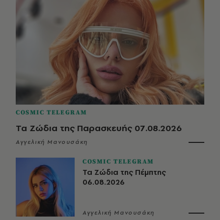
COSMIC TELEGRAM
Τα Ζώδια της Παρασκευής 07.08.2026
Αγγελική Μανουσάκη
COSMIC TELEGRAM
Τα Ζώδια της Πέμπτης
06.08.2026
Αγγελική Μανουσάκη