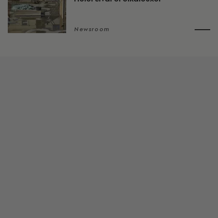
Newsroom