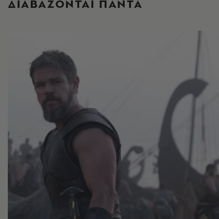
ΔΙΑΒΑΖΟΝΤΑΙ ΠΑΝΤΑ