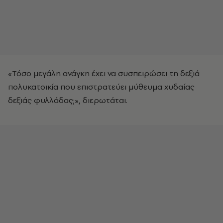
«Τόσο μεγάλη ανάγκη έχει να συσπειρώσει τη δεξιά
πολυκατοικία που επιστρατεύει μύθευμα χυδαίας
δεξιάς φυλλάδας;», διερωτάται.