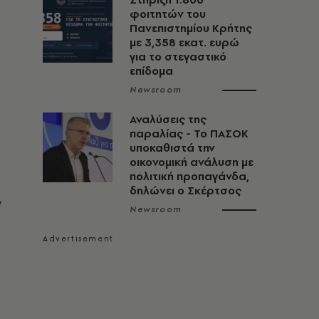
φοιτητών του
Πανεπιστημίου Κρήτης
με 3,358 εκατ. ευρώ
για το στεγαστικό
επίδομα
Newsroom
Αναλύσεις της
παραλίας - Το ΠΑΣΟΚ
υποκαθιστά την
οικονομική ανάλυση με
πολιτική προπαγάνδα,
δηλώνει ο Σκέρτσος
ν
Newsroom