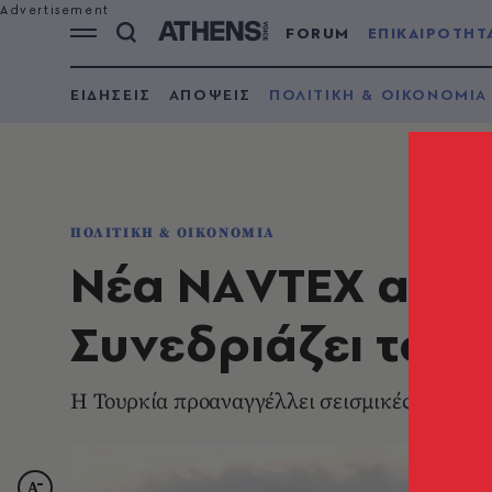
FORUM
ΕΠΙΚΑΙΡΟΤΗΤ
ΕΙΔΗΣΕΙΣ
ΑΠΟΨΕΙΣ
ΠΟΛΙΤΙΚΗ & ΟΙΚΟΝΟΜΙΑ
ΠΟΛΙΤΙΚΗ & ΟΙΚΟΝΟΜΙΑ
Νέα ΝΑVΤΕΧ από τ
Συνεδριάζει το Κ
Η Τουρκία προαναγγέλλει σεισμικές έρευνες 