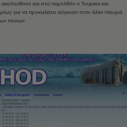
ή ακολούθησε και στο παρελθόν η Τουρκία και
υρίως για να προκαλέσει σύγχυση στην άλλη πλευρά
των πλοίων.