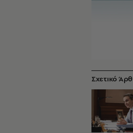
Σχετικό Άρ