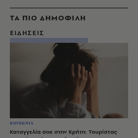
ΤΑ ΠΙΟ ΔΗΜΟΦΙΛΗ
ΕΙΔΗΣΕΙΣ
ΚΟΙΝΩΝΙΑ
Καταγγελία σοκ στην Κρήτη: Τουρίστας