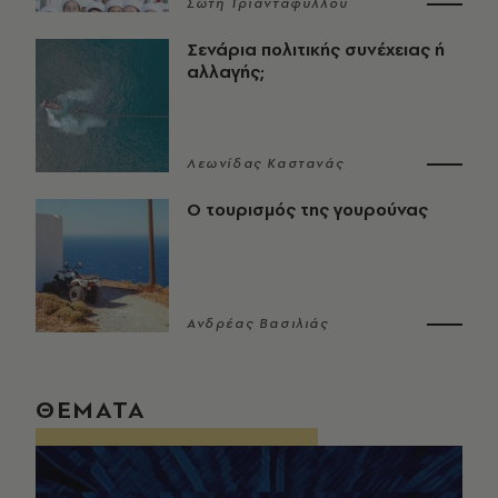
Σώτη Τριανταφύλλου
Σενάρια πολιτικής συνέχειας ή
αλλαγής;
Λεωνίδας Καστανάς
Ο τουρισμός της γουρούνας
Ανδρέας Βασιλιάς
ΘΕΜΑΤΑ