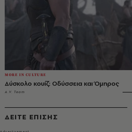
MORE IN CULTURE
Δύσκολο κουίζ: Οδύσσεια και Όμηρος
A.V. Team
ΔΕΙΤΕ ΕΠΙΣΗΣ