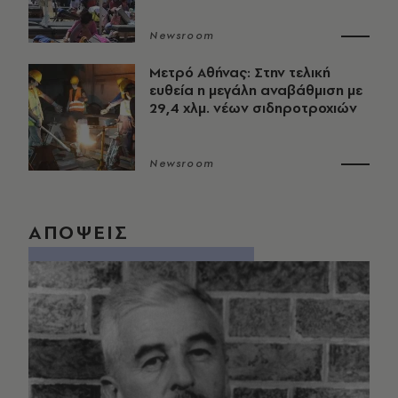
Newsroom
Μετρό Αθήνας: Στην τελική
ευθεία η μεγάλη αναβάθμιση με
29,4 χλμ. νέων σιδηροτροχιών
Newsroom
ΑΠΟΨΕΙΣ