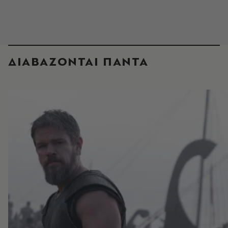
ΔΙΑΒΑΖΟΝΤΑΙ ΠΑΝΤΑ