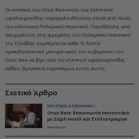
Οι κινήσεις του Oruc Reis εντός της ελληνικής
υφαλοκρηπίδας παρακολουθούνται στενά από πλοία
του ελληνικού Πολεμικού Ναυτικού. Παράλληλα, από
ασυρμάτους στις φρεγάτες του Πολεμικού Ναυτικού
της Ελλάδας εκμπέμπεται κάθε 15 λεπτά
προειδοποιητικό μήνυμα προς τον κυβερνήτη του
Oruc Reis να βγει από την ελληνική υφαλοκρηπίδα,
καθώς βρίσκεται παρανόμως εντός αυτής.
Σχετικό Άρθρο
ΠΟΛΙΤΙΚΗ & ΟΙΚΟΝΟΜΙΑ
Oruc Reis: Επικοινωνία Μητσοτάκη
με Σαρλ Μισέλ και Στόλτενμπεργκ
Newsroom