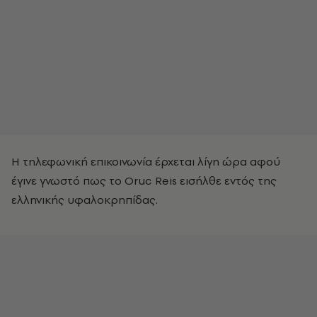
Η τηλεφωνική επικοινωνία έρχεται λίγη ώρα αφού
έγινε γνωστό πως το Oruc Reis εισήλθε εντός της
ελληνικής υφαλοκρηπίδας.