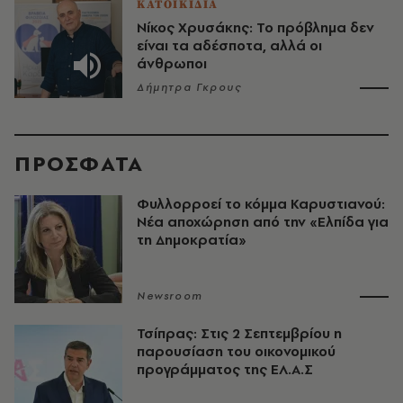
ΚΑΤΟΙΚΙΔΙΑ
Νίκος Χρυσάκης: Το πρόβλημα δεν
είναι τα αδέσποτα, αλλά οι
άνθρωποι
Δήμητρα Γκρους
ΠΡΟΣΦΑΤΑ
Φυλλορροεί το κόμμα Καρυστιανού:
Νέα αποχώρηση από την «Ελπίδα για
τη Δημοκρατία»
Newsroom
Τσίπρας: Στις 2 Σεπτεμβρίου η
παρουσίαση του οικονομικού
προγράμματος της ΕΛ.Α.Σ