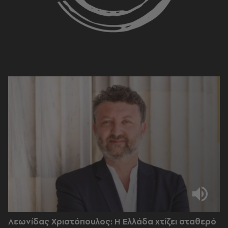
Λεωνίδας Χριστόπουλος: Η Ελλάδα χτίζει σταθερό