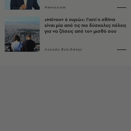
Newsroom
«Μένουν 6 ευρώ»: Γιατί η Αθήνα
είναι μία από τις πιο δύσκολες πόλεις
για να ζήσεις από τον μισθό σου
Λουκάς Βελιδάκης