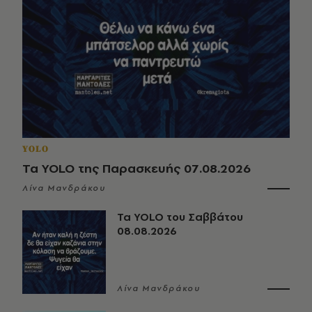
YOLO
Τα YOLO της Παρασκευής 07.08.2026
Λίνα Μανδράκου
Τα YOLO του Σαββάτου
08.08.2026
Λίνα Μανδράκου