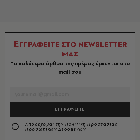
Ε
ΓΓΡΑΦΕΙΤΕ ΣΤΟ NEWSLETTER
ΜΑΣ
Tα καλύτερα άρθρα της ημέρας έρχονται στο
mail σου
EMAIL
ΕΓΓΡΑΦΕΙΤΕ
Αποδέχομαι την
Πολιτική Προστασίας
Προσωπικών Δεδομένων