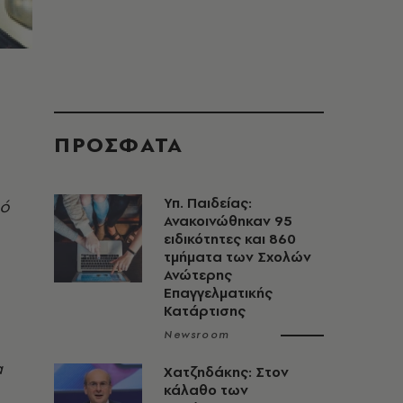
ΠΡΟΣΦΑΤΑ
Υπ. Παιδείας:
πό
Ανακοινώθηκαν 95
ειδικότητες και 860
τμήματα των Σχολών
Ανώτερης
Επαγγελματικής
Κατάρτισης
Newsroom
α
Χατζηδάκης: Στον
κάλαθο των