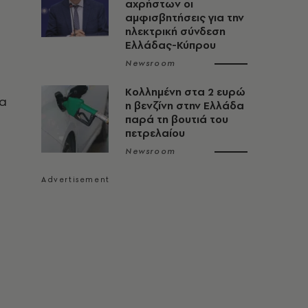
αχρήστων οι
αμφισβητήσεις για την
ηλεκτρική σύνδεση
Ελλάδας-Κύπρου
Newsroom
Κολλημένη στα 2 ευρώ
θα
η βενζίνη στην Ελλάδα
παρά τη βουτιά του
πετρελαίου
Newsroom