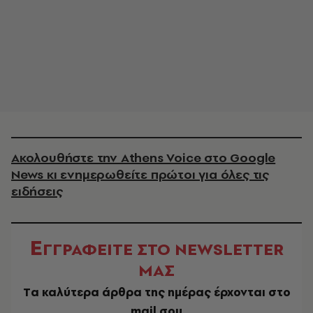
Ακολουθήστε την Athens Voice στο Google
News κι ενημερωθείτε πρώτοι για όλες τις
ειδήσεις
Ε
ΓΓΡΑΦΕΙΤΕ ΣΤΟ NEWSLETTER
ΜΑΣ
Tα καλύτερα άρθρα της ημέρας έρχονται στο
mail σου