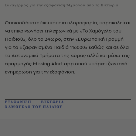
Συναγερμός για την εξαφάνιση 14χρονου από τη Βικτώρια
Οποιοσδήποτε έχει κάποια πληροφορία, παρακαλείται
να επικοινωνήσει τηλεφωνικά με «Το Χαμόγελο του
Παιδιού», όλο το 24ωρο, στην «Ευρωπαϊκή Γραμμή
για τα Εξαφανισμένα Παιδιά 116000» καθώς και σε όλα
τα Αστυνομικά Τμήματα της χώρας αλλά και μέσω της
εφαρμογής Missing Alert app οπού υπάρχει ζωντανή
ενημέρωση για την εξαφάνιση.
ΕΞΑΦΑΝΙΣΗ
ΒΙΚΤΩΡΙΑ
ΧΑΜΟΓΕΛΟ ΤΟΥ ΠΑΙΔΙΟΥ