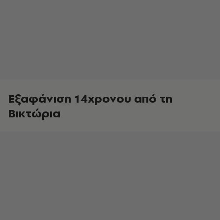
Εξαφάνιση 14χρονου από τη
Βικτώρια