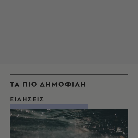
ΤΑ ΠΙΟ ΔΗΜΟΦΙΛΗ
ΕΙΔΗΣΕΙΣ