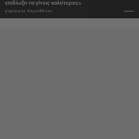
επιδίωξη να γίνεις καλύτερος»
Δημήτρης Καραθάνος