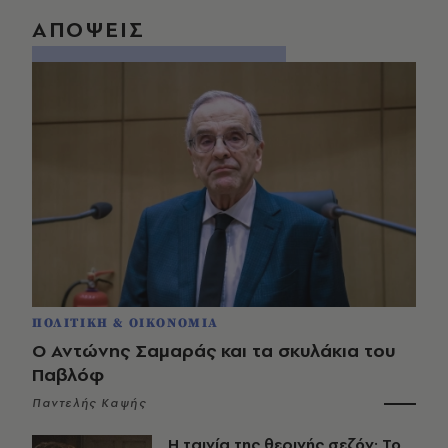
ΑΠΟΨΕΙΣ
ΠΟΛΙΤΙΚΗ & ΟΙΚΟΝΟΜΙΑ
Ο Αντώνης Σαμαράς και τα σκυλάκια του
Παβλόφ
Παντελής Καψής
Η ταινία της θερινής σεζόν: Το