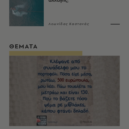
αλλαγής;
Λεωνίδας Καστανάς
ΘΕΜΑΤΑ