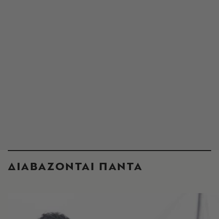
ΔΙΑΒΑΖΟΝΤΑΙ ΠΑΝΤΑ