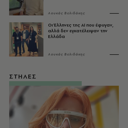
Λουκάς Βελιδάκης
Οι Έλληνες της ΑΙ που έφυγαν,
αλλά δεν εγκατέλειψαν την
Ελλάδα
Λουκάς Βελιδάκης
ΣΤΗΛΕΣ