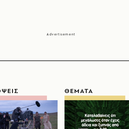
ΟΨΕΙΣ
ΘΕΜΑΤΑ