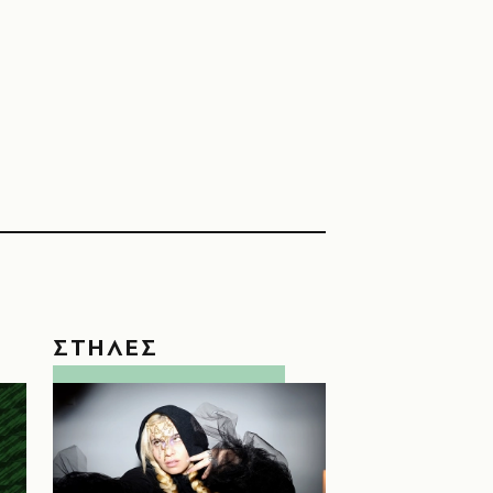
ΣΤΗΛΕΣ