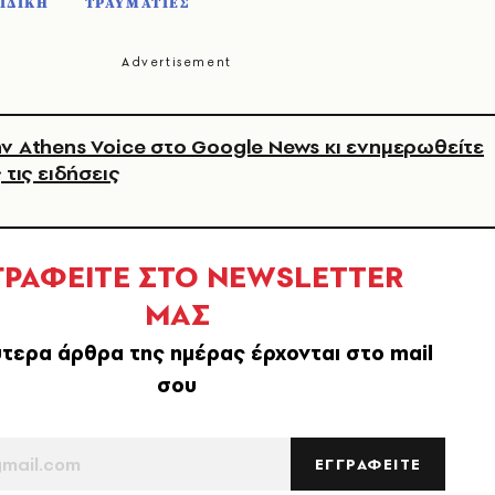
ΙΔΙΚΗ
ΤΡΑΥΜΑΤΙΕΣ
ν Athens Voice στο Google News κι ενημερωθείτε
 τις ειδήσεις
ΓΡΑΦΕΙΤΕ ΣΤΟ NEWSLETTER
ΜΑΣ
τερα άρθρα της ημέρας έρχονται στο mail
σου
ΕΓΓΡΑΦΕΙΤΕ