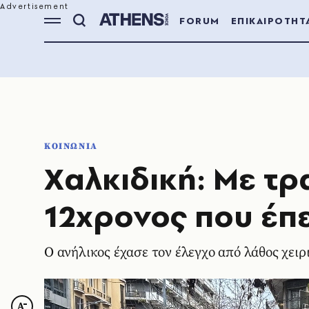
FORUM
ΕΠΙΚΑΙΡΟΤΗΤ
ΚΟΙΝΩΝΙΑ
Χαλκιδική: Με τ
12χρονος που έπε
Ο ανήλικος έχασε τον έλεγχο από λάθος χει