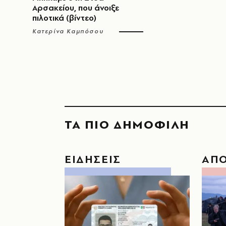
Αρσακείου, που άνοιξε
πιλοτικά (βίντεο)
Κατερίνα Καμπόσου
ΤΑ ΠΙΟ ΔΗΜΟΦΙΛΗ
ΕΙΔΗΣΕΙΣ
ΑΠ