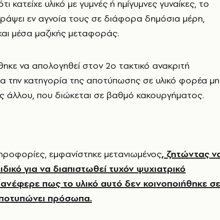
ι κατείχε υλικό με γυμνές ή ημίγυμνες γυναίκες, το
γράψει εν αγνοία τους σε διάφορα δημόσια μέρη,
αι μέσα μαζικής μεταφοράς.
ηκε να απολογηθεί στον 2ο τακτικό ανακριτή
α την κατηγορία της αποτύπωσης σε υλικό φορέα μη
ς άλλου, που διώκεται σε βαθμό κακουργήματος.
ληροφορίες, εμφανίστηκε μετανιωμένος
, ζητώντας ν
ιδικό για να διαπιστωθεί τυχόν ψυχιατρικό
ανέφερε πως το υλικό αυτό δεν κοινοποιήθηκε σ
αποτυπώνει πρόσωπα.