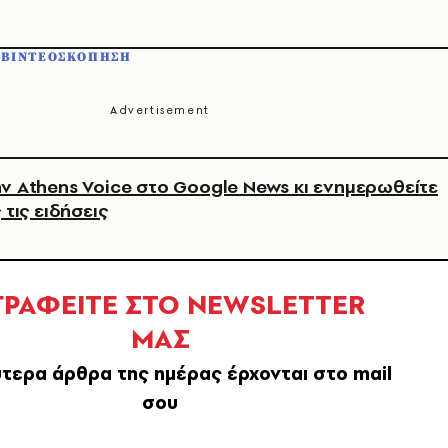
ΒΙΝΤΕΟΣΚΟΠΗΣΗ
ν Athens Voice στο Google News κι ενημερωθείτε
 τις ειδήσεις
ΓΡΑΦΕΙΤΕ ΣΤΟ NEWSLETTER
ΜΑΣ
τερα άρθρα της ημέρας έρχονται στο mail
σου