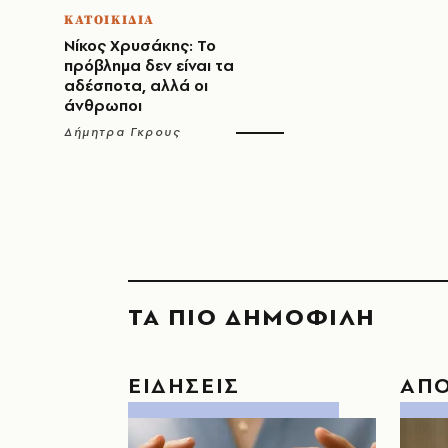
ΚΑΤΟΙΚΙΔΙΑ
Νίκος Χρυσάκης: Το
πρόβλημα δεν είναι τα
αδέσποτα, αλλά οι
άνθρωποι
Δήμητρα Γκρους
ΤΑ ΠΙΟ ΔΗΜΟΦΙΛΗ
ΕΙΔΗΣΕΙΣ
ΑΠ