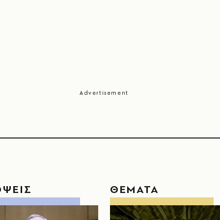
ΟΨΕΙΣ
ΘΕΜΑΤΑ