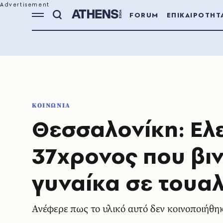
FORUM
ΕΠΙΚΑΙΡΟΤΗΤ
ΚΟΙΝΩΝΙΑ
Θεσσαλονίκη: Ελ
37χρονος που β
γυναίκα σε τουα
Ανέφερε πως το υλικό αυτό δεν κοινοποιήθηκ