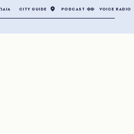
ΩΔΙΑ
CITY GUIDE
PODCAST
VOICE RADIO