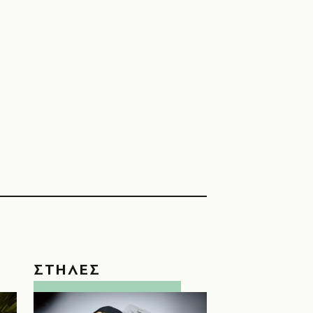
ΣΤΗΛΕΣ