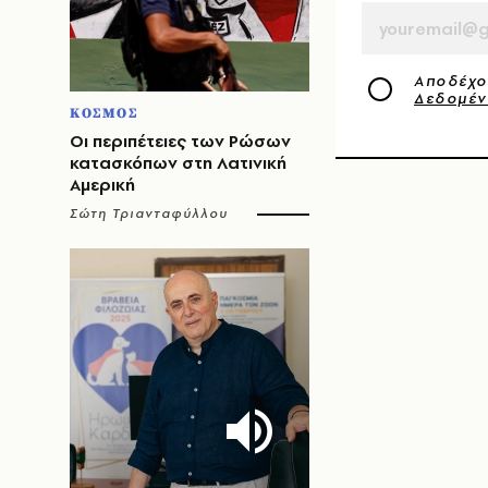
Αποδέχο
Δεδομέ
ΚΟΣΜΟΣ
Οι περιπέτειες των Ρώσων
κατασκόπων στη Λατινική
Αμερική
Σώτη Τριανταφύλλου