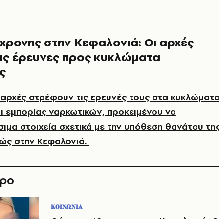
χρονης στην Κεφαλονιά: Οι αρχές
ις έρευνες προς κυκλώματα
ς
 αρχές στρέφουν τις ερευνές τους στα κυκλώματ
ι εμπορίας ναρκωτικών, προκειμένου να
σιμα στοιχεία σχετικά με την υπόθεση θανάτου τη
ώς στην
Κεφαλονιά.
θρο
ΚΟΙΝΩΝΙΑ