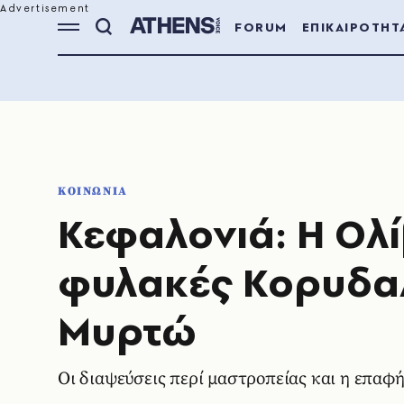
FORUM
ΕΠΙΚΑΙΡΟΤΗΤ
ΚΟΙΝΩΝΙΑ
Κεφαλονιά: Η Ολί
φυλακές Κορυδαλ
Μυρτώ
Οι διαψεύσεις περί μαστροπείας και η επαφή