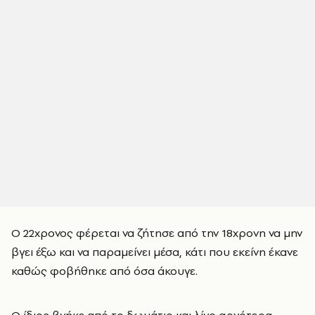
Ο 22χρονος φέρεται να ζήτησε από την 18χρονη να μην
βγει έξω και να παραμείνει μέσα, κάτι που εκείνη έκανε
καθώς φοβήθηκε από όσα άκουγε.