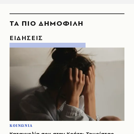
ΤΑ ΠΙΟ ΔΗΜΟΦΙΛΗ
ΕΙΔΗΣΕΙΣ
ΚΟΙΝΩΝΙΑ
Καταγγελία σοκ στην Κρήτη: Τουρίστας