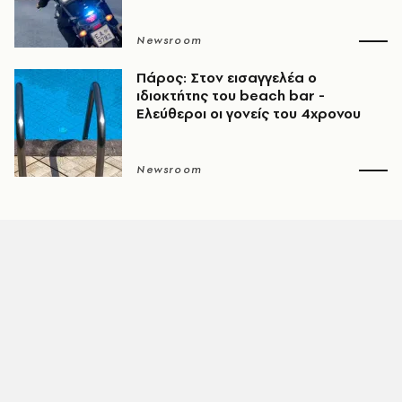
Newsroom
Πάρος: Στον εισαγγελέα ο
ιδιοκτήτης του beach bar -
Ελεύθεροι οι γονείς του 4χρονου
Newsroom