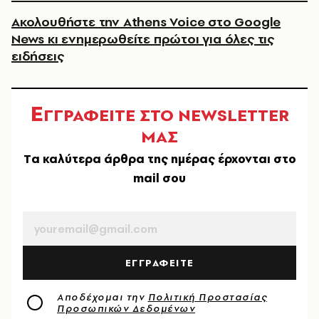
Ακολουθήστε την Athens Voice στο Google
News κι ενημερωθείτε πρώτοι για όλες τις
ειδήσεις
Ε
ΓΓΡΑΦΕΙΤΕ ΣΤΟ NEWSLETTER
ΜΑΣ
Tα καλύτερα άρθρα της ημέρας έρχονται στο
mail σου
EMAIL
ΕΓΓΡΑΦΕΙΤΕ
Αποδέχομαι την
Πολιτική Προστασίας
Προσωπικών Δεδομένων