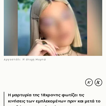
Αργοστόλι: Η άτυχη Μυρτώ
Η μαρτυρία της 18χρονης φωτίζει τις
κινήσεις των εμπλεκομένων πριν και μετά το