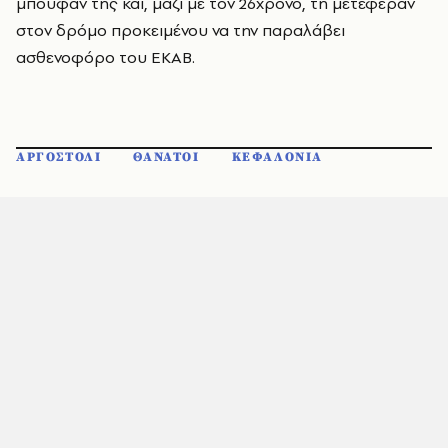
μπουφάν της και, μαζί με τον 26χρονο, τη μετέφεραν
στον δρόμο προκειμένου να την παραλάβει
ασθενοφόρο του ΕΚΑΒ.
ΑΡΓΟΣΤΟΛΙ
ΘΑΝΑΤΟΙ
ΚΕΦΑΛΟΝΙΑ