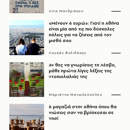
Λίνα Μανδράκου
«Μένουν 6 ευρώ»: Γιατί η Αθήνα
είναι μία από τις πιο δύσκολες
πόλεις για να ζήσεις από τον
μισθό σου
Λουκάς Βελιδάκης
Αν θες να γνωρίσεις τη Λέσβο,
μάθε πρώτα λίγες λέξεις της
ντοπιολαλιάς της
Μαριάννα Μανωλοπούλου
6 μαγαζιά στην Αθήνα όπου θα
νιώσεις σαν να βρίσκεσαι σε
νησί