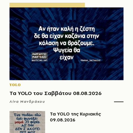
YOLO
Τα YOLO του Σαββάτου 08.08.2026
Λίνα Μανδράκου
Τα YOLO της Κυριακής
09.08.2026