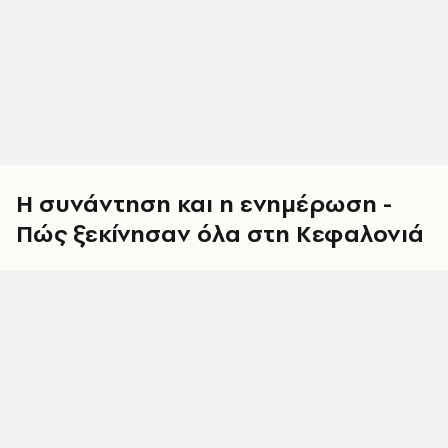
Η συνάντηση και η ενημέρωση -
Πώς ξεκίνησαν όλα στη Κεφαλονιά