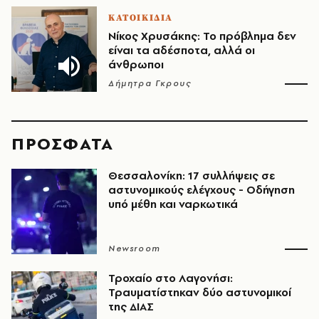
ΚΑΤΟΙΚΙΔΙΑ
Νίκος Χρυσάκης: Το πρόβλημα δεν
είναι τα αδέσποτα, αλλά οι
άνθρωποι
Δήμητρα Γκρους
ΠΡΟΣΦΑΤΑ
Θεσσαλονίκη: 17 συλλήψεις σε
αστυνομικούς ελέγχους - Οδήγηση
υπό μέθη και ναρκωτικά
Newsroom
Τροχαίο στο Λαγονήσι:
Τραυματίστηκαν δύο αστυνομικοί
της ΔΙΑΣ