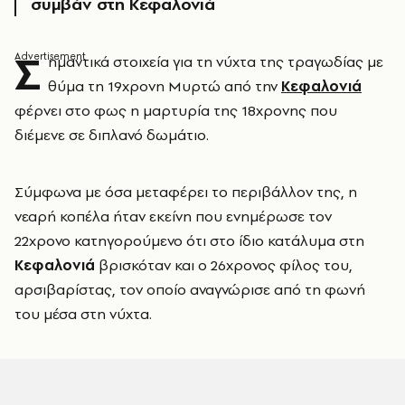
συμβάν στη Κεφαλονιά
Σ
ημαντικά στοιχεία για τη νύχτα της τραγωδίας με
θύμα τη 19χρονη Μυρτώ από την
Κεφαλονιά
φέρνει στο φως η μαρτυρία της 18χρονης που
διέμενε σε διπλανό δωμάτιο.
Σύμφωνα με όσα μεταφέρει το περιβάλλον της, η
νεαρή κοπέλα ήταν εκείνη που ενημέρωσε τον
22χρονο κατηγορούμενο ότι στο ίδιο κατάλυμα στη
Κεφαλονιά
βρισκόταν και ο 26χρονος φίλος του,
αρσιβαρίστας, τον οποίο αναγνώρισε από τη φωνή
του μέσα στη νύχτα.