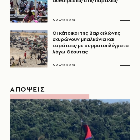
αυθαιρεσίες στις παραλίες
Newsroom
Οι κάτοικοι της Βαρκελώνης
οχυρώνουν μπαλκόνια και
ταράτσες με συρματοπλέγματα
λόγω Θέουτας
Newsroom
ΑΠΟΨΕΙΣ