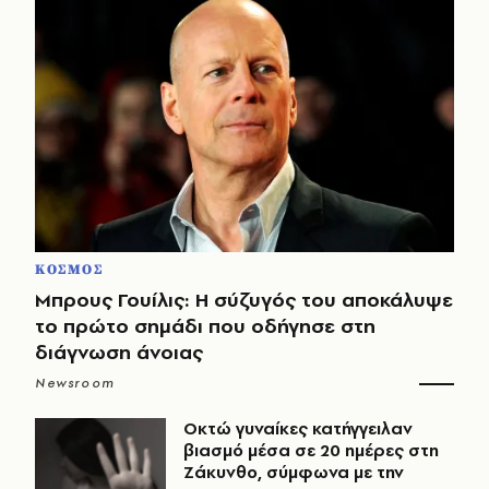
ΚΟΣΜΟΣ
Μπρους Γουίλις: Η σύζυγός του αποκάλυψε
το πρώτο σημάδι που οδήγησε στη
διάγνωση άνοιας
Newsroom
Οκτώ γυναίκες κατήγγειλαν
βιασμό μέσα σε 20 ημέρες στη
Ζάκυνθο, σύμφωνα με την