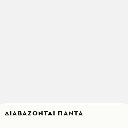
ΔΙΑΒΑΖΟΝΤΑΙ ΠΑΝΤΑ