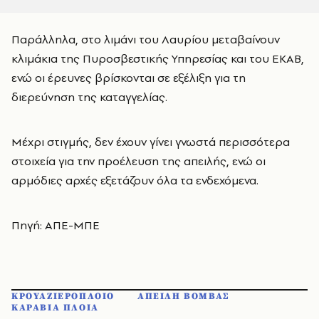
Παράλληλα, στο λιμάνι του Λαυρίου μεταβαίνουν
κλιμάκια της Πυροσβεστικής Υπηρεσίας και του ΕΚΑΒ,
ενώ οι έρευνες βρίσκονται σε εξέλιξη για τη
διερεύνηση της καταγγελίας.
Μέχρι στιγμής, δεν έχουν γίνει γνωστά περισσότερα
στοιχεία για την προέλευση της απειλής, ενώ οι
αρμόδιες αρχές εξετάζουν όλα τα ενδεχόμενα.
Πηγή: ΑΠΕ-ΜΠΕ
ΚΡΟΥΑΖΙΕΡΟΠΛΟΙΟ
ΑΠΕΙΛΗ ΒΟΜΒΑΣ
ΚΑΡΑΒΙΑ ΠΛΟΙΑ