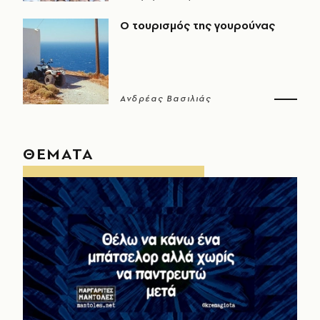
Ο τουρισμός της γουρούνας
Ανδρέας Βασιλιάς
ΘΕΜΑΤΑ