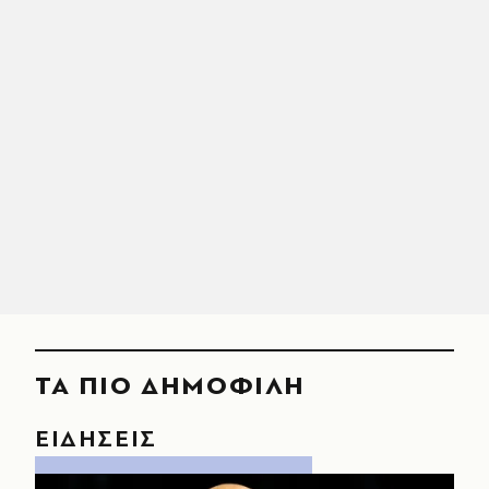
ΤΑ ΠΙΟ ΔΗΜΟΦΙΛΗ
ΕΙΔΗΣΕΙΣ