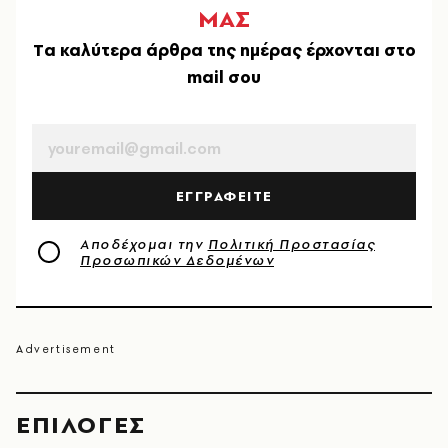
ΜΑΣ
Tα καλύτερα άρθρα της ημέρας έρχονται στο
mail σου
EMAIL
ΕΓΓΡΑΦΕΙΤΕ
Αποδέχομαι την
Πολιτική Προστασίας
Προσωπικών Δεδομένων
EΠΙΛΟΓΈΣ