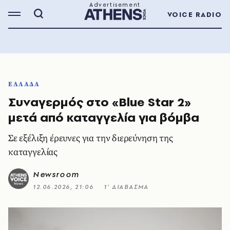
VOICE RADIO
ΕΛΛΑΔΑ
Συναγερμός στο «Blue Star 2»
μετά από καταγγελία για βόμβα
Σε εξέλιξη έρευνες για την διερεύνηση της
καταγγελίας
Newsroom
12.06.2026, 21:06
1’ ΔΙΑΒΑΣΜΑ