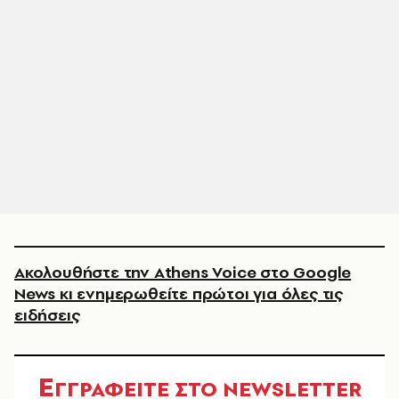
Ακολουθήστε την Athens Voice στο Google
News κι ενημερωθείτε πρώτοι για όλες τις
ειδήσεις
Ε
ΓΓΡΑΦΕΙΤΕ ΣΤΟ NEWSLETTER