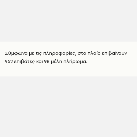
Σύμφωνα με τις πληροφορίες, στο πλοίο επιβαίνουν
952 επιβάτες και 98 μέλη πλήρωμα.