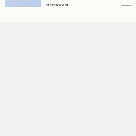
Newsroom