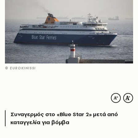
© EUROKINISSI
Συναγερμός στο «Blue Star 2» μετά από
καταγγελία για βόμβα