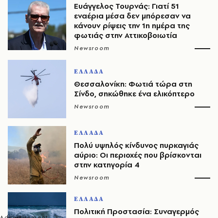
Ευάγγελος Τουρνάς: Γιατί 51
εναέρια μέσα δεν μπόρεσαν να
κάνουν ρίψεις την 1η ημέρα της
φωτιάς στην Αττικοβοιωτία
Newsroom
ΕΛΛΑΔΑ
Θεσσαλονίκη: Φωτιά τώρα στη
Σίνδο, σηκώθηκε ένα ελικόπτερο
Newsroom
ΕΛΛΑΔΑ
Πολύ υψηλός κίνδυνος πυρκαγιάς
αύριο: Οι περιοχές που βρίσκονται
στην κατηγορία 4
Newsroom
ΕΛΛΑΔΑ
Πολιτική Προστασία: Συναγερμός