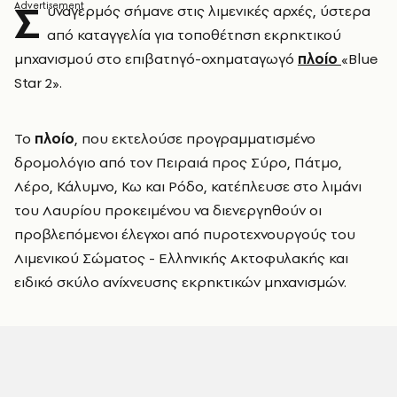
Σ
υναγερμός σήμανε στις λιμενικές αρχές, ύστερα
από καταγγελία για τοποθέτηση εκρηκτικού
μηχανισμού στο επιβατηγό-οχηματαγωγό
πλοίο
«Blue
Star 2».
Το
πλοίο
, που εκτελούσε προγραμματισμένο
δρομολόγιο από τον Πειραιά προς Σύρο, Πάτμο,
Λέρο, Κάλυμνο, Κω και Ρόδο, κατέπλευσε στο λιμάνι
του Λαυρίου προκειμένου να διενεργηθούν οι
προβλεπόμενοι έλεγχοι από πυροτεχνουργούς του
Λιμενικού Σώματος - Ελληνικής Ακτοφυλακής και
ειδικό σκύλο ανίχνευσης εκρηκτικών μηχανισμών.