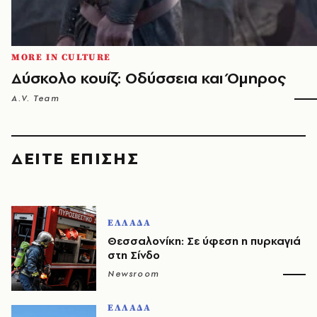
MORE IN CULTURE
Δύσκολο κουίζ: Οδύσσεια και Όμηρος
A.V. Team
ΔΕΙΤΕ ΕΠΙΣΗΣ
ΕΛΛΑΔΑ
Θεσσαλονίκη: Σε ύφεση η πυρκαγιά
στη Σίνδο
Newsroom
ΕΛΛΑΔΑ