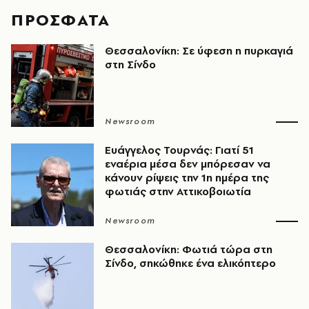
ΠΡΟΣΦΑΤΑ
Θεσσαλονίκη: Σε ύφεση η πυρκαγιά
στη Σίνδο
Newsroom
Ευάγγελος Τουρνάς: Γιατί 51
εναέρια μέσα δεν μπόρεσαν να
κάνουν ρίψεις την 1η ημέρα της
φωτιάς στην Αττικοβοιωτία
Newsroom
Θεσσαλονίκη: Φωτιά τώρα στη
Σίνδο, σηκώθηκε ένα ελικόπτερο