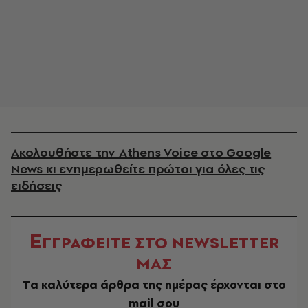
Ακολουθήστε την Athens Voice στο Google
News κι ενημερωθείτε πρώτοι για όλες τις
ειδήσεις
Ε
ΓΓΡΑΦΕΙΤΕ ΣΤΟ NEWSLETTER
ΜΑΣ
Tα καλύτερα άρθρα της ημέρας έρχονται στο
mail σου