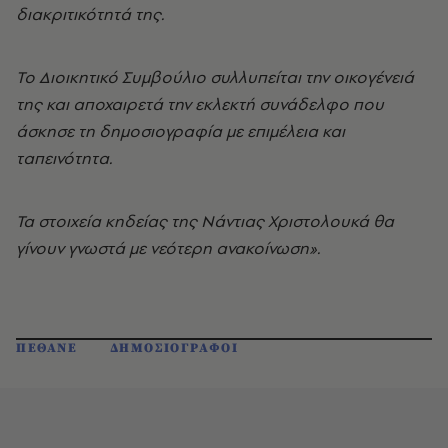
διακριτικότητά της.
Το Διοικητικό Συμβούλιο συλλυπείται την οικογένειά
της και αποχαιρετά την εκλεκτή συνάδελφο που
άσκησε τη δημοσιογραφία με επιμέλεια και
ταπεινότητα.
Τα στοιχεία κηδείας της Νάντιας Χριστολουκά θα
γίνουν γνωστά με νεότερη ανακοίνωση».
ΠΕΘΑΝΕ
ΔΗΜΟΣΙΟΓΡΑΦΟΙ