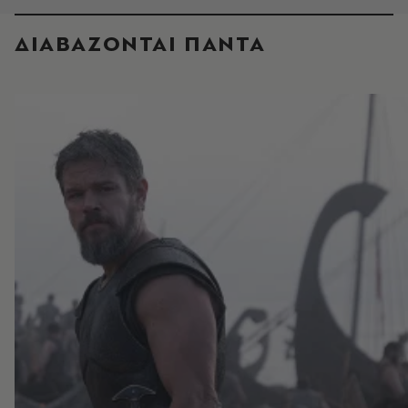
ΔΙΑΒΑΖΟΝΤΑΙ ΠΑΝΤΑ