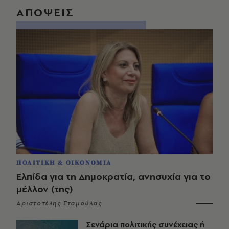
ΑΠΟΨΕΙΣ
ΠΟΛΙΤΙΚΗ & ΟΙΚΟΝΟΜΙΑ
Ελπίδα για τη Δημοκρατία, ανησυχία για το
μέλλον (της)
Αριστοτέλης Σταμούλας
Σενάρια πολιτικής συνέχειας ή