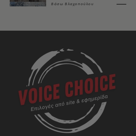
Βάσω Βλαχοπούλου