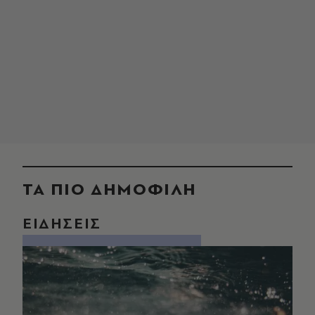
ΤΑ ΠΙΟ ΔΗΜΟΦΙΛΗ
ΕΙΔΗΣΕΙΣ