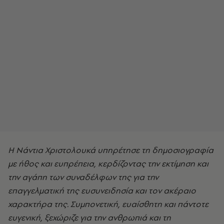
Η Νάντια Χριστολουκά υπηρέτησε τη δημοσιογραφία
με ήθος και ευπρέπεια, κερδίζοντας την εκτίμηση και
την αγάπη των συναδέλφων της για την
επαγγελματική της ευσυνειδησία και τον ακέραιο
χαρακτήρα της. Συμπονετική, ευαίσθητη και πάντοτε
ευγενική, ξεχώριζε για την ανθρωπιά και τη