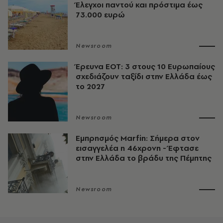
Έλεγχοι παντού και πρόστιμα έως
73.000 ευρώ
Newsroom
Έρευνα ΕΟΤ: 3 στους 10 Ευρωπαίους
σχεδιάζουν ταξίδι στην Ελλάδα έως
το 2027
Newsroom
Εμπρησμός Marfin: Σήμερα στον
εισαγγελέα η 46χρονη - Έφτασε
στην Ελλάδα το βράδυ της Πέμπτης
Newsroom