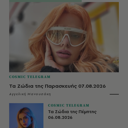
COSMIC TELEGRAM
Τα Ζώδια της Παρασκευής 07.08.2026
Αγγελική Μανουσάκη
COSMIC TELEGRAM
Τα Ζώδια της Πέμπτης
06.08.2026