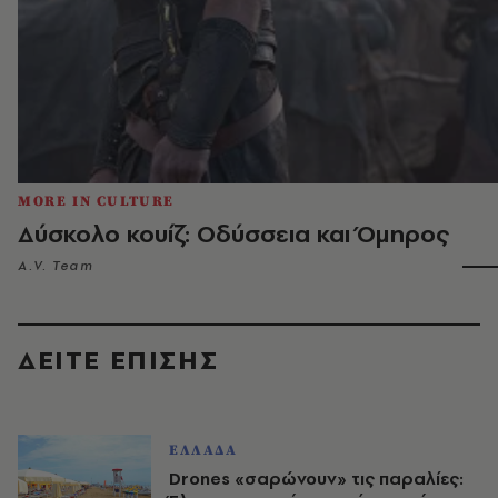
MORE IN CULTURE
Δύσκολο κουίζ: Οδύσσεια και Όμηρος
A.V. Team
ΔΕΙΤΕ ΕΠΙΣΗΣ
ΕΛΛΑΔΑ
Drones «σαρώνουν» τις παραλίες: