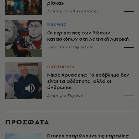
ρίσκα»
Δημήτρης Αθανασιάδης
ΚΟΣΜΟΣ
Οι περιπέτειες των Ρώσων
κατασκόπων στη Λατινική Αμερική
Σώτη Τριανταφύλλου
ΚΑΤΟΙΚΙΔΙΑ
Νίκος Χρυσάκης: Το πρόβλημα δεν
είναι τα αδέσποτα, αλλά οι
άνθρωποι
Δήμητρα Γκρους
ΠΡΟΣΦΑΤΑ
Drones «σαρώνουν» τις παραλίες: