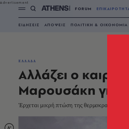
FORUM
ΕΠΙΚΑΙΡΟΤΗΤ
ΕΙΔΗΣΕΙΣ
ΑΠΟΨΕΙΣ
ΠΟΛΙΤΙΚΗ & ΟΙΚΟΝΟΜΙΑ
ΕΛΛΑΔΑ
Αλλάζει ο καιρός
Μαρουσάκη για τ
Έρχεται μικρή πτώση της θερμοκρασίας