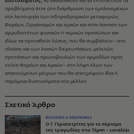
δυστυχήματος,
να αναδειχθούν και να εντοπιστούν τα
προβλήματα στην όλη διάρθρωση των εμπλεκομένων
στη λειτουργία των σιδηροδρομικών μεταφορών,
Φορέων, Οργανισμών και Αρχών και στην άσκηση των
αρμοδιοτήτων φυσικών ή νομικών προσώπων και
ιδίως να προταθούν λύσεις, που θα συμβάλουν –στο
πλαίσιο και των λοιπών διερευνήσεων, μελετών,
προτάσεων και πρωτοβουλιών των αρμοδίων προς
τούτο Φορέων και Αρχών– στη λήψη όλων των
απαιτούμενων μέτρων που θα αποτρέψουν ίδια ή
παρόμοια δυστυχήματα στο μέλλον.
Σχετικό Άρθρο
ΠΟΛΙΤΙΚΗ & ΟΙΚΟΝΟΜΙΑ
Ο Γ. Γεραπετρίτης για το πόρισμα
της τραγωδίας στα Τέμπη - «Αναλύει