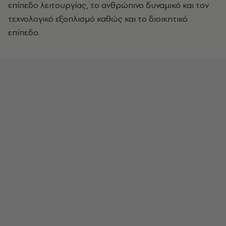
επίπεδο λειτουργίας, το ανθρώπινο δυναμικό και τον
τεχνολογικό εξοπλισμό καθώς και το διοικητικό
επίπεδο.