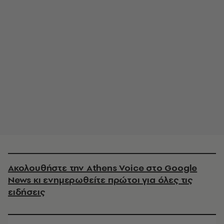
Ακολουθήστε την Athens Voice στο Google
News κι ενημερωθείτε πρώτοι για όλες τις
ειδήσεις