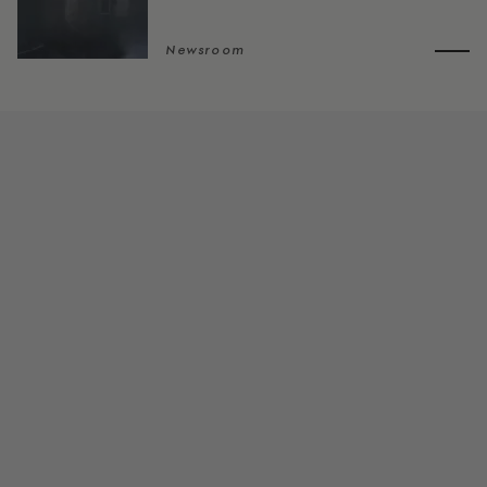
Newsroom