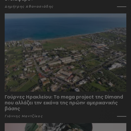
Δημήτρης Αθανασιάδης
Γούρνες Ηρακλείου: To mega project της Dimand
που αλλάζει την εικόνα της πρώην αμερικανικής
βάσης
Γιάννης Μαντζίκος