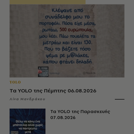
YOLO
Τα YOLO της Πέμπτης 06.08.2026
Λίνα Μανδράκου
Τα YOLO της Παρασκευής
07.08.2026