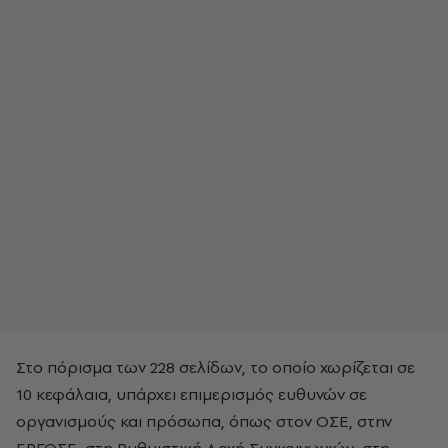
Στο πόρισμα των 228 σελίδων, το οποίο χωρίζεται σε
10 κεφάλαια, υπάρχει επιμερισμός ευθυνών σε
οργανισμούς και πρόσωπα, όπως στον OΣE, στην