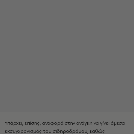
Υπάρχει, επίσης, αναφορά στην ανάγκη να γίνει άμεσα
εκσυγχρονισμός του σιδηροδρόμου, καθώς