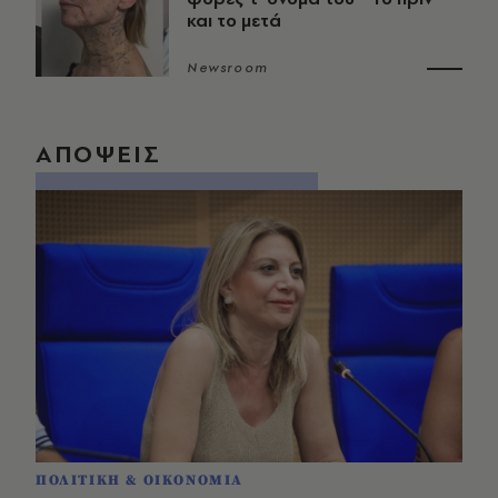
και το μετά
Newsroom
ΑΠΟΨΕΙΣ
ΠΟΛΙΤΙΚΗ & ΟΙΚΟΝΟΜΙΑ