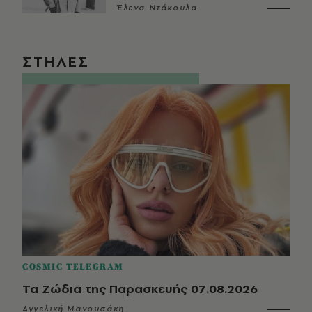
Έλενα Ντάκουλα
ΣΤΗΛΕΣ
COSMIC TELEGRAM
Τα Ζώδια της Παρασκευής 07.08.2026
Αγγελική Μανουσάκη