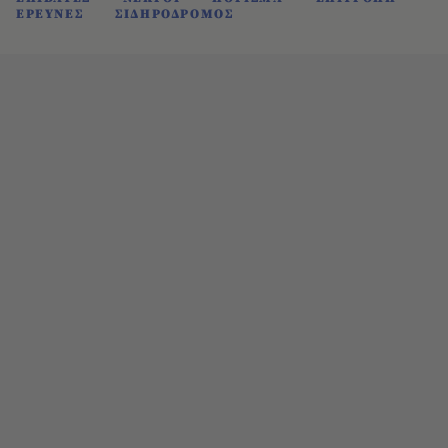
ΕΡΕΥΝΕΣ
ΣΙΔΗΡΟΔΡΟΜΟΣ