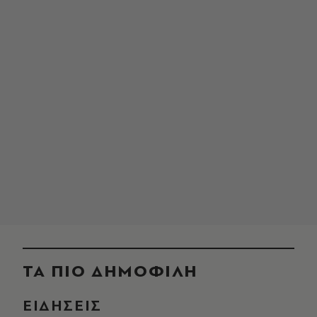
ΤΑ ΠΙΟ ΔΗΜΟΦΙΛΗ
ΕΙΔΗΣΕΙΣ