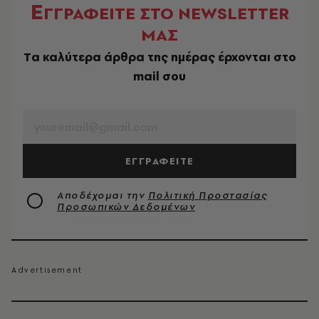
Ε
ΓΓΡΑΦΕΙΤΕ ΣΤΟ NEWSLETTER
ΜΑΣ
Tα καλύτερα άρθρα της ημέρας έρχονται στο
mail σου
EMAIL
ΕΓΓΡΑΦΕΙΤΕ
Αποδέχομαι την
Πολιτική Προστασίας
Προσωπικών Δεδομένων