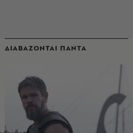
ΔΙΑΒΑΖΟΝΤΑΙ ΠΑΝΤΑ