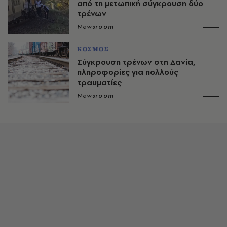
από τη μετωπική σύγκρουση δύο
τρένων
Newsroom
ΚΟΣΜΟΣ
Σύγκρουση τρένων στη Δανία,
πληροφορίες για πολλούς
τραυματίες
Newsroom