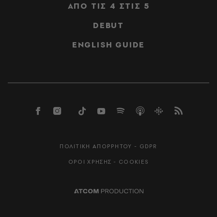
ΑΠΟ ΤΙΣ 4 ΣΤΙΣ 5
DEBUT
ENGLISH GUIDE
ΠΟΛΙΤΙΚΗ ΑΠΟΡΡΗΤΟΥ - GDPR
ΟΡΟΙ ΧΡΗΣΗΣ - COOKIES