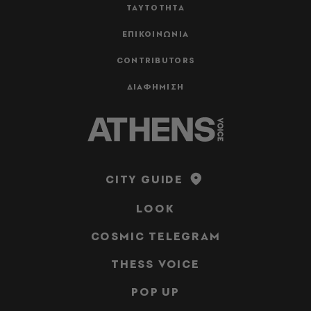
ΤΑΥΤΟΤΗΤΑ
ΕΠΙΚΟΙΝΩΝΙΑ
CONTRIBUTORS
ΔΙΑΦΗΜΙΣΗ
CITY GUIDE
LOOK
COSMIC TELEGRAM
THESS VOICE
POP UP