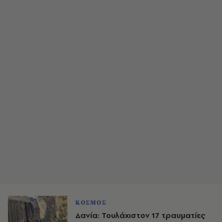
ΚΟΣΜΟΣ
Δανία: Τουλάχιστον 17 τραυματίες