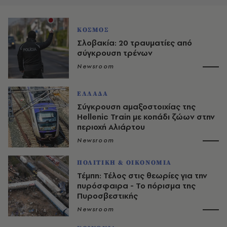
ΚΟΣΜΟΣ
Σλοβακία: 20 τραυματίες από
σύγκρουση τρένων
Newsroom
ΕΛΛΑΔΑ
Σύγκρουση αμαξοστοιχίας της
Hellenic Train με κοπάδι ζώων στην
περιοχή Αλιάρτου
Newsroom
ΠΟΛΙΤΙΚΗ & ΟΙΚΟΝΟΜΙΑ
Τέμπη: Τέλος στις θεωρίες για την
πυρόσφαιρα - Το πόρισμα της
Πυροσβεστικής
Newsroom