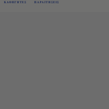
ΚΑΘΗΓΗΤΕΣ
ΠΑΡΑΙΤΗΣΕΙΣ