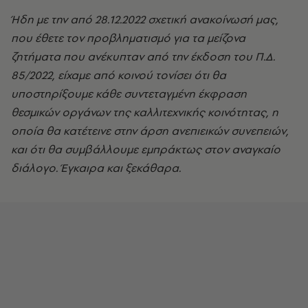
Ήδη με την από 28.12.2022 σχετική ανακοίνωσή μας,
που έθετε τον προβληματισμό για τα μείζονα
ζητήματα που ανέκυπταν από την έκδοση του Π.Δ.
85/2022, είχαμε από κοινού τονίσει ότι θα
υποστηρίξουμε κάθε συντεταγμένη έκφραση
θεσμικών οργάνων της καλλιτεχνικής κοινότητας, η
οποία θα κατέτεινε στην άρση ανεπιεικών συνεπειών,
και ότι θα συμβάλλουμε εμπράκτως στον αναγκαίο
διάλογο. Έγκαιρα και ξεκάθαρα.