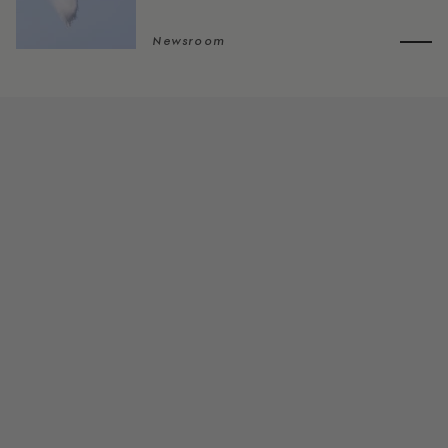
Newsroom