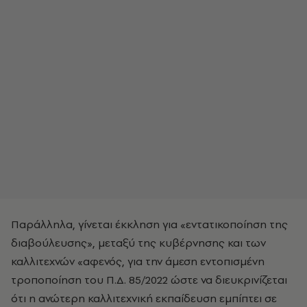
Παράλληλα, γίνεται έκκληση για «εντατικοποίηση της
διαβούλευσης», μεταξύ της κυβέρνησης και των
καλλιτεχνών «αφενός, για την άμεση εντοπισμένη
τροποποίηση του Π.Δ. 85/2022 ώστε να διευκρινίζεται
ότι η ανώτερη καλλιτεχνική εκπαίδευση εμπίπτει σε