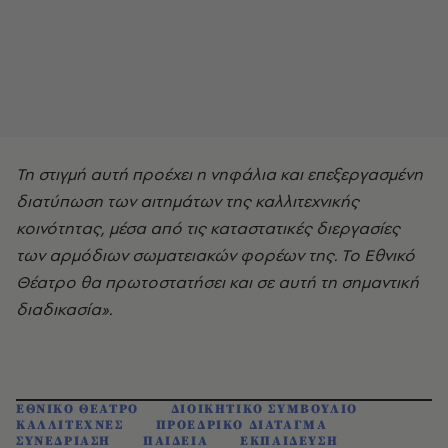
Τη στιγμή αυτή προέχει η νηφάλια και επεξεργασμένη
διατύπωση των αιτημάτων της καλλιτεχνικής
κοινότητας, μέσα από τις καταστατικές διεργασίες
των αρμόδιων σωματειακών φορέων της. Το Εθνικό
Θέατρο θα πρωτοστατήσει και σε αυτή τη σημαντική
διαδικασία
».
ΕΘΝΙΚΟ ΘΕΑΤΡΟ
ΔΙΟΙΚΗΤΙΚΟ ΣΥΜΒΟΥΛΙΟ
ΚΑΛΛΙΤΕΧΝΕΣ
ΠΡΟΕΔΡΙΚΟ ΔΙΑΤΑΓΜΑ
ΣΥΝΕΔΡΙΑΣΗ
ΠΑΙΔΕΙΑ
ΕΚΠΑΙΔΕΥΣΗ