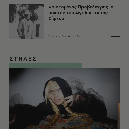
Αριστομένης Προβελέγγιος: ο
ποιητής του Αιγαίου και της
Σίφνου
Έλενα Ντάκουλα
ΣΤΗΛΕΣ