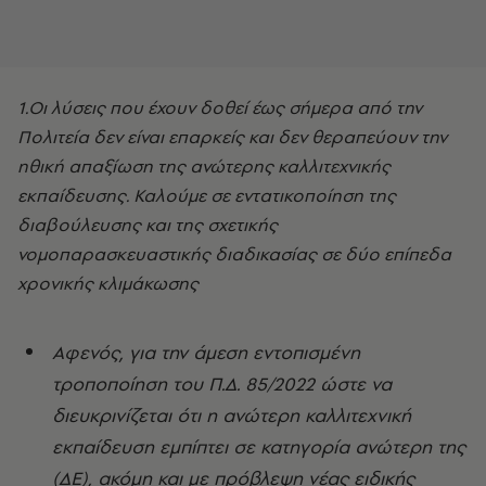
1.Οι λύσεις που έχουν δοθεί έως σήμερα από την
Πολιτεία δεν είναι επαρκείς και δεν θεραπεύουν την
ηθική απαξίωση της ανώτερης καλλιτεχνικής
εκπαίδευσης. Καλούμε σε εντατικοποίηση της
διαβούλευσης και της σχετικής
νομοπαρασκευαστικής διαδικασίας σε δύο επίπεδα
χρονικής κλιμάκωσης
Αφενός, για την άμεση εντοπισμένη
τροποποίηση του Π.Δ. 85/2022 ώστε να
διευκρινίζεται ότι η ανώτερη καλλιτεχνική
εκπαίδευση εμπίπτει σε κατηγορία ανώτερη της
(ΔΕ), ακόμη και με πρόβλεψη νέας ειδικής