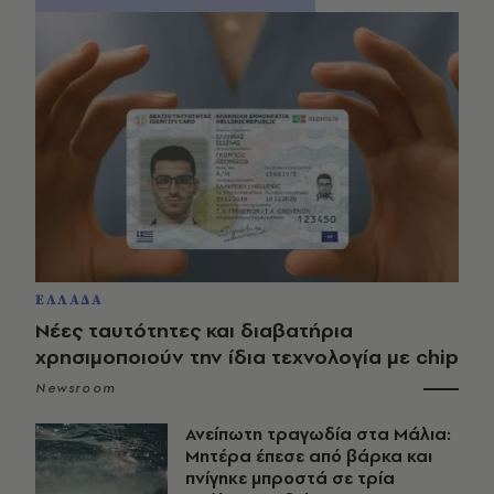
ΕΛΛΑΔΑ
Νέες ταυτότητες και διαβατήρια
χρησιμοποιούν την ίδια τεχνολογία με chip
Newsroom
Ανείπωτη τραγωδία στα Μάλια:
Μητέρα έπεσε από βάρκα και
πνίγηκε μπροστά σε τρία