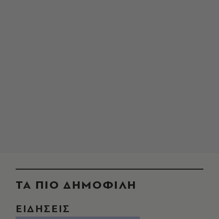
ΤΑ ΠΙΟ ΔΗΜΟΦΙΛΗ
ΕΙΔΗΣΕΙΣ