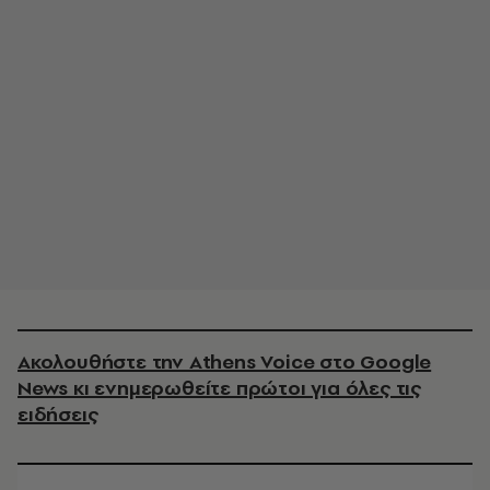
Ακολουθήστε την Athens Voice στο Google
News κι ενημερωθείτε πρώτοι για όλες τις
ειδήσεις