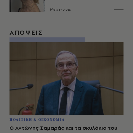
Newsroom
ΑΠΟΨΕΙΣ
ΠΟΛΙΤΙΚΗ & ΟΙΚΟΝΟΜΙΑ
Ο Αντώνης Σαμαράς και τα σκυλάκια του