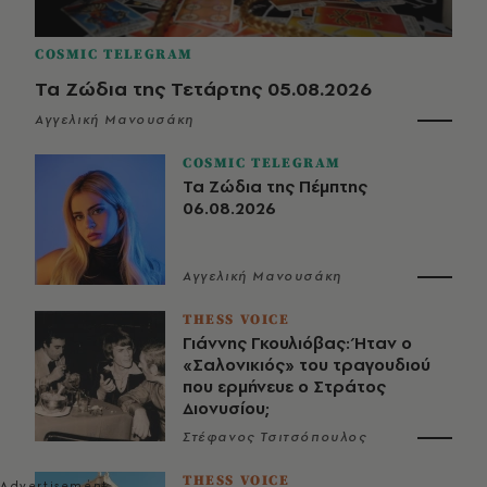
COSMIC TELEGRAM
Τα Ζώδια της Τετάρτης 05.08.2026
Αγγελική Μανουσάκη
COSMIC TELEGRAM
Τα Ζώδια της Πέμπτης
06.08.2026
Αγγελική Μανουσάκη
THESS VOICE
Γιάννης Γκουλιόβας: Ήταν ο
«Σαλονικιός» του τραγουδιού
που ερμήνευε ο Στράτος
Διονυσίου;
Στέφανος Τσιτσόπουλος
THESS VOICE