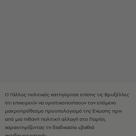
Ο Γάλλος πολιτικός κατηγόρησε επίσης τις Βρυξέλλες
ότι επιχειρούν να οριστικοποιήσουν τον επόμενο
μακροπρόθεσμο προϋπολογισμό της Ένωσης πριν
από μια πιθανή πολιτική αλλαγή στο Παρίσι,
χαρακτηρίζοντας τη διαδικασία «βαθιά
αντιδημοκρατική».