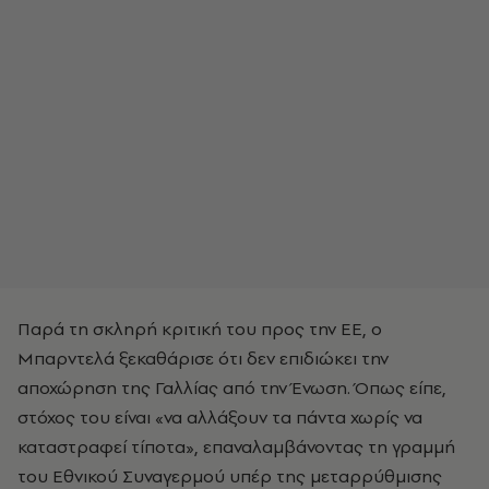
Παρά τη σκληρή κριτική του προς την ΕΕ, ο
Μπαρντελά ξεκαθάρισε ότι δεν επιδιώκει την
αποχώρηση της Γαλλίας από την Ένωση. Όπως είπε,
στόχος του είναι «να αλλάξουν τα πάντα χωρίς να
καταστραφεί τίποτα», επαναλαμβάνοντας τη γραμμή
του Εθνικού Συναγερμού υπέρ της μεταρρύθμισης