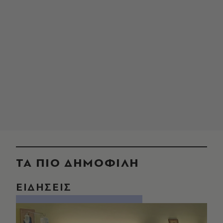
ΤΑ ΠΙΟ ΔΗΜΟΦΙΛΗ
ΕΙΔΗΣΕΙΣ