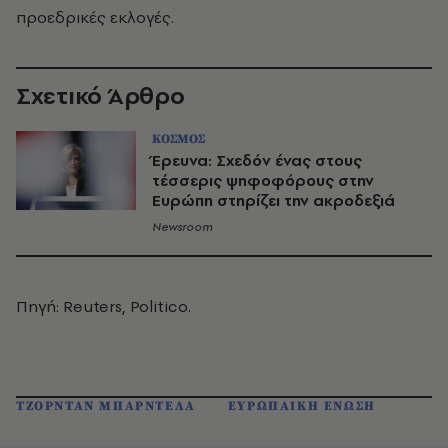
προεδρικές εκλογές.
Σχετικό Άρθρο
ΚΟΣΜΟΣ
Έρευνα: Σχεδόν ένας στους
τέσσερις ψηφοφόρους στην
Ευρώπη στηρίζει την ακροδεξιά
Newsroom
Πηγή: Reuters, Politico.
ΤΖΟΡΝΤΑΝ ΜΠΑΡΝΤΕΛΑ
ΕΥΡΩΠΑΙΚΗ ΕΝΩΣΗ