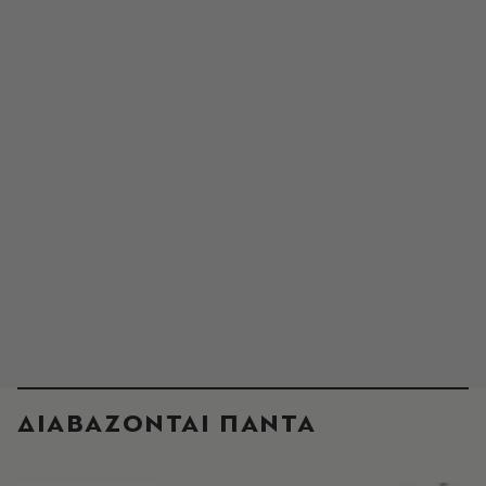
ΔΙΑΒΑΖΟΝΤΑΙ ΠΑΝΤΑ