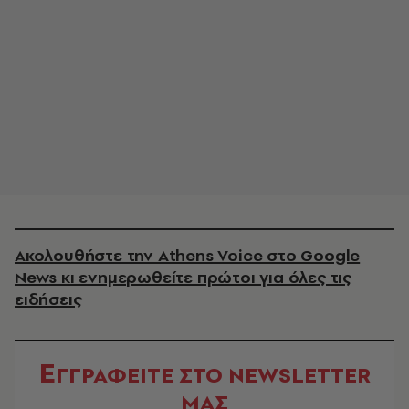
Ακολουθήστε την Athens Voice στο Google
News κι ενημερωθείτε πρώτοι για όλες τις
ειδήσεις
Ε
ΓΓΡΑΦΕΙΤΕ ΣΤΟ NEWSLETTER
ΜΑΣ