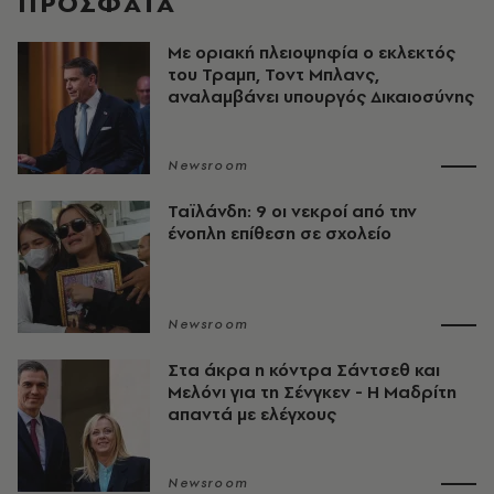
ΠΡΟΣΦΑΤΑ
Με οριακή πλειοψηφία ο εκλεκτός
του Τραμπ, Τοντ Μπλανς,
αναλαμβάνει υπουργός Δικαιοσύνης
Newsroom
Ταϊλάνδη: 9 οι νεκροί από την
ένοπλη επίθεση σε σχολείο
Newsroom
Στα άκρα η κόντρα Σάντσεθ και
Μελόνι για τη Σένγκεν - Η Μαδρίτη
απαντά με ελέγχους
Newsroom