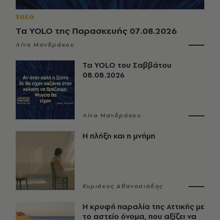
YOLO
Τα YOLO της Παρασκευής 07.08.2026
Λίνα Μανδράκου
Τα YOLO του Σαββάτου
08.08.2026
Λίνα Μανδράκου
Η πλήξη και η μνήμη
Κυριάκος Αθανασιάδης
Η κρυφή παραλία της Αττικής με
το αστείο όνομα, που αξίζει να