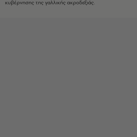
κυβέρνησης της γαλλικής ακροδεξιάς.