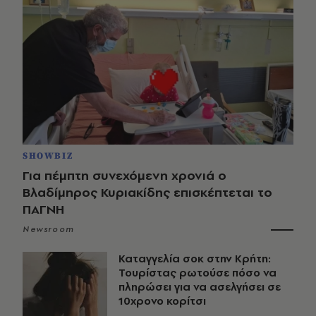
SHOWBIZ
Για πέμπτη συνεχόμενη χρονιά ο
Βλαδίμηρος Κυριακίδης επισκέπτεται το
ΠΑΓΝΗ
Newsroom
Καταγγελία σοκ στην Κρήτη:
Τουρίστας ρωτούσε πόσο να
πληρώσει για να ασελγήσει σε
10χρονο κορίτσι