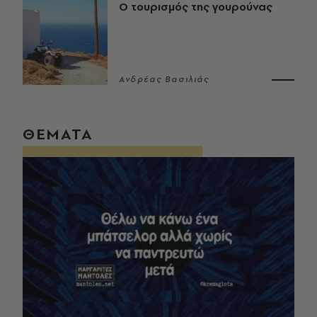
Ο τουρισμός της γουρούνας
Ανδρέας Βασιλιάς
ΘΕΜΑΤΑ