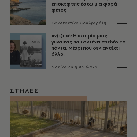
επισκεφτείς έστω μία φορά
φέτος
Κωνσταντίνα Βουλγαρέλη
Αν(τ)οχή: Η ιστορία μιας
γυναίκας που αντέχει σχεδόν τα
πάντα. Μέχρι που δεν αντέχει
άλλο.
Μανίνα Ζουμπουλάκη
ΣΤΗΛΕΣ