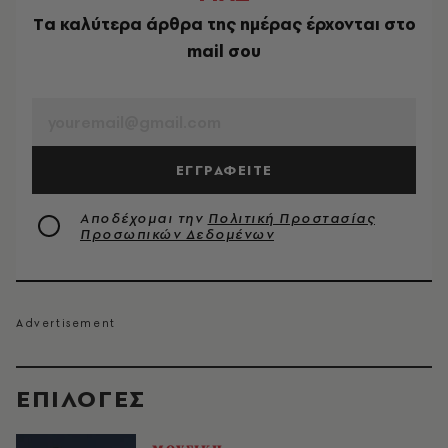
Tα καλύτερα άρθρα της ημέρας έρχονται στο
mail σου
EMAIL
ΕΓΓΡΑΦΕΙΤΕ
Αποδέχομαι την
Πολιτική Προστασίας
Προσωπικών Δεδομένων
EΠΙΛΟΓΈΣ