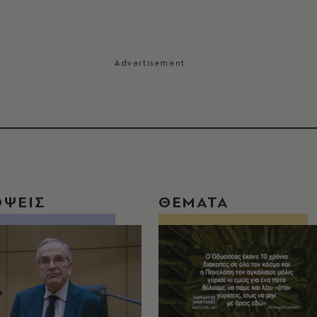
ΟΨΕΙΣ
ΘΕΜΑΤΑ