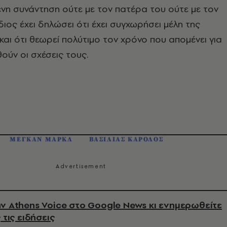
νη συνάντηση ούτε με τον πατέρα του ούτε με τον
διος έχει δηλώσει ότι έχει συγχωρήσει μέλη της
 και ότι θεωρεί πολύτιμο τον χρόνο που απομένει για
ύν οι σχέσεις τους.
ΜΕΓΚΑΝ ΜΑΡΚΛ
ΒΑΣΙΛΙΑΣ ΚΑΡΟΛΟΣ
ν Athens Voice στο Google News κι ενημερωθείτε
 τις ειδήσεις