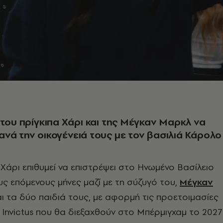
 του πρίγκιπα Χάρι και της Μέγκαν Μαρκλ να
νά την οικογένειά τους με τον βασιλιά Κάρολο
 Χάρι επιθυμεί να επιστρέψει στο Ηνωμένο Βασίλειο
ς επόμενους μήνες μαζί με τη σύζυγό του,
Μέγκαν
και τα δύο παιδιά τους, με αφορμή τις προετοιμασίες
 Invictus που θα διεξαχθούν στο Μπέρμιγχαμ το 2027