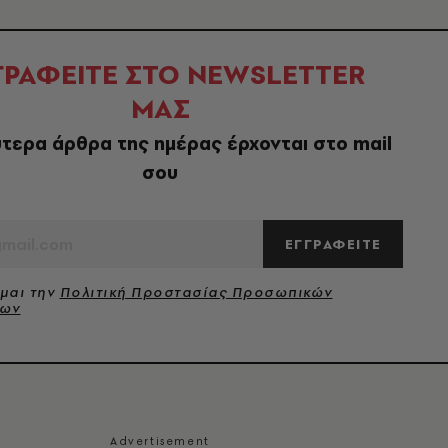
ΓΡΑΦΕΙΤΕ ΣΤΟ NEWSLETTER
ΜΑΣ
τερα άρθρα της ημέρας έρχονται στο mail
σου
ΕΓΓΡΑΦΕΙΤΕ
μαι την
Πολιτική Προστασίας Προσωπικών
νων