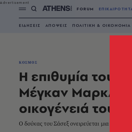
FORUM
ΕΠΙΚΑΙΡΟΤΗΤ
ΕΙΔΗΣΕΙΣ
ΑΠΟΨΕΙΣ
ΠΟΛΙΤΙΚΗ & ΟΙΚΟΝΟΜΙΑ
ΚΟΣΜΟΣ
Η επιθυμία του πρ
Μέγκαν Μαρκλ να
οικογένειά τους 
Ο δούκας του Σάσεξ ονειρεύεται μια νέα αρχή