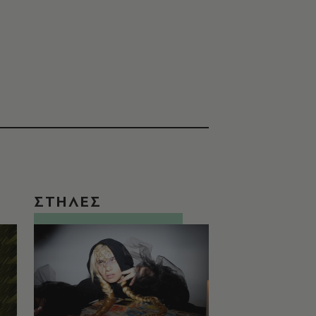
ΣΤΗΛΕΣ