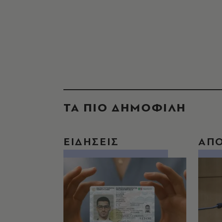
ΤΑ ΠΙΟ ΔΗΜΟΦΙΛΗ
ΕΙΔΗΣΕΙΣ
ΑΠ