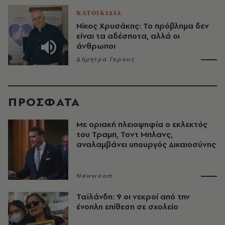
ΚΑΤΟΙΚΙΔΙΑ
Νίκος Χρυσάκης: Το πρόβλημα δεν
είναι τα αδέσποτα, αλλά οι
άνθρωποι
Δήμητρα Γκρους
ΠΡΟΣΦΑΤΑ
Με οριακή πλειοψηφία ο εκλεκτός
του Τραμπ, Τοντ Μπλανς,
αναλαμβάνει υπουργός Δικαιοσύνης
Newsroom
Ταϊλάνδη: 9 οι νεκροί από την
ένοπλη επίθεση σε σχολείο