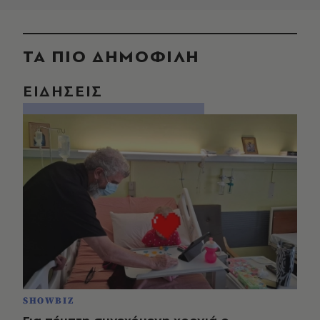
ΤΑ ΠΙΟ ΔΗΜΟΦΙΛΗ
ΕΙΔΗΣΕΙΣ
SHOWBIZ