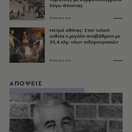
λόγω Θέουτας
Newsroom
Μετρό Αθήνας: Στην τελική
ευθεία η μεγάλη αναβάθμιση με
29,4 χλμ. νέων σιδηροτροχιών
Newsroom
ΑΠΟΨΕΙΣ