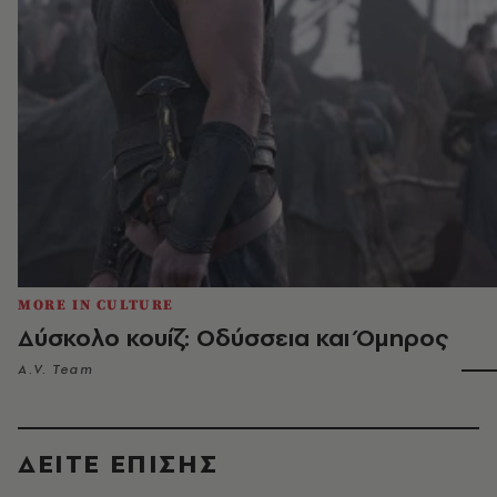
MORE IN CULTURE
Δύσκολο κουίζ: Οδύσσεια και Όμηρος
A.V. Team
ΔΕΙΤΕ ΕΠΙΣΗΣ