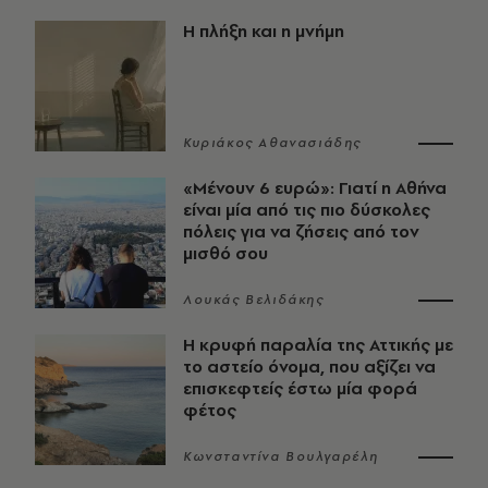
Η πλήξη και η μνήμη
Κυριάκος Αθανασιάδης
«Μένουν 6 ευρώ»: Γιατί η Αθήνα
είναι μία από τις πιο δύσκολες
πόλεις για να ζήσεις από τον
μισθό σου
Λουκάς Βελιδάκης
Η κρυφή παραλία της Αττικής με
το αστείο όνομα, που αξίζει να
επισκεφτείς έστω μία φορά
φέτος
Κωνσταντίνα Βουλγαρέλη