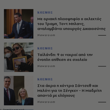
ΚΟΣΜΟΣ
Με οριακή πλειοψηφία ο εκλεκτός
του Τραμπ, Τοντ Μπλανς,
αναλαμβάνει υπουργός Δικαιοσύνης
Newsroom
ΚΟΣΜΟΣ
Ταϊλάνδη: 9 οι νεκροί από την
ένοπλη επίθεση σε σχολείο
Newsroom
ΚΟΣΜΟΣ
Στα άκρα η κόντρα Σάντσεθ και
Μελόνι για τη Σένγκεν - Η Μαδρίτη
απαντά με ελέγχους
Newsroom