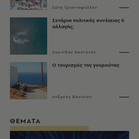
Σώτη Τριανταφύλλου
Σενάρια πολιτικής συνέχειας ή
αλλαγής;
Λεωνίδας Καστανάς
Ο τουρισμός της γουρούνας
Ανδρέας Βασιλιάς
ΘΕΜΑΤΑ