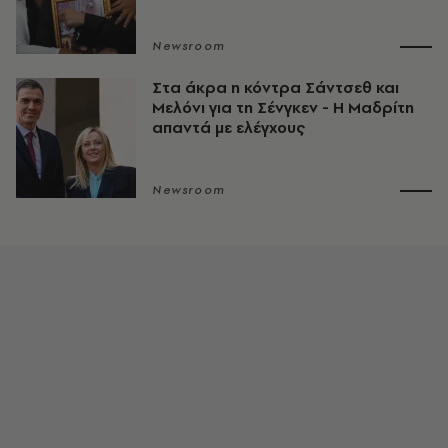
Newsroom
Στα άκρα η κόντρα Σάντσεθ και
Μελόνι για τη Σένγκεν - Η Μαδρίτη
απαντά με ελέγχους
Newsroom