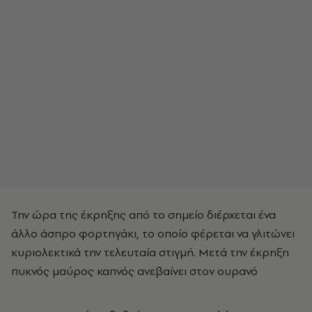
Την ώρα της έκρηξης από το σημείο διέρχεται ένα
άλλο άσπρο φορτηγάκι, το οποίο φέρεται να γλιτώνει
κυριολεκτικά την τελευταία στιγμή. Μετά την έκρηξη
πυκνός μαύρος καπνός ανεβαίνει στον ουρανό