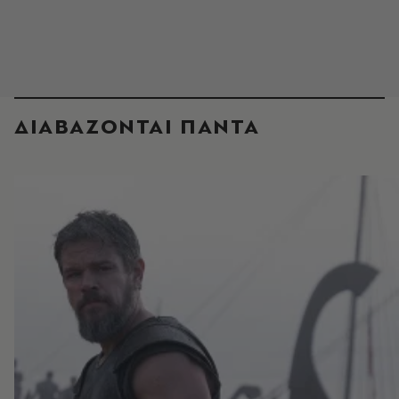
ΔΙΑΒΑΖΟΝΤΑΙ ΠΑΝΤΑ