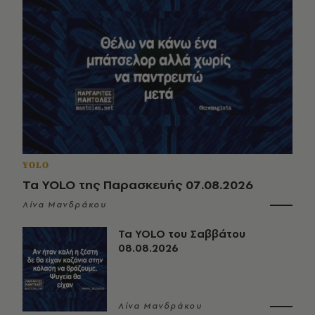
YOLO
Τα YOLO της Παρασκευής 07.08.2026
Λίνα Μανδράκου
Τα YOLO του Σαββάτου
08.08.2026
Λίνα Μανδράκου