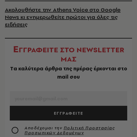
Ακολουθήστε την Athens Voice στο Google
News κι ενημερωθείτε πρώτοι για όλες τις
ειδήσεις
Ε
ΓΓΡΑΦΕΙΤΕ ΣΤΟ NEWSLETTER
ΜΑΣ
Tα καλύτερα άρθρα της ημέρας έρχονται στο
mail σου
EMAIL
ΕΓΓΡΑΦΕΙΤΕ
Αποδέχομαι την
Πολιτική Προστασίας
Προσωπικών Δεδομένων