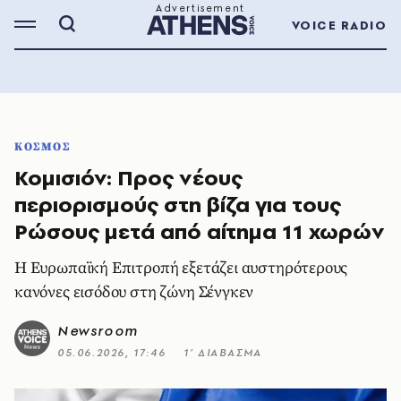
VOICE RADIO
ΚΟΣΜΟΣ
Κομισιόν: Προς νέους
περιορισμούς στη βίζα για τους
Ρώσους μετά από αίτημα 11 χωρών
Η Ευρωπαϊκή Επιτροπή εξετάζει αυστηρότερους
κανόνες εισόδου στη ζώνη Σένγκεν
Newsroom
05.06.2026, 17:46
1’ ΔΙΑΒΑΣΜΑ