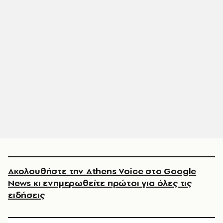
Ακολουθήστε την Athens Voice στο Google
News κι ενημερωθείτε πρώτοι για όλες τις
ειδήσεις