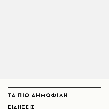
ΤΑ ΠΙΟ ΔΗΜΟΦΙΛΗ
ΕΙΔΗΣΕΙΣ