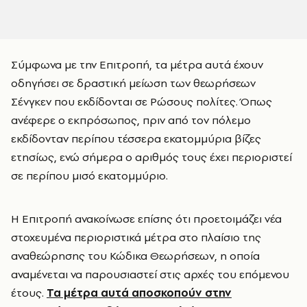
Σύμφωνα με την Επιτροπή, τα μέτρα αυτά έχουν
οδηγήσει σε δραστική μείωση των θεωρήσεων
Σένγκεν που εκδίδονται σε Ρώσους πολίτες. Όπως
ανέφερε ο εκπρόσωπος, πριν από τον πόλεμο
εκδίδονταν περίπου τέσσερα εκατομμύρια βίζες
ετησίως, ενώ σήμερα ο αριθμός τους έχει περιοριστεί
σε περίπου μισό εκατομμύριο.
Η Επιτροπή ανακοίνωσε επίσης ότι προετοιμάζει νέα
στοχευμένα περιοριστικά μέτρα στο πλαίσιο της
αναθεώρησης του Κώδικα Θεωρήσεων, η οποία
αναμένεται να παρουσιαστεί στις αρχές του επόμενου
έτους.
Τα μέτρα αυτά αποσκοπούν στην