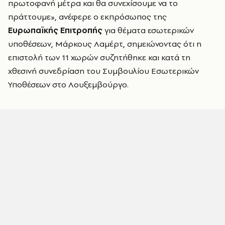
πρωτοφανή μέτρα και θα συνεχίσουμε να το
πράττουμε», ανέφερε ο εκπρόσωπος της
Ευρωπαϊκής Επιτροπής
για θέματα εσωτερικών
υποθέσεων, Μάρκους Λαμέρτ, σημειώνοντας ότι η
επιστολή των 11 χωρών συζητήθηκε και κατά τη
χθεσινή συνεδρίαση του Συμβουλίου Εσωτερικών
Υποθέσεων στο Λουξεμβούργο.