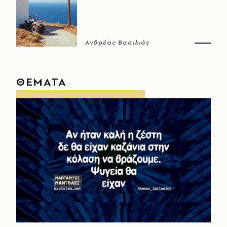
Ανδρέας Βασιλιάς
ΘΕΜΑΤΑ