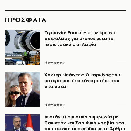
ΠΡΟΣΦΑΤΑ
Γερμανία: Επεκτείνει την έρευνα
ασφαλείας για drones μετά το
περιστατικό στη Λειψία
Newsroom
Χάντερ Μπάιντεν: Ο καρκίνος του
πατέρα μου έχει κάνει μετάσταση
στα οστά
Newsroom
Φιντάν: Η αμυντική συμφωνία με
Πακιστάν και Σαουδική Αραβία είναι
από τεχνική άποψη ίδια με τo Άρθρο