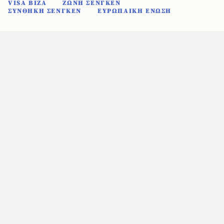
VISA ΒΙΖΑ
ΖΩΝΗ ΣΕΝΓΚΕΝ
ΣΥΝΘΗΚΗ ΣΕΝΓΚΕΝ
ΕΥΡΩΠΑΙΚΗ ΕΝΩΣΗ