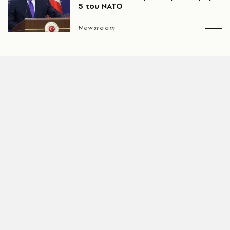
5 του ΝΑΤΟ
Newsroom