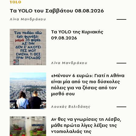
YOLO
Τα YOLO του Σαββάτου 08.08.2026
Λίνα Μανδράκου
Τα YOLO της Κυριακής
09.08.2026
Λίνα Μανδράκου
«Μένουν 6 ευρώ»: Γιατί η Αθήνα
είναι μία από τις πιο δύσκολες
πόλεις για να ζήσεις από τον
μισθό σου
Λουκάς Βελιδάκης
Αν θες να γνωρίσεις τη Λέσβο,
μάθε πρώτα λίγες λέξεις της
ντοπιολαλιάς της