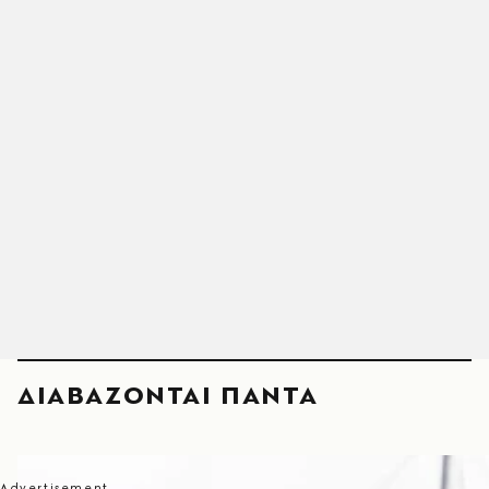
ΔΙΑΒΑΖΟΝΤΑΙ ΠΑΝΤΑ