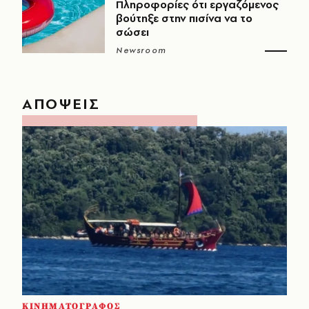
Πληροφορίες ότι εργαζόμενος
βούτηξε στην πισίνα να το
σώσει
Newsroom
ΑΠΟΨΕΙΣ
ΚΙΝΗΜΑΤΟΓΡΑΦΟΣ