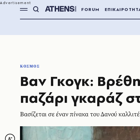
FORUM
ΕΠΙΚΑΙΡΟΤΗΤ
ΚΟΣΜΟΣ
Βαν Γκογκ: Βρέθη
παζάρι γκαράζ σ
Βασίζεται σε έναν πίνακα του Δανού καλλιτ