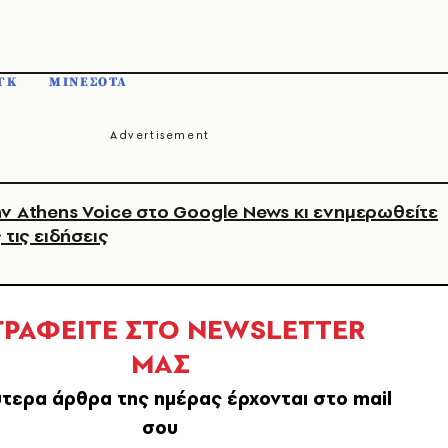
ΓΚ
ΜΙΝΕΣΟΤΑ
ν Athens Voice στο Google News κι ενημερωθείτε
 τις ειδήσεις
ΓΡΑΦΕΙΤΕ ΣΤΟ NEWSLETTER
ΜΑΣ
τερα άρθρα της ημέρας έρχονται στο mail
σου