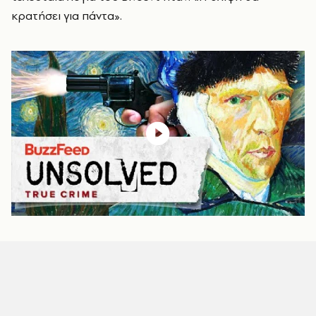
κρατήσει για πάντα».