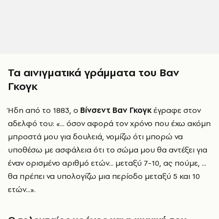
Τα αινιγματικά γράμματα του Βαν
Γκογκ
Ήδη από το 1883, ο
Βίνσεντ Βαν Γκογκ
έγραφε στον
αδελφό του: «... όσον αφορά τον χρόνο που έχω ακόμη
μπροστά μου για δουλειά, νομίζω ότι μπορώ να
υποθέσω με ασφάλεια ότι το σώμα μου θα αντέξει για
έναν ορισμένο αριθμό ετών... μεταξύ 7-10, ας πούμε, ...
θα πρέπει να υπολογίζω μια περίοδο μεταξύ 5 και 10
ετών...».