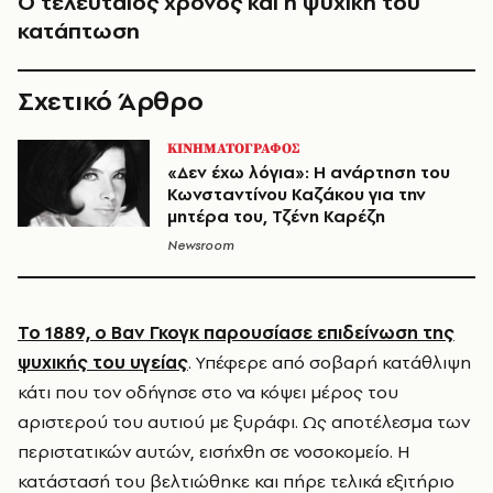
Ο τελευταίος χρόνος και η ψυχική του
κατάπτωση
Σχετικό Άρθρο
ΚΙΝΗΜΑΤΟΓΡΑΦΟΣ
«Δεν έχω λόγια»: Η ανάρτηση του
Κωνσταντίνου Καζάκου για την
μητέρα του, Τζένη Καρέζη
Newsroom
Το 1889, ο Βαν Γκογκ παρουσίασε επιδείνωση της
ψυχικής του υγείας
. Υπέφερε από σοβαρή κατάθλιψη
κάτι που τον οδήγησε στο να κόψει μέρος του
αριστερού του αυτιού με ξυράφι. Ως αποτέλεσμα των
περιστατικών αυτών, εισήχθη σε νοσοκομείο. Η
κατάστασή του βελτιώθηκε και πήρε τελικά εξιτήριο