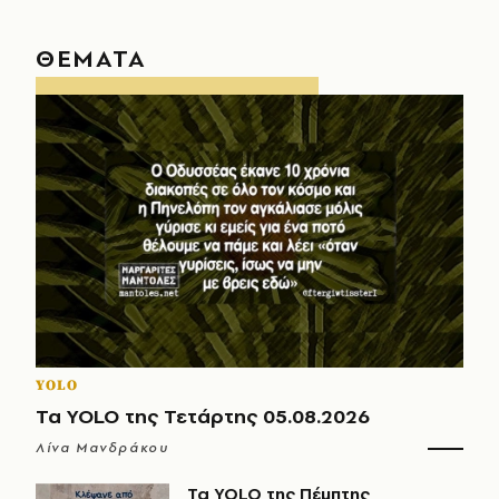
ΘΕΜΑΤΑ
YOLO
Τα YOLO της Τετάρτης 05.08.2026
Λίνα Μανδράκου
Τα YOLO της Πέμπτης