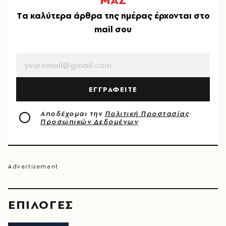
Tα καλύτερα άρθρα της ημέρας έρχονται στο
mail σου
EMAIL
ΕΓΓΡΑΦΕΙΤΕ
Αποδέχομαι την
Πολιτική Προστασίας
Προσωπικών Δεδομένων
EΠΙΛΟΓΈΣ