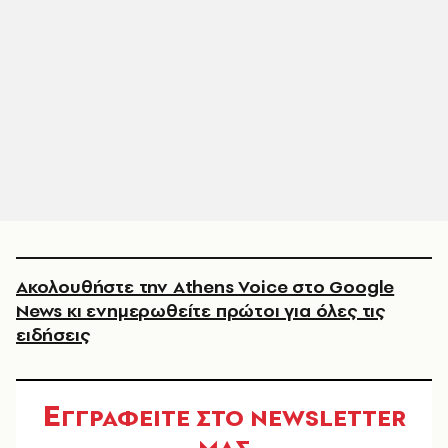
Ακολουθήστε την Athens Voice στο Google
News κι ενημερωθείτε πρώτοι για όλες τις
ειδήσεις
Ε
ΓΓΡΑΦΕΙΤΕ ΣΤΟ NEWSLETTER
ΜΑΣ