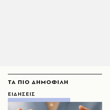
ΤΑ ΠΙΟ ΔΗΜΟΦΙΛΗ
ΕΙΔΗΣΕΙΣ