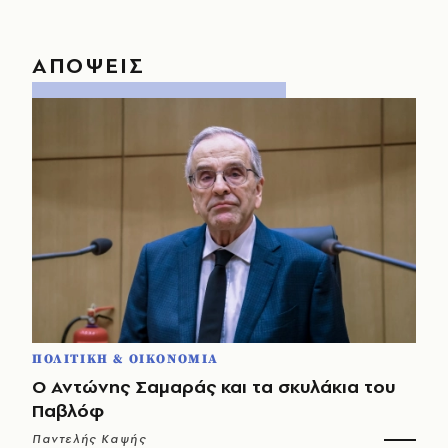
ΑΠΟΨΕΙΣ
ΠΟΛΙΤΙΚΗ & ΟΙΚΟΝΟΜΙΑ
Ο Αντώνης Σαμαράς και τα σκυλάκια του
Παβλόφ
Παντελής Καψής