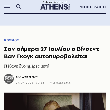
VOICE RADIO
ΚΟΣΜΟΣ
Σαν σήμερα 27 Ιουλίου ο Βίνσεντ
Βαν Γκογκ αυτοπυροβολείται
Πέθανε δύο ημέρες μετά
Newsroom
27.07.2025, 10:13
1’ ΔΙΑΒΑΣΜΑ