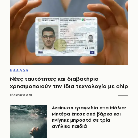
ΕΛΛΑΔΑ
Νέες ταυτότητες και διαβατήρια
χρησιμοποιούν την ίδια τεχνολογία με chip
Newsroom
Ανείπωτη τραγωδία στα Μάλια:
Μητέρα έπεσε από βάρκα και
πνίγηκε μπροστά σε τρία
ανήλικα παιδιά