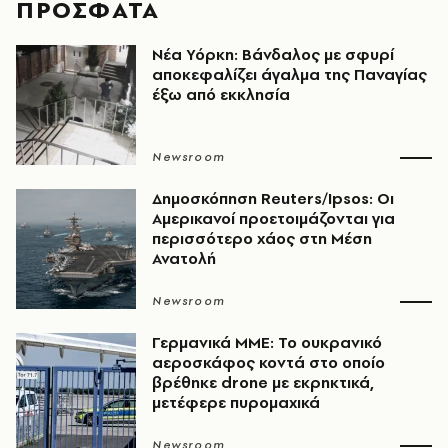
ΠΡΟΣΦΑΤΑ
Νέα Υόρκη: Βάνδαλος με σφυρί
αποκεφαλίζει άγαλμα της Παναγίας
έξω από εκκλησία
Newsroom
Δημοσκόπηση Reuters/Ipsos: Οι
Αμερικανοί προετοιμάζονται για
περισσότερο χάος στη Μέση
Ανατολή
Newsroom
Γερμανικά ΜΜΕ: Το ουκρανικό
αεροσκάφος κοντά στο οποίο
βρέθηκε drone με εκρηκτικά,
μετέφερε πυρομαχικά
Newsroom